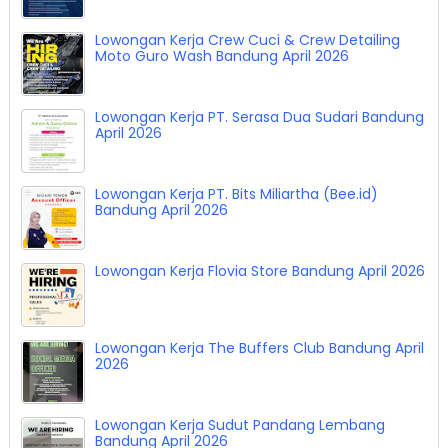
Lowongan Kerja PT. NSC Finance Bandung Mei
2026
Lowongan Kerja Crew Cuci & Crew Detailing
Moto Guro Wash Bandung April 2026
Lowongan Kerja PT. Serasa Dua Sudari Bandung
April 2026
Lowongan Kerja PT. Bits Miliartha (Bee.id)
Bandung April 2026
Lowongan Kerja Flovia Store Bandung April 2026
Lowongan Kerja The Buffers Club Bandung April
2026