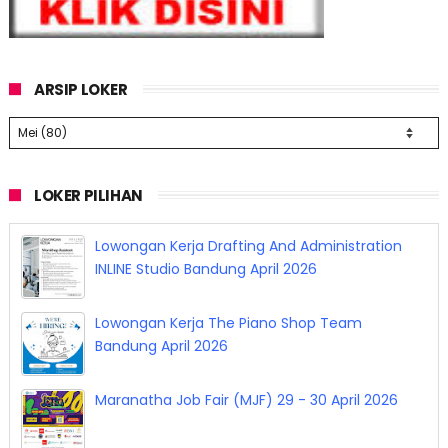
ARSIP LOKER
LOKER PILIHAN
Lowongan Kerja Vermilion Agency Bandung
April 2026
Lowongan Kerja Drafting And Administration
INLINE Studio Bandung April 2026
Lowongan Kerja The Piano Shop Team
Bandung April 2026