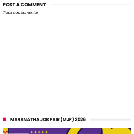
POST A COMMENT
Tidak ada komentar
MARANATHA JOB FAIR (MJF) 2026