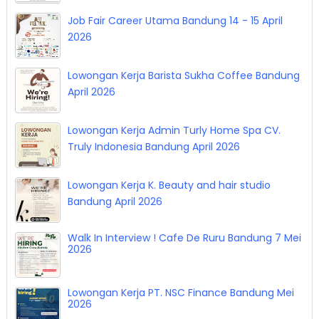
Maranatha Job Fair (MJF) 29 - 30 April 2026
Job Fair Career Utama Bandung 14 - 15 April
2026
Lowongan Kerja Barista Sukha Coffee Bandung
April 2026
Lowongan Kerja Admin Turly Home Spa CV.
Truly Indonesia Bandung April 2026
Lowongan Kerja K. Beauty and hair studio
Bandung April 2026
Walk In Interview ! Cafe De Ruru Bandung 7 Mei
2026