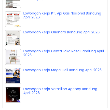
Lowongan Kerja Sudut Pandang Lembang
Bandung April 2026
Lowongan Kerja PT. Api Gas Nasional Bandung
April 2026
Lowongan Kerja Orianara Bandung April 2026
Lowongan Kerja Genta Loka Rasa Bandung April
2026
Lowongan Kerja Mega Cell Bandung April 2026