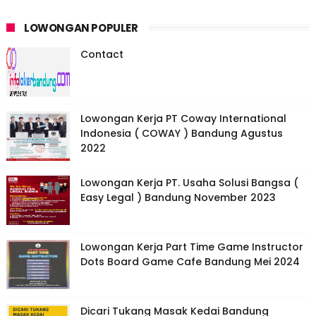
LOWONGAN POPULER
Contact
Lowongan Kerja PT Coway International
Indonesia ( COWAY ) Bandung Agustus
2022
Lowongan Kerja PT. Usaha Solusi Bangsa (
Easy Legal ) Bandung November 2023
Lowongan Kerja Part Time Game Instructor
Dots Board Game Cafe Bandung Mei 2024
Dicari Tukang Masak Kedai Bandung