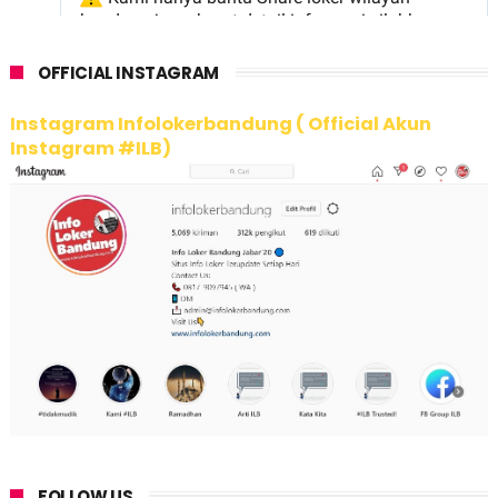
OFFICIAL INSTAGRAM
Instagram Infolokerbandung ( Official Akun
Instagram #ILB)
FOLLOW US