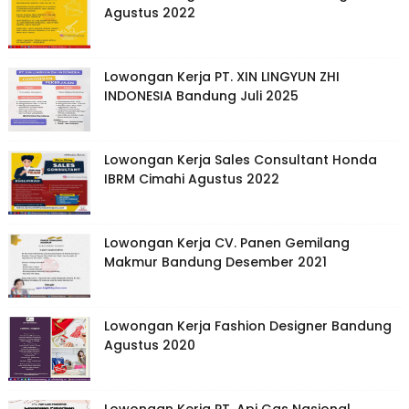
Agustus 2022
Lowongan Kerja PT. XIN LINGYUN ZHI
INDONESIA Bandung Juli 2025
Lowongan Kerja Sales Consultant Honda
IBRM Cimahi Agustus 2022
Lowongan Kerja CV. Panen Gemilang
Makmur Bandung Desember 2021
Lowongan Kerja Fashion Designer Bandung
Agustus 2020