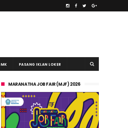
SMK
PASANG IKLAN LOKER
MARANATHA JOB FAIR (MJF) 2026