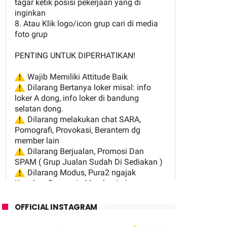
OFFICIAL INSTAGRAM