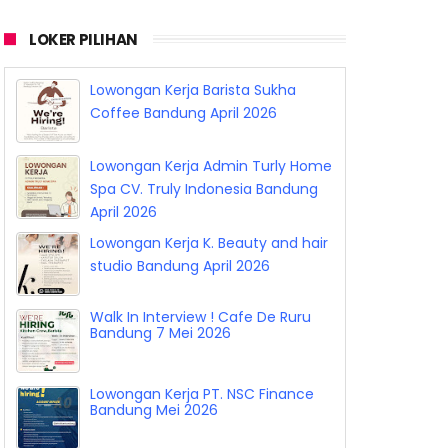
LOKER PILIHAN
Lowongan Kerja Barista Sukha
Coffee Bandung April 2026
Lowongan Kerja Admin Turly Home
Spa CV. Truly Indonesia Bandung
April 2026
Lowongan Kerja K. Beauty and hair
studio Bandung April 2026
Walk In Interview ! Cafe De Ruru
Bandung 7 Mei 2026
Lowongan Kerja PT. NSC Finance
Bandung Mei 2026