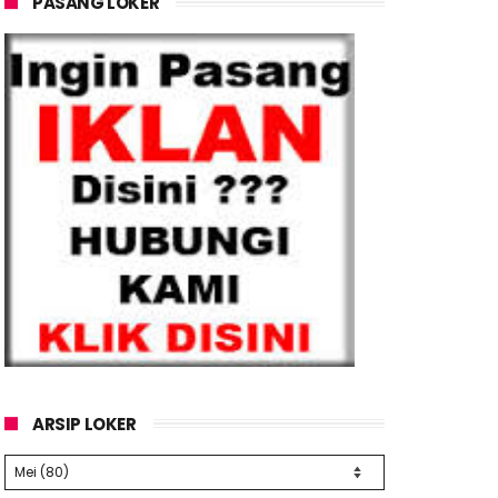
PASANG LOKER
ARSIP LOKER