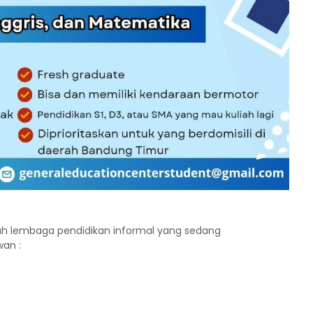
h lembaga pendidikan informal yang sedang
an :