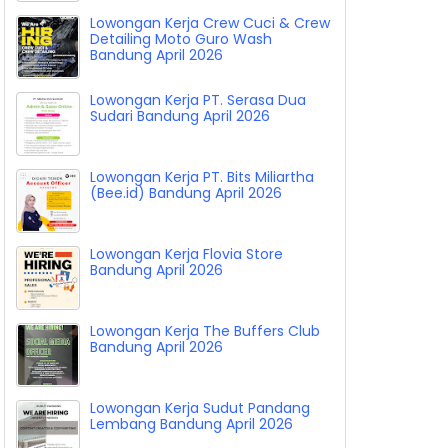
Lowongan Kerja Crew Cuci & Crew
Detailing Moto Guro Wash
Bandung April 2026
Lowongan Kerja PT. Serasa Dua
Sudari Bandung April 2026
Lowongan Kerja PT. Bits Miliartha
(Bee.id) Bandung April 2026
Lowongan Kerja Flovia Store
Bandung April 2026
Lowongan Kerja The Buffers Club
Bandung April 2026
Lowongan Kerja Sudut Pandang
Lembang Bandung April 2026