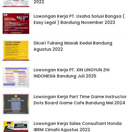
2022
Lowongan Kerja PT. Usaha Solusi Bangsa (
Easy Legal ) Bandung November 2023
Dicari Tukang Masak Kedai Bandung
Agustus 2022
Lowongan Kerja PT. XIN LINGYUN ZHI
INDONESIA Bandung Juli 2025
Lowongan Kerja Part Time Game Instructor
Dots Board Game Cafe Bandung Mei 2024
Lowongan Kerja Sales Consultant Honda
IBRM Cimahi Agustus 2022