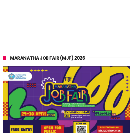
MARANATHA JOB FAIR (MJF) 2026