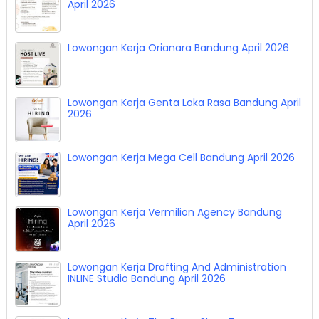
April 2026
Lowongan Kerja Orianara Bandung April 2026
Lowongan Kerja Genta Loka Rasa Bandung April
2026
Lowongan Kerja Mega Cell Bandung April 2026
Lowongan Kerja Vermilion Agency Bandung
April 2026
Lowongan Kerja Drafting And Administration
INLINE Studio Bandung April 2026