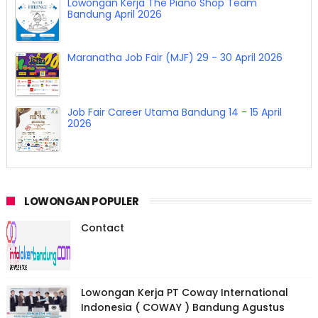
Lowongan Kerja The Piano Shop Team
Bandung April 2026
Maranatha Job Fair (MJF) 29 - 30 April 2026
Job Fair Career Utama Bandung 14 - 15 April
2026
LOWONGAN POPULER
Contact
Lowongan Kerja PT Coway International
Indonesia ( COWAY ) Bandung Agustus