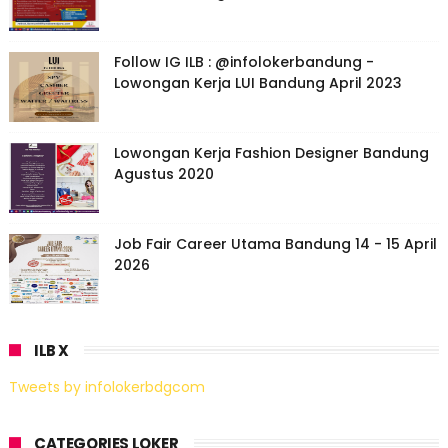
Follow IG ILB : @infolokerbandung -
Lowongan Kerja LUI Bandung April 2023
Lowongan Kerja Fashion Designer Bandung
Agustus 2020
Job Fair Career Utama Bandung 14 - 15 April
2026
ILB X
Tweets by infolokerbdgcom
CATEGORIES LOKER