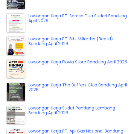
Lowongan Kerja PT. Serasa Dua Sudari Bandung
April 2026
Lowongan Kerja PT. Bits Miliartha (Bee.id)
Bandung April 2026
Lowongan Kerja Flovia Store Bandung April 2026
Lowongan Kerja The Buffers Club Bandung April
2026
Lowongan Kerja Sudut Pandang Lembang
Bandung April 2026
Lowongan Kerja PT. Api Gas Nasional Bandung