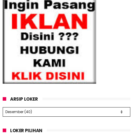
ARSIP LOKER
LOKER PILIHAN