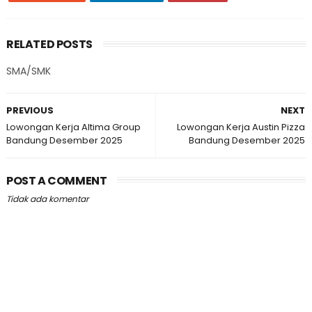
RELATED POSTS
SMA/SMK
PREVIOUS
NEXT
Lowongan Kerja Altima Group
Lowongan Kerja Austin Pizza
Bandung Desember 2025
Bandung Desember 2025
POST A COMMENT
Tidak ada komentar