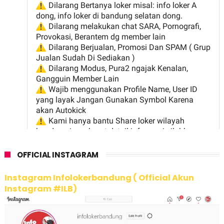
OFFICIAL INSTAGRAM
Instagram Infolokerbandung ( Official Akun
Instagram #ILB)