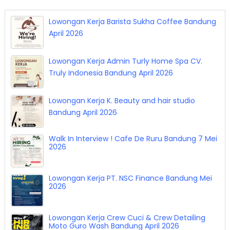
Lowongan Kerja Barista Sukha Coffee Bandung
April 2026
Lowongan Kerja Admin Turly Home Spa CV.
Truly Indonesia Bandung April 2026
Lowongan Kerja K. Beauty and hair studio
Bandung April 2026
Walk In Interview ! Cafe De Ruru Bandung 7 Mei
2026
Lowongan Kerja PT. NSC Finance Bandung Mei
2026
Lowongan Kerja Crew Cuci & Crew Detailing
Moto Guro Wash Bandung April 2026