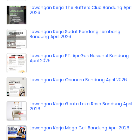
Lowongan Kerja Flovia Store Bandung April 2026
Lowongan Kerja The Buffers Club Bandung April
2026
Lowongan Kerja Sudut Pandang Lembang
Bandung April 2026
Lowongan Kerja PT. Api Gas Nasional Bandung
April 2026
Lowongan Kerja Orianara Bandung April 2026
Lowongan Kerja Genta Loka Rasa Bandung April
2026