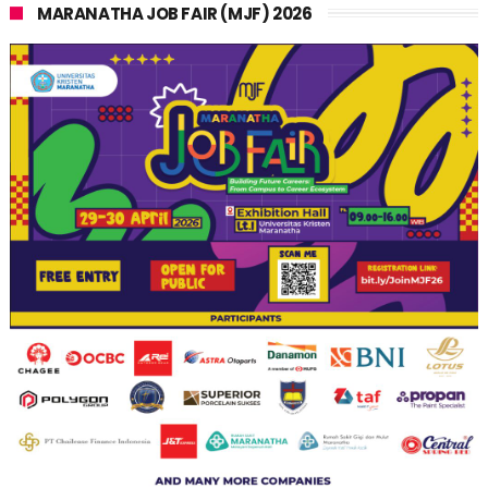
MARANATHA JOB FAIR (MJF) 2026