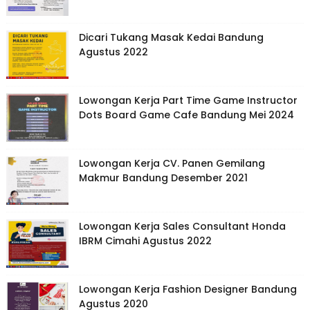
Dicari Tukang Masak Kedai Bandung
Agustus 2022
Lowongan Kerja Part Time Game Instructor
Dots Board Game Cafe Bandung Mei 2024
Lowongan Kerja CV. Panen Gemilang
Makmur Bandung Desember 2021
Lowongan Kerja Sales Consultant Honda
IBRM Cimahi Agustus 2022
Lowongan Kerja Fashion Designer Bandung
Agustus 2020