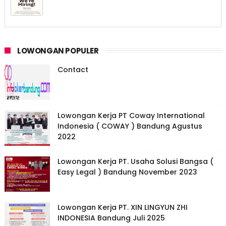
LOWONGAN POPULER
Contact
Lowongan Kerja PT Coway International
Indonesia ( COWAY ) Bandung Agustus
2022
Lowongan Kerja PT. Usaha Solusi Bangsa (
Easy Legal ) Bandung November 2023
Lowongan Kerja PT. XIN LINGYUN ZHI
INDONESIA Bandung Juli 2025