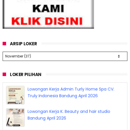
ARSIP LOKER
LOKER PILIHAN
Lowongan Kerja Barista Sukha Coffee Bandung
April 2026
Lowongan Kerja Admin Turly Home Spa CV.
Truly Indonesia Bandung April 2026