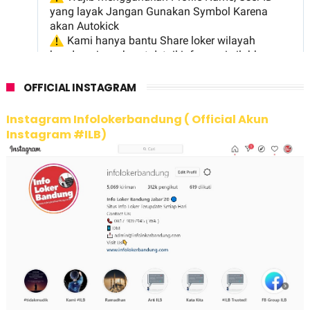
OFFICIAL INSTAGRAM
Instagram Infolokerbandung ( Official Akun
Instagram #ILB)