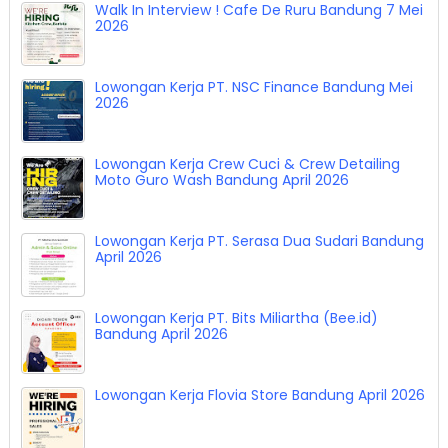
Lowongan Kerja K. Beauty and hair studio
Bandung April 2026
Walk In Interview ! Cafe De Ruru Bandung 7 Mei
2026
Lowongan Kerja PT. NSC Finance Bandung Mei
2026
Lowongan Kerja Crew Cuci & Crew Detailing
Moto Guro Wash Bandung April 2026
Lowongan Kerja PT. Serasa Dua Sudari Bandung
April 2026
Lowongan Kerja PT. Bits Miliartha (Bee.id)
Bandung April 2026