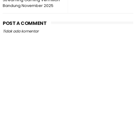
Bandung November 2025
POST A COMMENT
Tidak ada komentar