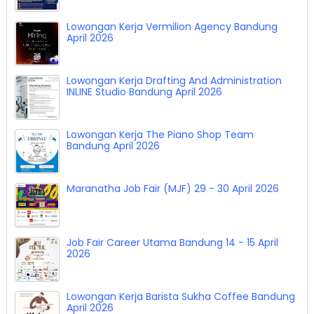
Lowongan Kerja Mega Cell Bandung April 2026
Lowongan Kerja Vermilion Agency Bandung
April 2026
Lowongan Kerja Drafting And Administration
INLINE Studio Bandung April 2026
Lowongan Kerja The Piano Shop Team
Bandung April 2026
Maranatha Job Fair (MJF) 29 - 30 April 2026
Job Fair Career Utama Bandung 14 - 15 April
2026