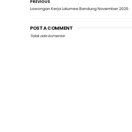
PREVIOUS
Lowongan Kerja Lalumee Bandung November 2025
POST A COMMENT
Tidak ada komentar