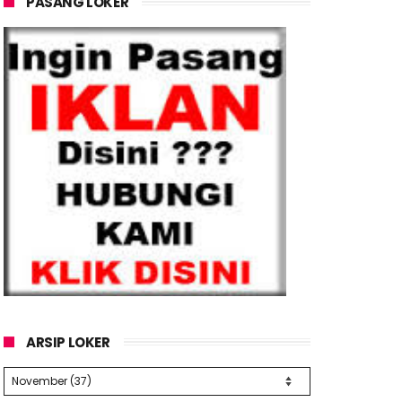
PASANG LOKER
ARSIP LOKER