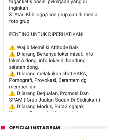
OFFICIAL INSTAGRAM