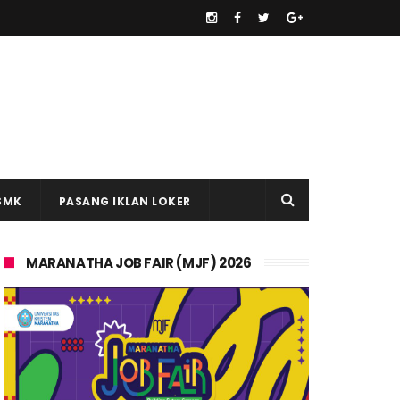
SMK
PASANG IKLAN LOKER
MARANATHA JOB FAIR (MJF) 2026