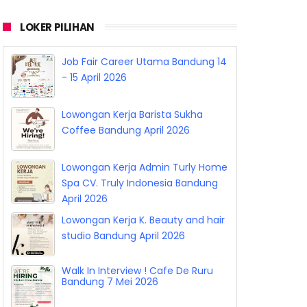
LOKER PILIHAN
Maranatha Job Fair (MJF) 29 - 30
April 2026
Job Fair Career Utama Bandung 14
- 15 April 2026
Lowongan Kerja Barista Sukha
Coffee Bandung April 2026
Lowongan Kerja Admin Turly Home
Spa CV. Truly Indonesia Bandung
April 2026
Lowongan Kerja K. Beauty and hair
studio Bandung April 2026