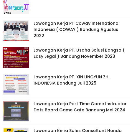
Lowongan Kerja PT Coway International
Indonesia ( COWAY ) Bandung Agustus
2022
Lowongan Kerja PT. Usaha Solusi Bangsa (
Easy Legal ) Bandung November 2023
Lowongan Kerja PT. XIN LINGYUN ZHI
INDONESIA Bandung Juli 2025
Lowongan Kerja Part Time Game Instructor
Dots Board Game Cafe Bandung Mei 2024
Lowongan Kerja Sales Consultant Honda