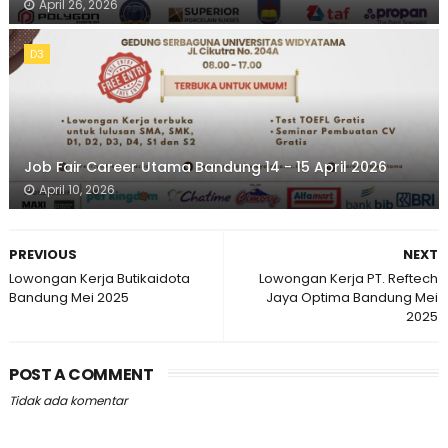
April 26, 2026
D3
Job Fair Career Utama Bandung 14 - 15 April 2026
April 10, 2026
PREVIOUS
NEXT
Lowongan Kerja Butikaidota
Lowongan Kerja PT. Reftech
Bandung Mei 2025
Jaya Optima Bandung Mei
2025
POST A COMMENT
Tidak ada komentar