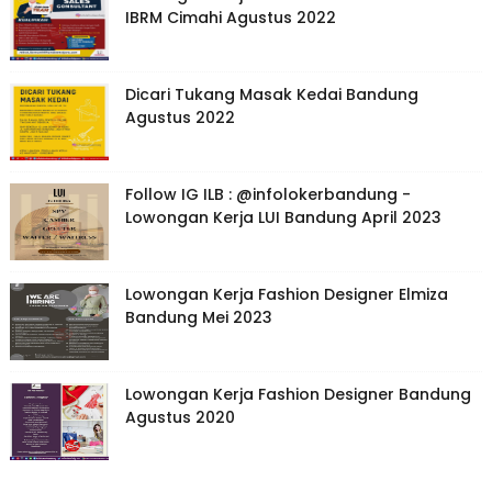
IBRM Cimahi Agustus 2022
Dicari Tukang Masak Kedai Bandung
Agustus 2022
Follow IG ILB : @infolokerbandung -
Lowongan Kerja LUI Bandung April 2023
Lowongan Kerja Fashion Designer Elmiza
Bandung Mei 2023
Lowongan Kerja Fashion Designer Bandung
Agustus 2020