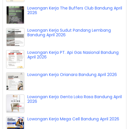
Lowongan Kerja The Buffers Club Bandung April
2026
Lowongan Kerja Sudut Pandang Lembang
Bandung April 2026
Lowongan Kerja PT. Api Gas Nasional Bandung
April 2026
Lowongan Kerja Orianara Bandung April 2026
Lowongan Kerja Genta Loka Rasa Bandung April
2026
Lowongan Kerja Mega Cell Bandung April 2026