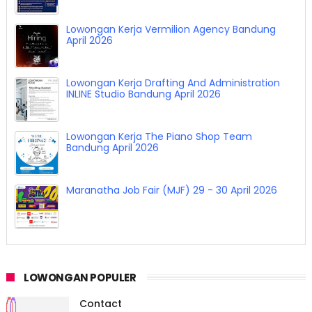
Lowongan Kerja Vermilion Agency Bandung
April 2026
Lowongan Kerja Drafting And Administration
INLINE Studio Bandung April 2026
Lowongan Kerja The Piano Shop Team
Bandung April 2026
Maranatha Job Fair (MJF) 29 - 30 April 2026
LOWONGAN POPULER
Contact