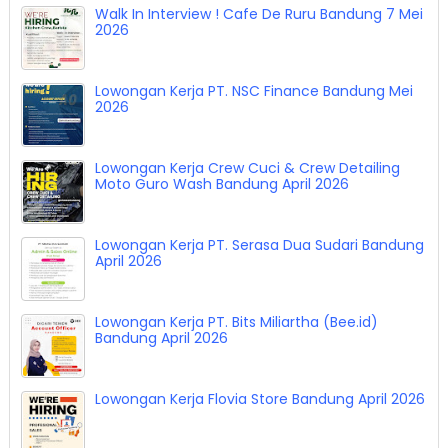
Walk In Interview ! Cafe De Ruru Bandung 7 Mei
2026
Lowongan Kerja PT. NSC Finance Bandung Mei
2026
Lowongan Kerja Crew Cuci & Crew Detailing
Moto Guro Wash Bandung April 2026
Lowongan Kerja PT. Serasa Dua Sudari Bandung
April 2026
Lowongan Kerja PT. Bits Miliartha (Bee.id)
Bandung April 2026
Lowongan Kerja Flovia Store Bandung April 2026