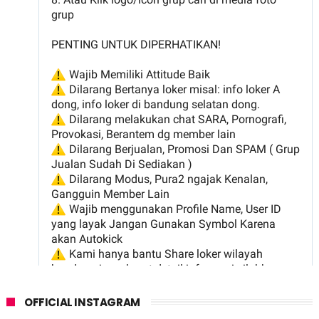
OFFICIAL INSTAGRAM