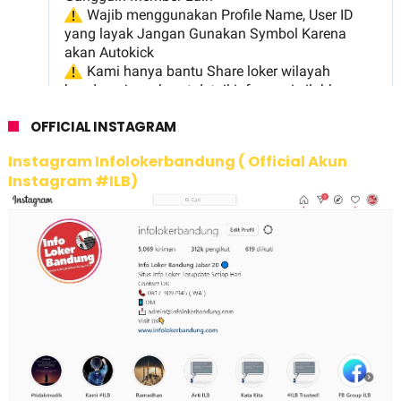
OFFICIAL INSTAGRAM
Instagram Infolokerbandung ( Official Akun
Instagram #ILB)