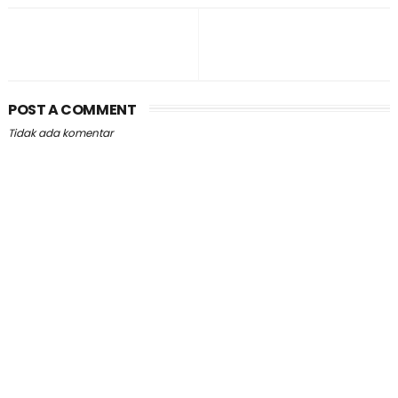
POST A COMMENT
Tidak ada komentar