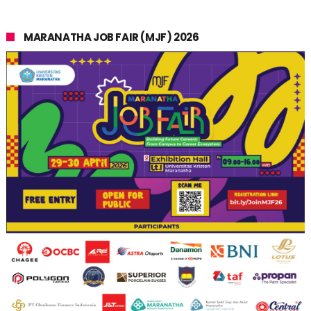
MARANATHA JOB FAIR (MJF) 2026