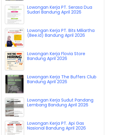
Lowongan Kerja Crew Cuci & Crew
Detailing Moto Guro Wash
Bandung April 2026
Lowongan Kerja PT. Serasa Dua
Sudari Bandung April 2026
Lowongan Kerja PT. Bits Miliartha
(Bee.id) Bandung April 2026
Lowongan Kerja Flovia Store
Bandung April 2026
Lowongan Kerja The Buffers Club
Bandung April 2026
Lowongan Kerja Sudut Pandang
Lembang Bandung April 2026