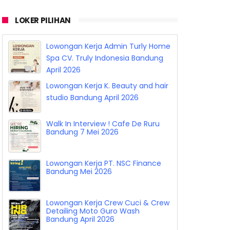
LOKER PILIHAN
Lowongan Kerja Barista Sukha
Coffee Bandung April 2026
Lowongan Kerja Admin Turly Home
Spa CV. Truly Indonesia Bandung
April 2026
Lowongan Kerja K. Beauty and hair
studio Bandung April 2026
Walk In Interview ! Cafe De Ruru
Bandung 7 Mei 2026
Lowongan Kerja PT. NSC Finance
Bandung Mei 2026