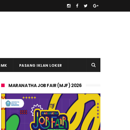
SMK
PASANG IKLAN LOKER
MARANATHA JOB FAIR (MJF) 2026