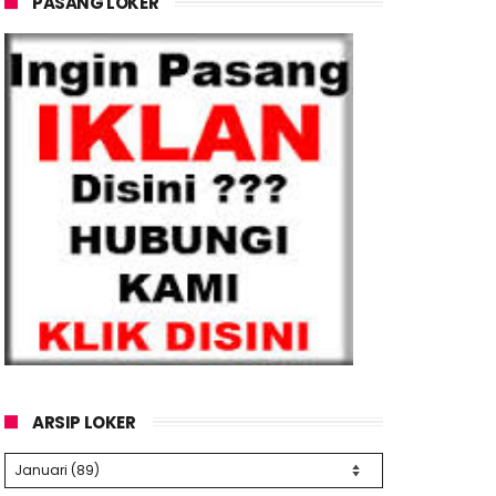
PASANG LOKER
ARSIP LOKER