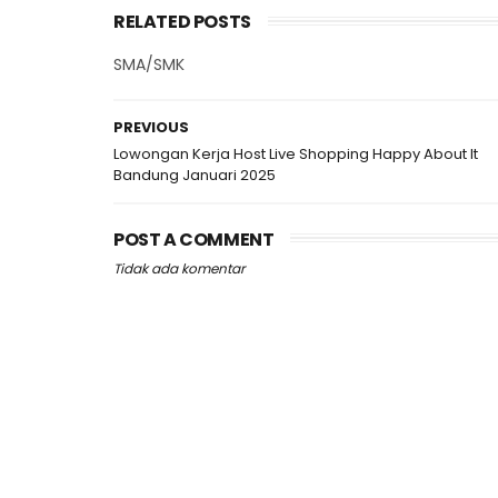
RELATED POSTS
SMA/SMK
PREVIOUS
Lowongan Kerja Host Live Shopping Happy About It
Bandung Januari 2025
POST A COMMENT
Tidak ada komentar