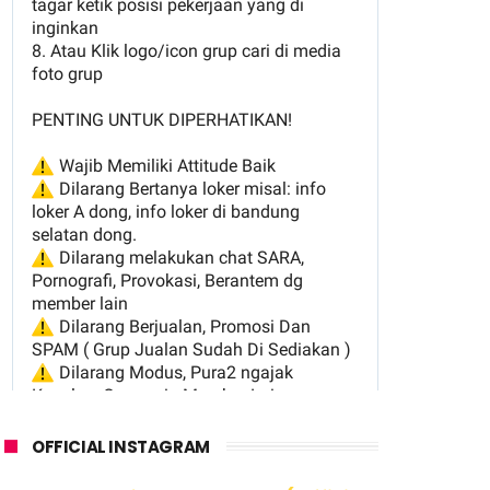
OFFICIAL INSTAGRAM