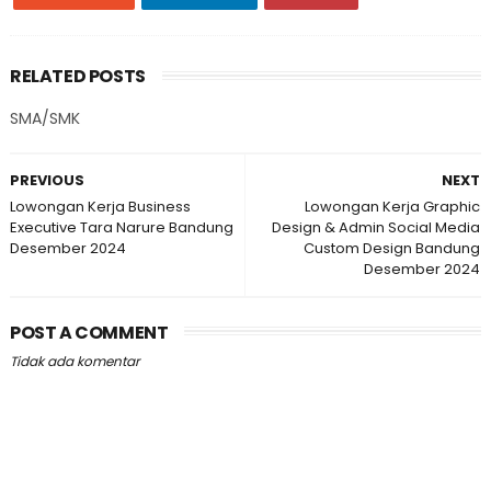
RELATED POSTS
SMA/SMK
PREVIOUS
NEXT
Lowongan Kerja Business
Lowongan Kerja Graphic
Executive Tara Narure Bandung
Design & Admin Social Media
Desember 2024
Custom Design Bandung
Desember 2024
POST A COMMENT
Tidak ada komentar