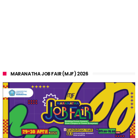
MARANATHA JOB FAIR (MJF) 2026