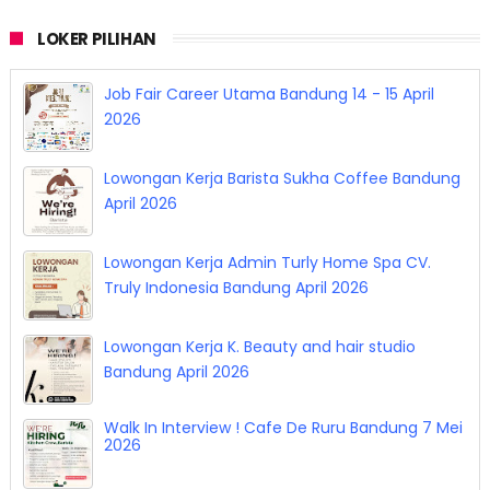
LOKER PILIHAN
Job Fair Career Utama Bandung 14 - 15 April
2026
Lowongan Kerja Barista Sukha Coffee Bandung
April 2026
Lowongan Kerja Admin Turly Home Spa CV.
Truly Indonesia Bandung April 2026
Lowongan Kerja K. Beauty and hair studio
Bandung April 2026
Walk In Interview ! Cafe De Ruru Bandung 7 Mei
2026