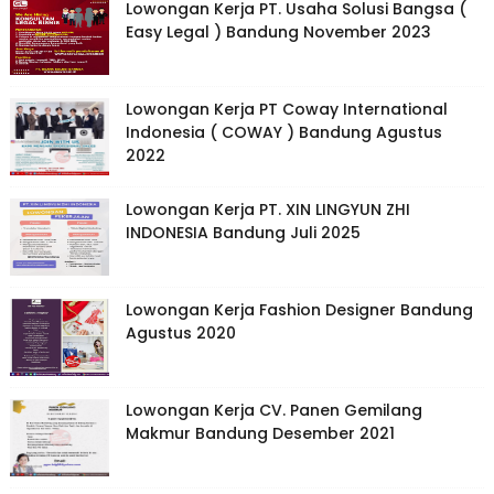
Lowongan Kerja PT. Usaha Solusi Bangsa (
Easy Legal ) Bandung November 2023
Lowongan Kerja PT Coway International
Indonesia ( COWAY ) Bandung Agustus
2022
Lowongan Kerja PT. XIN LINGYUN ZHI
INDONESIA Bandung Juli 2025
Lowongan Kerja Fashion Designer Bandung
Agustus 2020
Lowongan Kerja CV. Panen Gemilang
Makmur Bandung Desember 2021