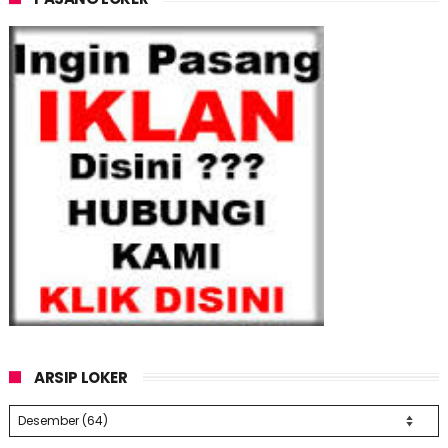
ARSIP LOKER