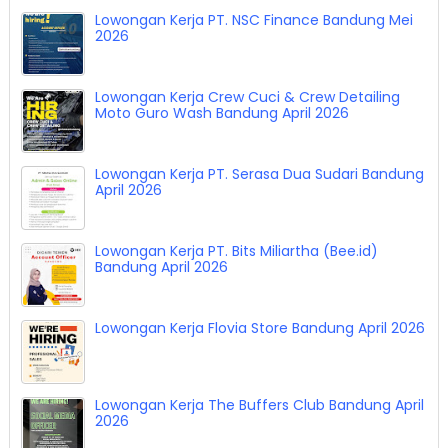
Lowongan Kerja PT. NSC Finance Bandung Mei
2026
Lowongan Kerja Crew Cuci & Crew Detailing
Moto Guro Wash Bandung April 2026
Lowongan Kerja PT. Serasa Dua Sudari Bandung
April 2026
Lowongan Kerja PT. Bits Miliartha (Bee.id)
Bandung April 2026
Lowongan Kerja Flovia Store Bandung April 2026
Lowongan Kerja The Buffers Club Bandung April
2026