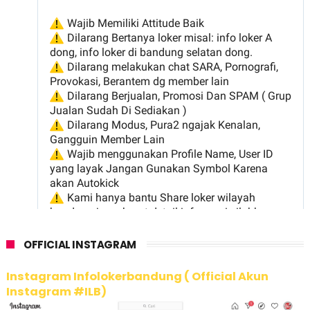
OFFICIAL INSTAGRAM
Instagram Infolokerbandung ( Official Akun
Instagram #ILB)