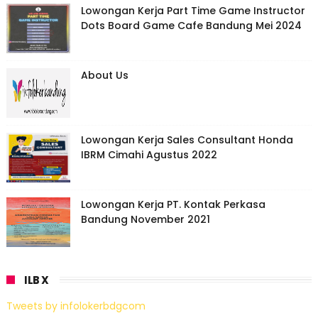
Lowongan Kerja Part Time Game Instructor
Dots Board Game Cafe Bandung Mei 2024
About Us
Lowongan Kerja Sales Consultant Honda
IBRM Cimahi Agustus 2022
Lowongan Kerja PT. Kontak Perkasa
Bandung November 2021
ILB X
Tweets by infolokerbdgcom