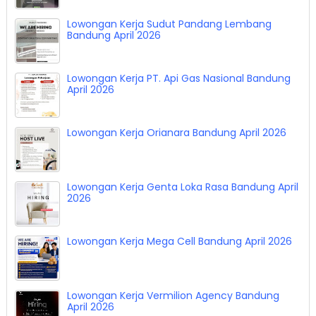
Lowongan Kerja Sudut Pandang Lembang
Bandung April 2026
Lowongan Kerja PT. Api Gas Nasional Bandung
April 2026
Lowongan Kerja Orianara Bandung April 2026
Lowongan Kerja Genta Loka Rasa Bandung April
2026
Lowongan Kerja Mega Cell Bandung April 2026
Lowongan Kerja Vermilion Agency Bandung
April 2026