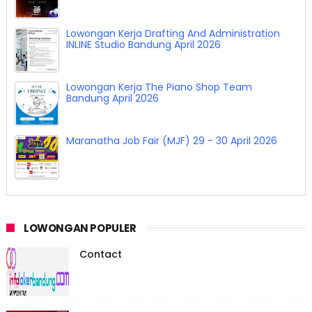
Lowongan Kerja Drafting And Administration
INLINE Studio Bandung April 2026
Lowongan Kerja The Piano Shop Team
Bandung April 2026
Maranatha Job Fair (MJF) 29 - 30 April 2026
LOWONGAN POPULER
Contact