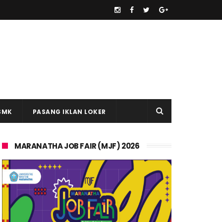
SMK
PASANG IKLAN LOKER
MARANATHA JOB FAIR (MJF) 2026