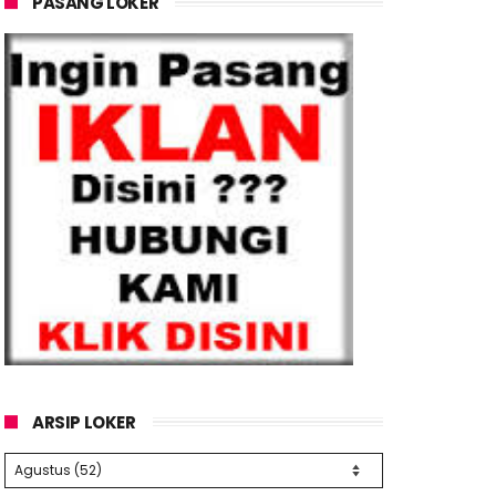
PASANG LOKER
ARSIP LOKER