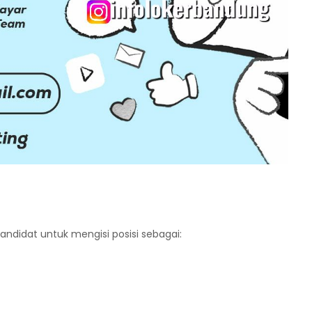
ndidat untuk mengisi posisi sebagai: