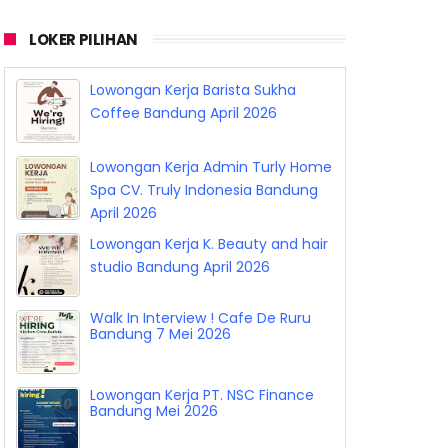
LOKER PILIHAN
Lowongan Kerja Barista Sukha
Coffee Bandung April 2026
Lowongan Kerja Admin Turly Home
Spa CV. Truly Indonesia Bandung
April 2026
Lowongan Kerja K. Beauty and hair
studio Bandung April 2026
Walk In Interview ! Cafe De Ruru
Bandung 7 Mei 2026
Lowongan Kerja PT. NSC Finance
Bandung Mei 2026