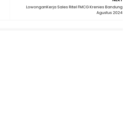
LowonganKerja Sales Ritel FMCG Krenies Bandung
Agustus 2024