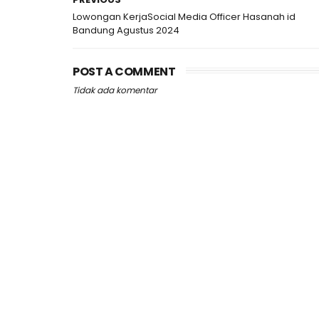
Lowongan KerjaSocial Media Officer Hasanah id
Bandung Agustus 2024
POST A COMMENT
Tidak ada komentar