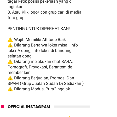
OFFICIAL INSTAGRAM