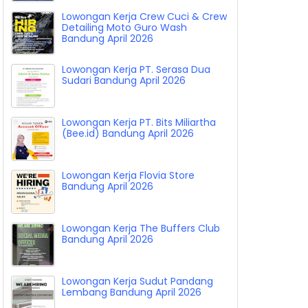
Lowongan Kerja Crew Cuci & Crew
Detailing Moto Guro Wash
Bandung April 2026
Lowongan Kerja PT. Serasa Dua
Sudari Bandung April 2026
Lowongan Kerja PT. Bits Miliartha
(Bee.id) Bandung April 2026
Lowongan Kerja Flovia Store
Bandung April 2026
Lowongan Kerja The Buffers Club
Bandung April 2026
Lowongan Kerja Sudut Pandang
Lembang Bandung April 2026