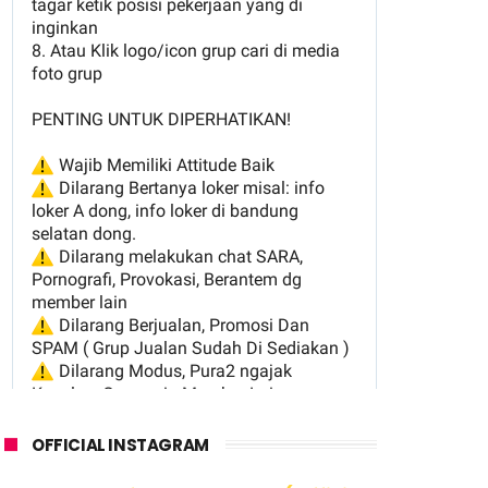
OFFICIAL INSTAGRAM