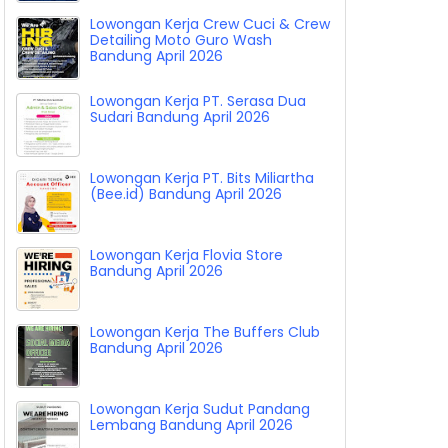
Lowongan Kerja Crew Cuci & Crew
Detailing Moto Guro Wash
Bandung April 2026
Lowongan Kerja PT. Serasa Dua
Sudari Bandung April 2026
Lowongan Kerja PT. Bits Miliartha
(Bee.id) Bandung April 2026
Lowongan Kerja Flovia Store
Bandung April 2026
Lowongan Kerja The Buffers Club
Bandung April 2026
Lowongan Kerja Sudut Pandang
Lembang Bandung April 2026