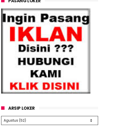
PASANG LOKER
ARSIP LOKER