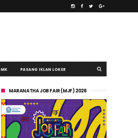
SMK
PASANG IKLAN LOKER
MARANATHA JOB FAIR (MJF) 2026