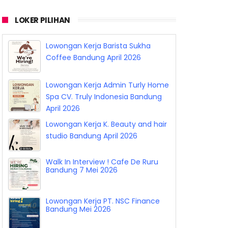
LOKER PILIHAN
Lowongan Kerja Barista Sukha
Coffee Bandung April 2026
Lowongan Kerja Admin Turly Home
Spa CV. Truly Indonesia Bandung
April 2026
Lowongan Kerja K. Beauty and hair
studio Bandung April 2026
Walk In Interview ! Cafe De Ruru
Bandung 7 Mei 2026
Lowongan Kerja PT. NSC Finance
Bandung Mei 2026