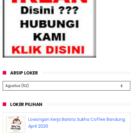
ARSIP LOKER
LOKER PILIHAN
Lowongan Kerja Barista Sukha Coffee Bandung
April 2026