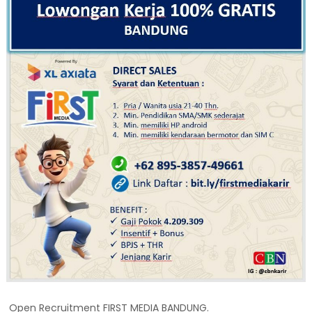
Open Recruitment FIRST MEDIA BANDUNG.