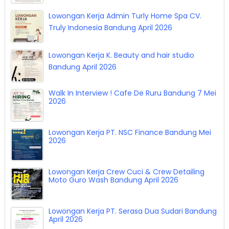
Lowongan Kerja Admin Turly Home Spa CV.
Truly Indonesia Bandung April 2026
Lowongan Kerja K. Beauty and hair studio
Bandung April 2026
Walk In Interview ! Cafe De Ruru Bandung 7 Mei
2026
Lowongan Kerja PT. NSC Finance Bandung Mei
2026
Lowongan Kerja Crew Cuci & Crew Detailing
Moto Guro Wash Bandung April 2026
Lowongan Kerja PT. Serasa Dua Sudari Bandung
April 2026