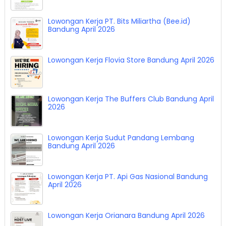
Lowongan Kerja PT. Bits Miliartha (Bee.id)
Bandung April 2026
Lowongan Kerja Flovia Store Bandung April 2026
Lowongan Kerja The Buffers Club Bandung April
2026
Lowongan Kerja Sudut Pandang Lembang
Bandung April 2026
Lowongan Kerja PT. Api Gas Nasional Bandung
April 2026
Lowongan Kerja Orianara Bandung April 2026