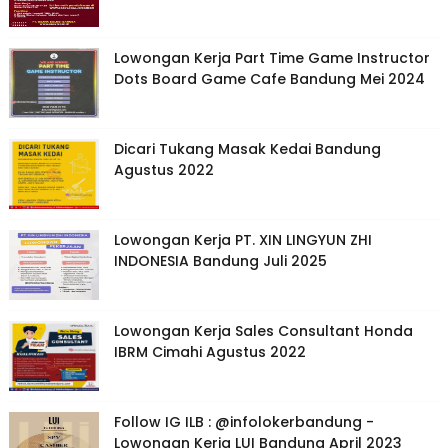
Lowongan Kerja Part Time Game Instructor
Dots Board Game Cafe Bandung Mei 2024
Dicari Tukang Masak Kedai Bandung
Agustus 2022
Lowongan Kerja PT. XIN LINGYUN ZHI
INDONESIA Bandung Juli 2025
Lowongan Kerja Sales Consultant Honda
IBRM Cimahi Agustus 2022
Follow IG ILB : @infolokerbandung -
Lowongan Kerja LUI Bandung April 2023