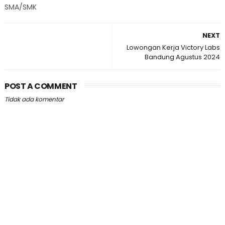
SMA/SMK
NEXT
Lowongan Kerja Victory Labs
Bandung Agustus 2024
POST A COMMENT
Tidak ada komentar