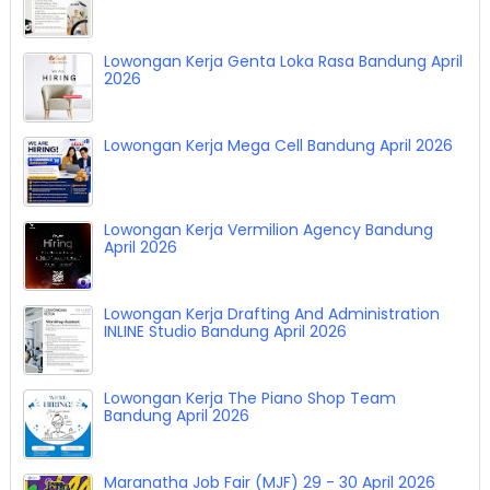
Lowongan Kerja Genta Loka Rasa Bandung April
2026
Lowongan Kerja Mega Cell Bandung April 2026
Lowongan Kerja Vermilion Agency Bandung
April 2026
Lowongan Kerja Drafting And Administration
INLINE Studio Bandung April 2026
Lowongan Kerja The Piano Shop Team
Bandung April 2026
Maranatha Job Fair (MJF) 29 - 30 April 2026