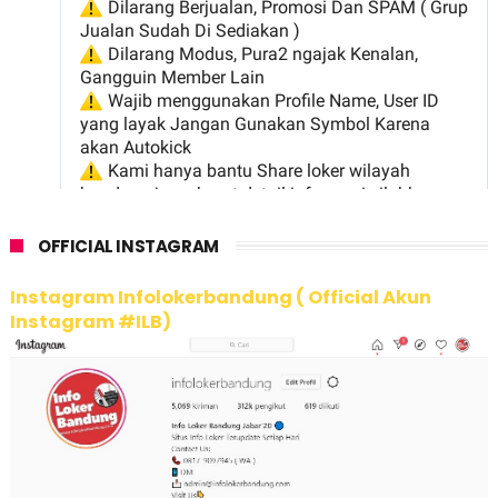
OFFICIAL INSTAGRAM
Instagram Infolokerbandung ( Official Akun
Instagram #ILB)