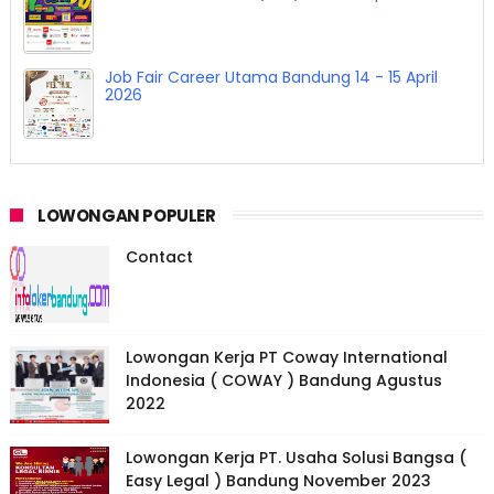
Job Fair Career Utama Bandung 14 - 15 April
2026
LOWONGAN POPULER
Contact
Lowongan Kerja PT Coway International
Indonesia ( COWAY ) Bandung Agustus
2022
Lowongan Kerja PT. Usaha Solusi Bangsa (
Easy Legal ) Bandung November 2023