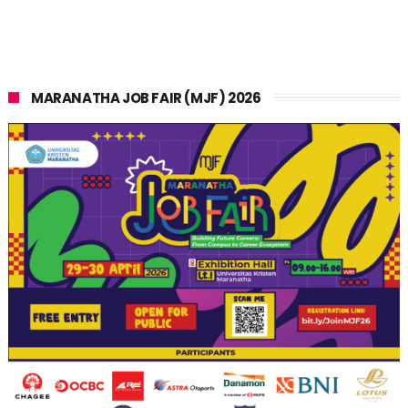
MARANATHA JOB FAIR (MJF) 2026