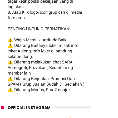
OFFICIAL INSTAGRAM