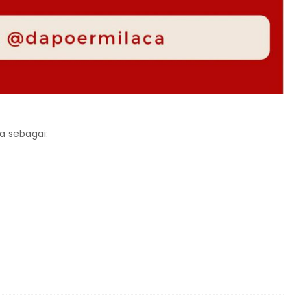
a sebagai: