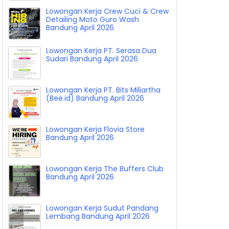
Lowongan Kerja Crew Cuci & Crew
Detailing Moto Guro Wash
Bandung April 2026
Lowongan Kerja PT. Serasa Dua
Sudari Bandung April 2026
Lowongan Kerja PT. Bits Miliartha
(Bee.id) Bandung April 2026
Lowongan Kerja Flovia Store
Bandung April 2026
Lowongan Kerja The Buffers Club
Bandung April 2026
Lowongan Kerja Sudut Pandang
Lembang Bandung April 2026