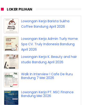
LOKER PILIHAN
Lowongan Kerja Barista Sukha
Coffee Bandung April 2026
Lowongan Kerja Admin Turly Home
Spa CV. Truly Indonesia Bandung
April 2026
Lowongan Kerja K. Beauty and hair
studio Bandung April 2026
Walk In Interview ! Cafe De Ruru
Bandung 7 Mei 2026
Lowongan Kerja PT. NSC Finance
Bandung Mei 2026