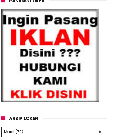
PASANG LOKER
ARSIP LOKER