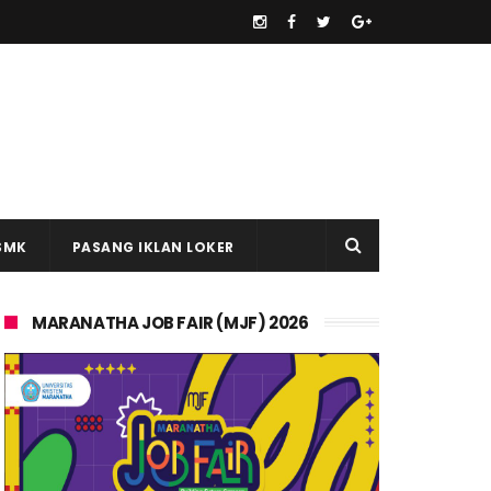
SMK
PASANG IKLAN LOKER
MARANATHA JOB FAIR (MJF) 2026