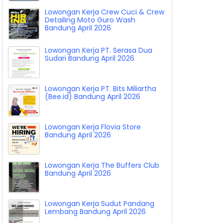
Lowongan Kerja Crew Cuci & Crew
Detailing Moto Guro Wash
Bandung April 2026
Lowongan Kerja PT. Serasa Dua
Sudari Bandung April 2026
Lowongan Kerja PT. Bits Miliartha
(Bee.id) Bandung April 2026
Lowongan Kerja Flovia Store
Bandung April 2026
Lowongan Kerja The Buffers Club
Bandung April 2026
Lowongan Kerja Sudut Pandang
Lembang Bandung April 2026