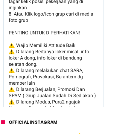
OFFICIAL INSTAGRAM