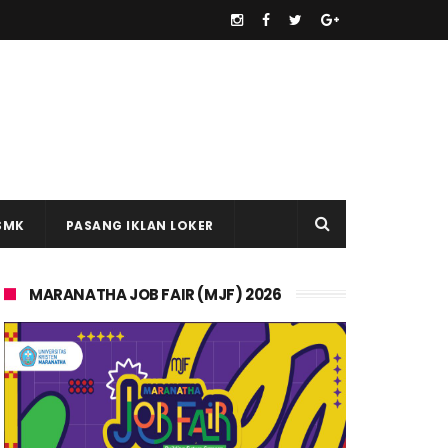
SMK
PASANG IKLAN LOKER
MARANATHA JOB FAIR (MJF) 2026