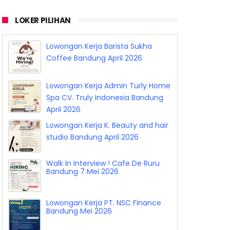
LOKER PILIHAN
Lowongan Kerja Barista Sukha
Coffee Bandung April 2026
Lowongan Kerja Admin Turly Home
Spa CV. Truly Indonesia Bandung
April 2026
Lowongan Kerja K. Beauty and hair
studio Bandung April 2026
Walk In Interview ! Cafe De Ruru
Bandung 7 Mei 2026
Lowongan Kerja PT. NSC Finance
Bandung Mei 2026