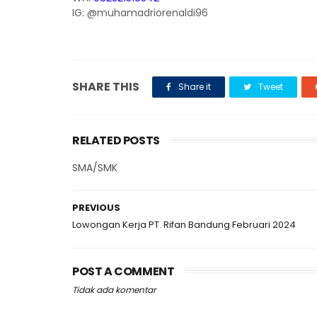
IG: @muhamadriorenaldi96
SHARE THIS
Share it
Tweet
RELATED POSTS
SMA/SMK
PREVIOUS
Lowongan Kerja PT. Rifan Bandung Februari 2024
POST A COMMENT
Tidak ada komentar