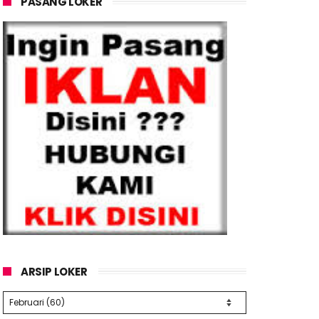
PASANG LOKER
ARSIP LOKER