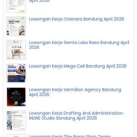
Bandung April 2026
Lowongan Kerja PT. Api Gas Nasional Bandung
April 2026
Lowongan Kerja Orianara Bandung April 2026
Lowongan Kerja Genta Loka Rasa Bandung April
2026
Lowongan Kerja Mega Cell Bandung April 2026
Lowongan Kerja Vermilion Agency Bandung
April 2026
Lowongan Kerja Drafting And Administration