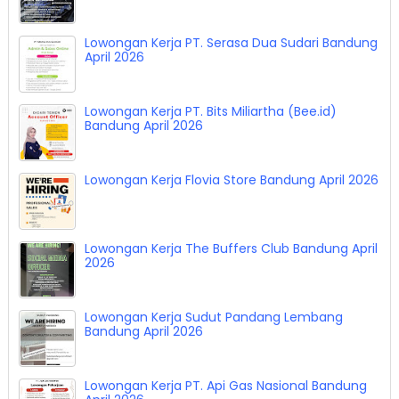
Lowongan Kerja Crew Cuci & Crew Detailing
Moto Guro Wash Bandung April 2026
Lowongan Kerja PT. Serasa Dua Sudari Bandung
April 2026
Lowongan Kerja PT. Bits Miliartha (Bee.id)
Bandung April 2026
Lowongan Kerja Flovia Store Bandung April 2026
Lowongan Kerja The Buffers Club Bandung April
2026
Lowongan Kerja Sudut Pandang Lembang