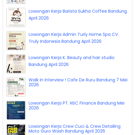
Job Fair Career Utama Bandung 14 - 15 April
2026
Lowongan Kerja Barista Sukha Coffee Bandung
April 2026
Lowongan Kerja Admin Turly Home Spa CV.
Truly Indonesia Bandung April 2026
Lowongan Kerja K. Beauty and hair studio
Bandung April 2026
Walk In Interview ! Cafe De Ruru Bandung 7 Mei
2026
Lowongan Kerja PT. NSC Finance Bandung Mei
2026