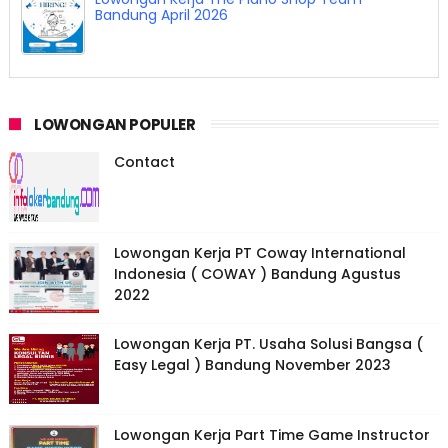
INLINE Studio Bandung April 2026
LOWONGAN POPULER
Contact
Lowongan Kerja PT Coway International
Indonesia ( COWAY ) Bandung Agustus
2022
Lowongan Kerja PT. Usaha Solusi Bangsa (
Easy Legal ) Bandung November 2023
Lowongan Kerja Part Time Game Instructor