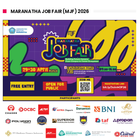
MARANATHA JOB FAIR (MJF) 2026