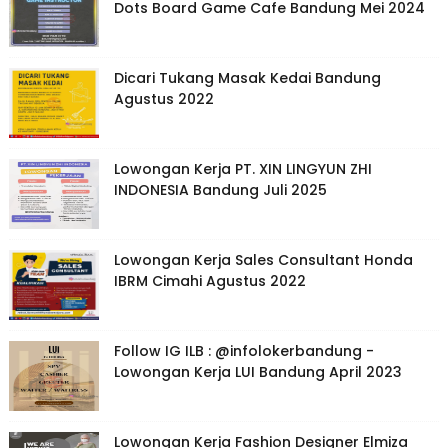
Dots Board Game Cafe Bandung Mei 2024
Dicari Tukang Masak Kedai Bandung
Agustus 2022
Lowongan Kerja PT. XIN LINGYUN ZHI
INDONESIA Bandung Juli 2025
Lowongan Kerja Sales Consultant Honda
IBRM Cimahi Agustus 2022
Follow IG ILB : @infolokerbandung -
Lowongan Kerja LUI Bandung April 2023
Lowongan Kerja Fashion Designer Elmiza