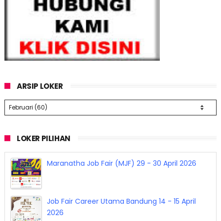
ARSIP LOKER
LOKER PILIHAN
Lowongan Kerja The Piano Shop Team
Bandung April 2026
Maranatha Job Fair (MJF) 29 - 30 April 2026