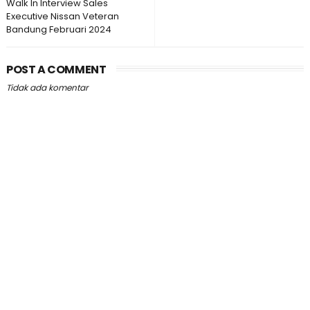
Walk In Interview Sales
Executive Nissan Veteran
Bandung Februari 2024
POST A COMMENT
Tidak ada komentar