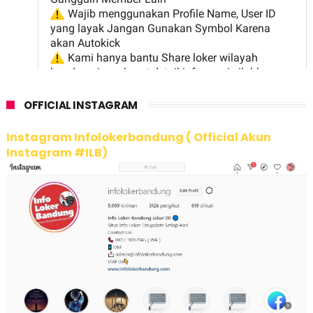
OFFICIAL INSTAGRAM
Instagram Infolokerbandung ( Official Akun
Instagram #ILB)