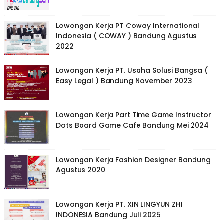
Lowongan Kerja PT Coway International
Indonesia ( COWAY ) Bandung Agustus
2022
Lowongan Kerja PT. Usaha Solusi Bangsa (
Easy Legal ) Bandung November 2023
Lowongan Kerja Part Time Game Instructor
Dots Board Game Cafe Bandung Mei 2024
Lowongan Kerja Fashion Designer Bandung
Agustus 2020
Lowongan Kerja PT. XIN LINGYUN ZHI
INDONESIA Bandung Juli 2025