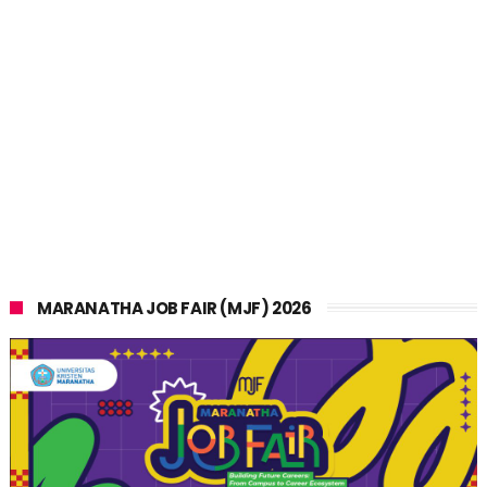
MARANATHA JOB FAIR (MJF) 2026