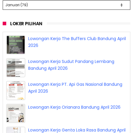
LOKER PILIHAN
Lowongan Kerja The Buffers Club Bandung April
2026
Lowongan Kerja Sudut Pandang Lembang
Bandung April 2026
Lowongan Kerja PT. Api Gas Nasional Bandung
April 2026
Lowongan Kerja Orianara Bandung April 2026
Lowongan Kerja Genta Loka Rasa Bandung April