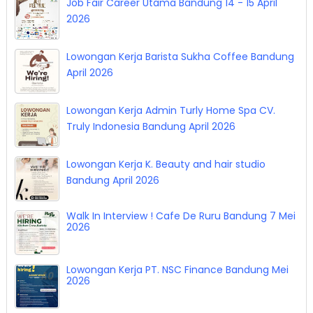
Job Fair Career Utama Bandung 14 - 15 April
2026
Lowongan Kerja Barista Sukha Coffee Bandung
April 2026
Lowongan Kerja Admin Turly Home Spa CV.
Truly Indonesia Bandung April 2026
Lowongan Kerja K. Beauty and hair studio
Bandung April 2026
Walk In Interview ! Cafe De Ruru Bandung 7 Mei
2026
Lowongan Kerja PT. NSC Finance Bandung Mei
2026