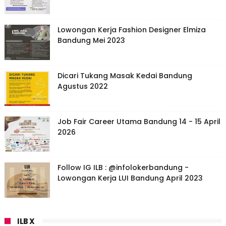
Lowongan Kerja Fashion Designer Elmiza
Bandung Mei 2023
Dicari Tukang Masak Kedai Bandung
Agustus 2022
Job Fair Career Utama Bandung 14 - 15 April
2026
Follow IG ILB : @infolokerbandung -
Lowongan Kerja LUI Bandung April 2023
ILB X