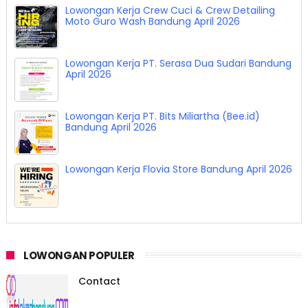
Lowongan Kerja Crew Cuci & Crew Detailing
Moto Guro Wash Bandung April 2026
Lowongan Kerja PT. Serasa Dua Sudari Bandung
April 2026
Lowongan Kerja PT. Bits Miliartha (Bee.id)
Bandung April 2026
Lowongan Kerja Flovia Store Bandung April 2026
LOWONGAN POPULER
Contact