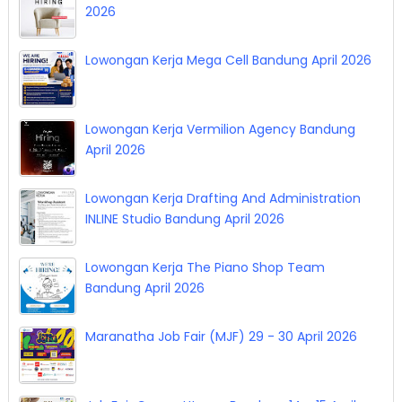
2026
Lowongan Kerja Mega Cell Bandung April 2026
Lowongan Kerja Vermilion Agency Bandung
April 2026
Lowongan Kerja Drafting And Administration
INLINE Studio Bandung April 2026
Lowongan Kerja The Piano Shop Team
Bandung April 2026
Maranatha Job Fair (MJF) 29 - 30 April 2026