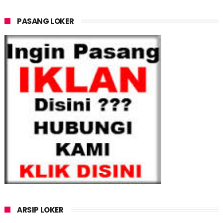
PASANG LOKER
ARSIP LOKER