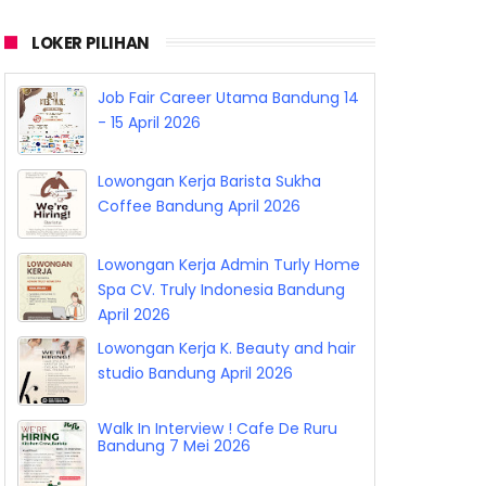
LOKER PILIHAN
Job Fair Career Utama Bandung 14
- 15 April 2026
Lowongan Kerja Barista Sukha
Coffee Bandung April 2026
Lowongan Kerja Admin Turly Home
Spa CV. Truly Indonesia Bandung
April 2026
Lowongan Kerja K. Beauty and hair
studio Bandung April 2026
Walk In Interview ! Cafe De Ruru
Bandung 7 Mei 2026