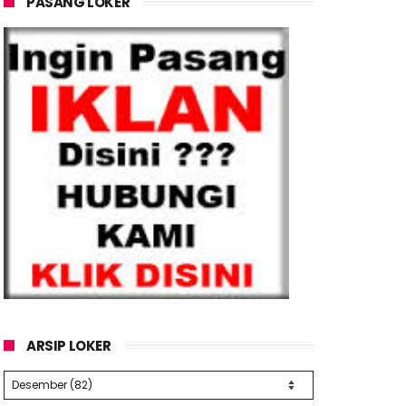
PASANG LOKER
ARSIP LOKER