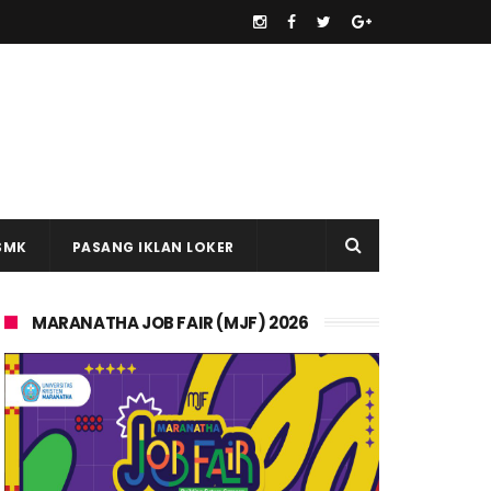
SMK
PASANG IKLAN LOKER
MARANATHA JOB FAIR (MJF) 2026