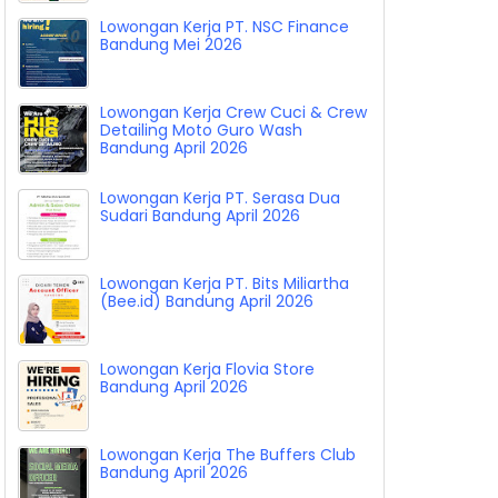
Lowongan Kerja PT. NSC Finance
Bandung Mei 2026
Lowongan Kerja Crew Cuci & Crew
Detailing Moto Guro Wash
Bandung April 2026
Lowongan Kerja PT. Serasa Dua
Sudari Bandung April 2026
Lowongan Kerja PT. Bits Miliartha
(Bee.id) Bandung April 2026
Lowongan Kerja Flovia Store
Bandung April 2026
Lowongan Kerja The Buffers Club
Bandung April 2026