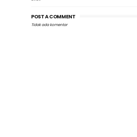
POST A COMMENT
Tidak ada komentar