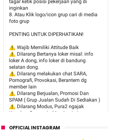
OFFICIAL INSTAGRAM