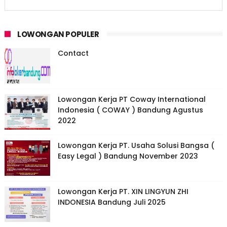
LOWONGAN POPULER
Contact
Lowongan Kerja PT Coway International
Indonesia ( COWAY ) Bandung Agustus
2022
Lowongan Kerja PT. Usaha Solusi Bangsa (
Easy Legal ) Bandung November 2023
Lowongan Kerja PT. XIN LINGYUN ZHI
INDONESIA Bandung Juli 2025