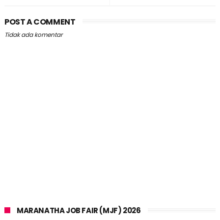
POST A COMMENT
Tidak ada komentar
MARANATHA JOB FAIR (MJF) 2026