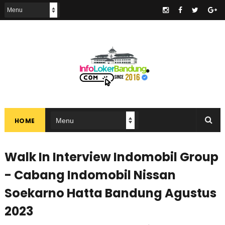
.
HOME
Walk In Interview Indomobil Group
- Cabang Indomobil Nissan
Soekarno Hatta Bandung Agustus
2023