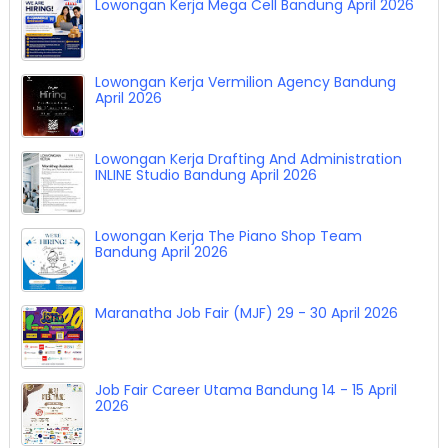
Lowongan Kerja Mega Cell Bandung April 2026
Lowongan Kerja Vermilion Agency Bandung
April 2026
Lowongan Kerja Drafting And Administration
INLINE Studio Bandung April 2026
Lowongan Kerja The Piano Shop Team
Bandung April 2026
Maranatha Job Fair (MJF) 29 - 30 April 2026
Job Fair Career Utama Bandung 14 - 15 April
2026