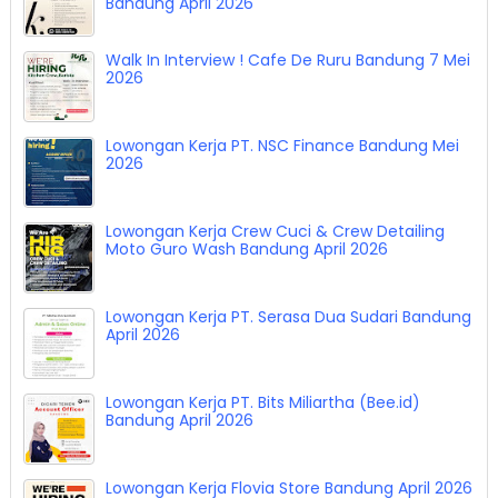
Bandung April 2026
Walk In Interview ! Cafe De Ruru Bandung 7 Mei
2026
Lowongan Kerja PT. NSC Finance Bandung Mei
2026
Lowongan Kerja Crew Cuci & Crew Detailing
Moto Guro Wash Bandung April 2026
Lowongan Kerja PT. Serasa Dua Sudari Bandung
April 2026
Lowongan Kerja PT. Bits Miliartha (Bee.id)
Bandung April 2026
Lowongan Kerja Flovia Store Bandung April 2026