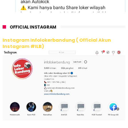
OFFICIAL INSTAGRAM
Instagram Infolokerbandung ( Official Akun
Instagram #ILB)