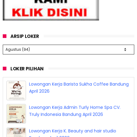
ARSIP LOKER
LOKER PILIHAN
Lowongan Kerja Barista Sukha Coffee Bandung
April 2026
Lowongan Kerja Admin Turly Home Spa CV.
Truly Indonesia Bandung April 2026
Lowongan Kerja K. Beauty and hair studio