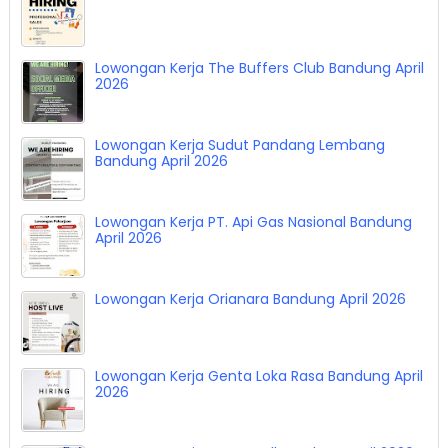
Lowongan Kerja The Buffers Club Bandung April
2026
Lowongan Kerja Sudut Pandang Lembang
Bandung April 2026
Lowongan Kerja PT. Api Gas Nasional Bandung
April 2026
Lowongan Kerja Orianara Bandung April 2026
Lowongan Kerja Genta Loka Rasa Bandung April
2026