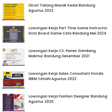
Dicari Tukang Masak Kedai Bandung
Agustus 2022
Lowongan Kerja Part Time Game Instructor
Dots Board Game Cafe Bandung Mei 2024
Lowongan Kerja CV. Panen Gemilang
Makmur Bandung Desember 2021
Lowongan Kerja Sales Consultant Honda
IBRM Cimahi Agustus 2022
Lowongan Kerja Fashion Designer Bandung
Agustus 2020