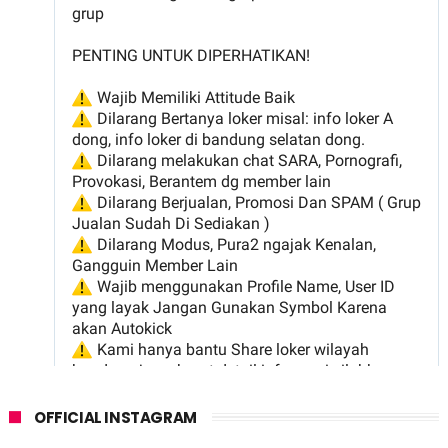
OFFICIAL INSTAGRAM