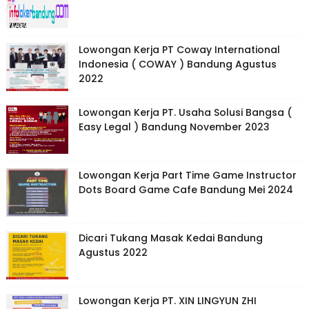
Lowongan Kerja PT Coway International
Indonesia ( COWAY ) Bandung Agustus
2022
Lowongan Kerja PT. Usaha Solusi Bangsa (
Easy Legal ) Bandung November 2023
Lowongan Kerja Part Time Game Instructor
Dots Board Game Cafe Bandung Mei 2024
Dicari Tukang Masak Kedai Bandung
Agustus 2022
Lowongan Kerja PT. XIN LINGYUN ZHI