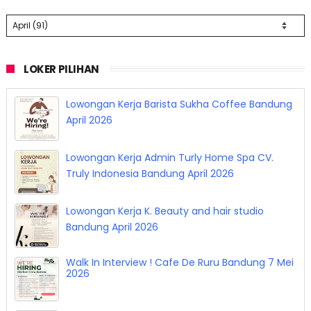
LOKER PILIHAN
Lowongan Kerja Barista Sukha Coffee Bandung
April 2026
Lowongan Kerja Admin Turly Home Spa CV.
Truly Indonesia Bandung April 2026
Lowongan Kerja K. Beauty and hair studio
Bandung April 2026
Walk In Interview ! Cafe De Ruru Bandung 7 Mei
2026