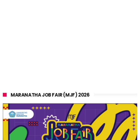
MARANATHA JOB FAIR (MJF) 2026