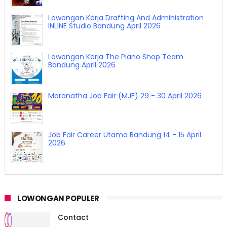
Lowongan Kerja Drafting And Administration
INLINE Studio Bandung April 2026
Lowongan Kerja The Piano Shop Team
Bandung April 2026
Maranatha Job Fair (MJF) 29 - 30 April 2026
Job Fair Career Utama Bandung 14 - 15 April
2026
LOWONGAN POPULER
Contact