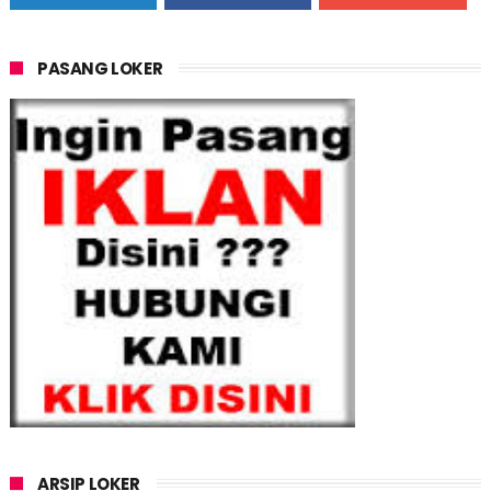
PASANG LOKER
ARSIP LOKER