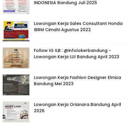
INDONESIA Bandung Juli 2025
Lowongan Kerja Sales Consultant Honda
IBRM Cimahi Agustus 2022
Follow IG ILB : @infolokerbandung -
Lowongan Kerja LUI Bandung April 2023
Lowongan Kerja Fashion Designer Elmiza
Bandung Mei 2023
Lowongan Kerja Orianara Bandung April
2026