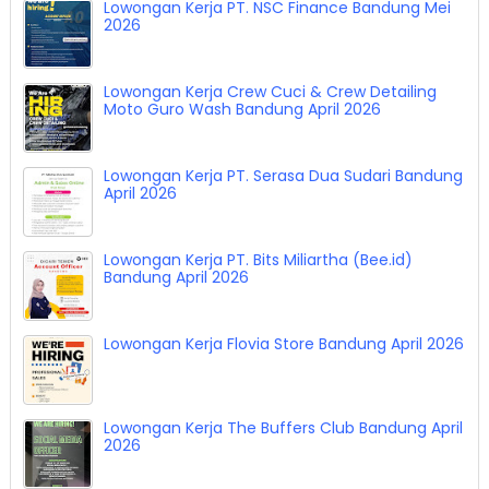
Lowongan Kerja PT. NSC Finance Bandung Mei
2026
Lowongan Kerja Crew Cuci & Crew Detailing
Moto Guro Wash Bandung April 2026
Lowongan Kerja PT. Serasa Dua Sudari Bandung
April 2026
Lowongan Kerja PT. Bits Miliartha (Bee.id)
Bandung April 2026
Lowongan Kerja Flovia Store Bandung April 2026
Lowongan Kerja The Buffers Club Bandung April
2026