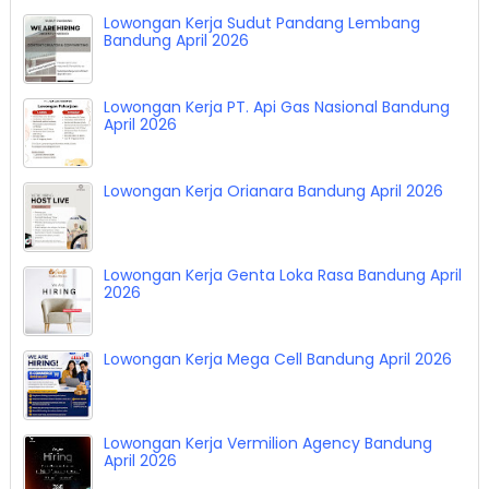
Lowongan Kerja Sudut Pandang Lembang
Bandung April 2026
Lowongan Kerja PT. Api Gas Nasional Bandung
April 2026
Lowongan Kerja Orianara Bandung April 2026
Lowongan Kerja Genta Loka Rasa Bandung April
2026
Lowongan Kerja Mega Cell Bandung April 2026
Lowongan Kerja Vermilion Agency Bandung
April 2026