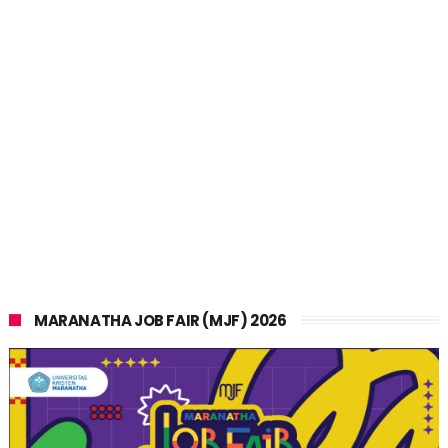
MARANATHA JOB FAIR (MJF) 2026