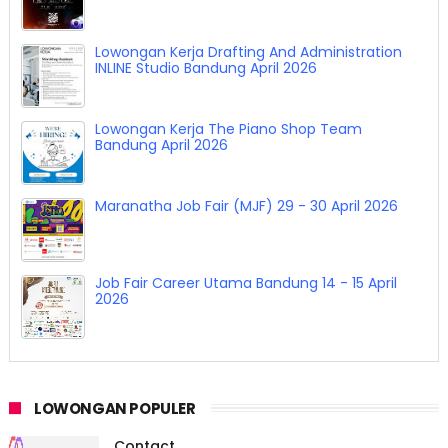
Lowongan Kerja Drafting And Administration
INLINE Studio Bandung April 2026
Lowongan Kerja The Piano Shop Team
Bandung April 2026
Maranatha Job Fair (MJF) 29 - 30 April 2026
Job Fair Career Utama Bandung 14 - 15 April
2026
LOWONGAN POPULER
Contact