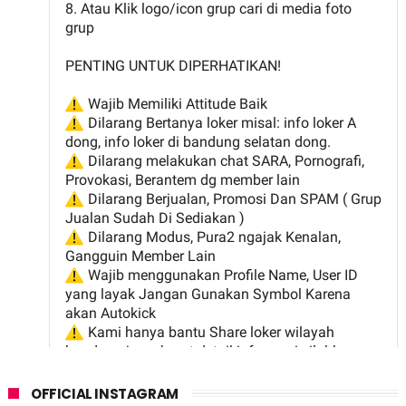
OFFICIAL INSTAGRAM