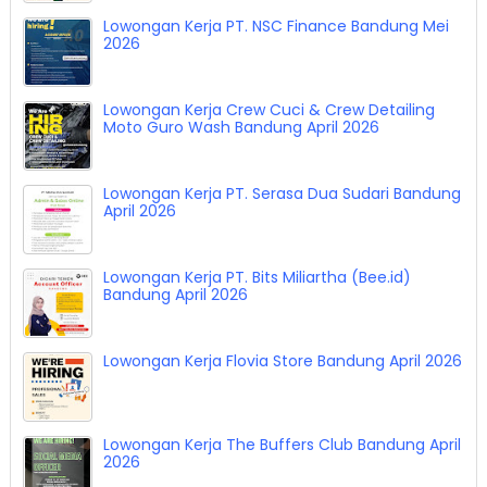
Lowongan Kerja PT. NSC Finance Bandung Mei
2026
Lowongan Kerja Crew Cuci & Crew Detailing
Moto Guro Wash Bandung April 2026
Lowongan Kerja PT. Serasa Dua Sudari Bandung
April 2026
Lowongan Kerja PT. Bits Miliartha (Bee.id)
Bandung April 2026
Lowongan Kerja Flovia Store Bandung April 2026
Lowongan Kerja The Buffers Club Bandung April
2026