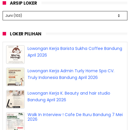
ARSIP LOKER
LOKER PILIHAN
Lowongan Kerja Barista Sukha Coffee Bandung
April 2026
Lowongan Kerja Admin Turly Home Spa CV.
Truly Indonesia Bandung April 2026
Lowongan Kerja K. Beauty and hair studio
Bandung April 2026
Walk In Interview ! Cafe De Ruru Bandung 7 Mei
2026