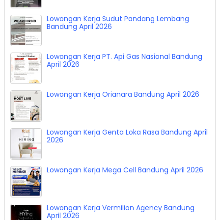
Lowongan Kerja Sudut Pandang Lembang
Bandung April 2026
Lowongan Kerja PT. Api Gas Nasional Bandung
April 2026
Lowongan Kerja Orianara Bandung April 2026
Lowongan Kerja Genta Loka Rasa Bandung April
2026
Lowongan Kerja Mega Cell Bandung April 2026
Lowongan Kerja Vermilion Agency Bandung
April 2026