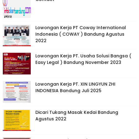
Lowongan Kerja PT Coway International
Indonesia ( COWAY ) Bandung Agustus
2022
Lowongan Kerja PT. Usaha Solusi Bangsa (
Easy Legal ) Bandung November 2023
Lowongan Kerja PT. XIN LINGYUN ZHI
INDONESIA Bandung Juli 2025
Dicari Tukang Masak Kedai Bandung
Agustus 2022