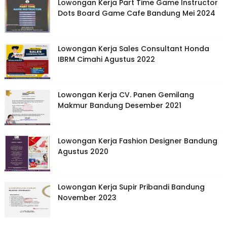
Lowongan Kerja Part Time Game Instructor
Dots Board Game Cafe Bandung Mei 2024
Lowongan Kerja Sales Consultant Honda
IBRM Cimahi Agustus 2022
Lowongan Kerja CV. Panen Gemilang
Makmur Bandung Desember 2021
Lowongan Kerja Fashion Designer Bandung
Agustus 2020
Lowongan Kerja Supir Pribandi Bandung
November 2023