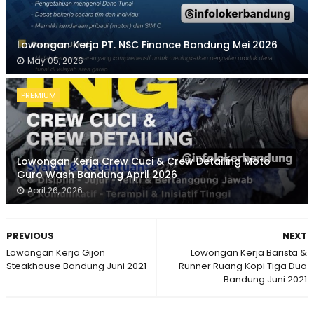
Lowongan Kerja PT. NSC Finance Bandung Mei 2026
May 05, 2026
PREMIUM
Lowongan Kerja Crew Cuci & Crew Detailing Moto
Guro Wash Bandung April 2026
April 26, 2026
PREVIOUS
NEXT
Lowongan Kerja Gijon
Lowongan Kerja Barista &
Steakhouse Bandung Juni 2021
Runner Ruang Kopi Tiga Dua
Bandung Juni 2021