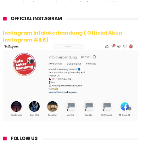
OFFICIAL INSTAGRAM
Instagram Infolokerbandung ( Official Akun
Instagram #ILB)
FOLLOW US