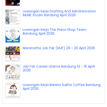
Lowongan Kerja Vermilion Agency Bandung
April 2026
Lowongan Kerja Drafting And Administration
INLINE Studio Bandung April 2026
Lowongan Kerja The Piano Shop Team
Bandung April 2026
Maranatha Job Fair (MJF) 29 - 30 April 2026
Job Fair Career Utama Bandung 14 - 15 April
2026