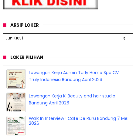
ARSIP LOKER
LOKER PILIHAN
Lowongan Kerja Barista Sukha Coffee Bandung
April 2026
Lowongan Kerja Admin Turly Home Spa CV.
Truly Indonesia Bandung April 2026
Lowongan Kerja K. Beauty and hair studio
Bandung April 2026