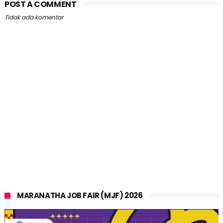
POST A COMMENT
Tidak ada komentar
MARANATHA JOB FAIR (MJF) 2026