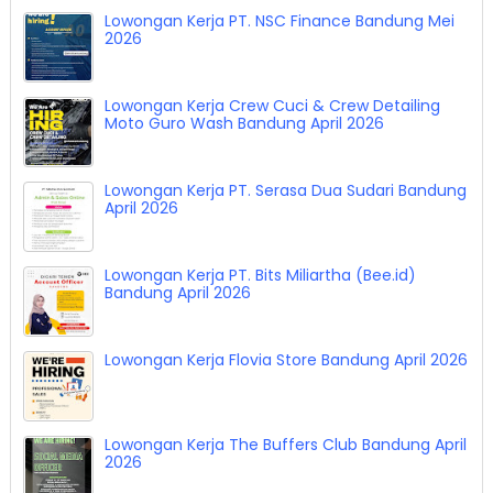
Walk In Interview ! Cafe De Ruru Bandung 7 Mei
2026
Lowongan Kerja PT. NSC Finance Bandung Mei
2026
Lowongan Kerja Crew Cuci & Crew Detailing
Moto Guro Wash Bandung April 2026
Lowongan Kerja PT. Serasa Dua Sudari Bandung
April 2026
Lowongan Kerja PT. Bits Miliartha (Bee.id)
Bandung April 2026
Lowongan Kerja Flovia Store Bandung April 2026