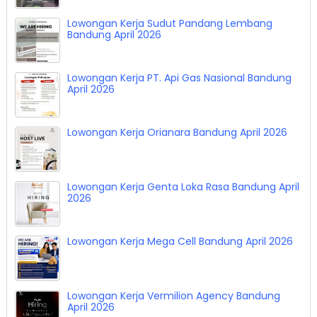
Lowongan Kerja The Buffers Club Bandung April
2026
Lowongan Kerja Sudut Pandang Lembang
Bandung April 2026
Lowongan Kerja PT. Api Gas Nasional Bandung
April 2026
Lowongan Kerja Orianara Bandung April 2026
Lowongan Kerja Genta Loka Rasa Bandung April
2026
Lowongan Kerja Mega Cell Bandung April 2026