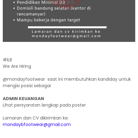
#ILB
We Are Hiring
@mondayfootwear saat ini membutuhkan kandiday untuk
mengisi posisi sebagai
ADMIN KEUANGAN
Lihat persyaratan lengkap pada poster
Lamaran dan CV dikirimkan ke:
mondaybfootwear@gmail.com