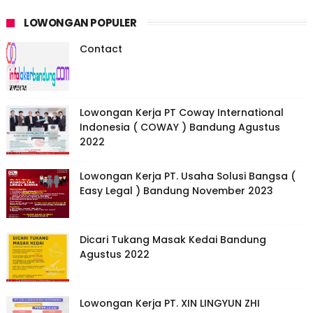
LOWONGAN POPULER
Contact
Lowongan Kerja PT Coway International
Indonesia ( COWAY ) Bandung Agustus
2022
Lowongan Kerja PT. Usaha Solusi Bangsa (
Easy Legal ) Bandung November 2023
Dicari Tukang Masak Kedai Bandung
Agustus 2022
Lowongan Kerja PT. XIN LINGYUN ZHI