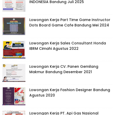
INDONESIA Bandung Juli 2025
Lowongan Kerja Part Time Game Instructor
Dots Board Game Cafe Bandung Mei 2024
Lowongan Kerja Sales Consultant Honda
IBRM Cimahi Agustus 2022
Lowongan Kerja CV. Panen Gemilang
Makmur Bandung Desember 2021
Lowongan Kerja Fashion Designer Bandung
Agustus 2020
Lowongan Kerja PT. Api Gas Nasional