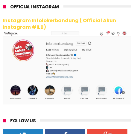
OFFICIAL INSTAGRAM
Instagram Infolokerbandung ( Official Akun
Instagram #ILB)
FOLLOW US