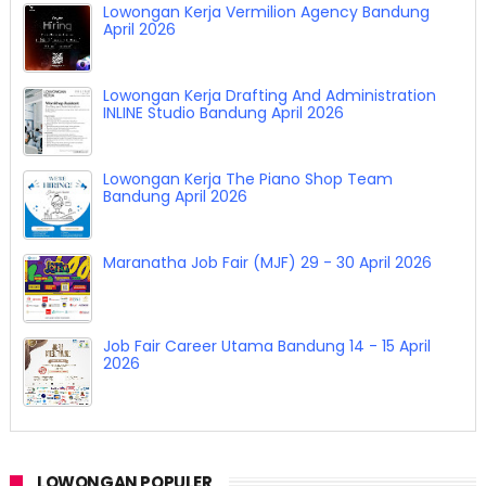
Lowongan Kerja Vermilion Agency Bandung
April 2026
Lowongan Kerja Drafting And Administration
INLINE Studio Bandung April 2026
Lowongan Kerja The Piano Shop Team
Bandung April 2026
Maranatha Job Fair (MJF) 29 - 30 April 2026
Job Fair Career Utama Bandung 14 - 15 April
2026
LOWONGAN POPULER