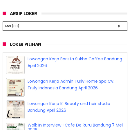
ARSIP LOKER
LOKER PILIHAN
Lowongan Kerja Barista Sukha Coffee Bandung
April 2026
Lowongan Kerja Admin Turly Home Spa CV.
Truly Indonesia Bandung April 2026
Lowongan Kerja K. Beauty and hair studio
Bandung April 2026
Walk In Interview ! Cafe De Ruru Bandung 7 Mei
2026