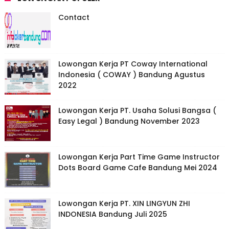
Contact
Lowongan Kerja PT Coway International
Indonesia ( COWAY ) Bandung Agustus
2022
Lowongan Kerja PT. Usaha Solusi Bangsa (
Easy Legal ) Bandung November 2023
Lowongan Kerja Part Time Game Instructor
Dots Board Game Cafe Bandung Mei 2024
Lowongan Kerja PT. XIN LINGYUN ZHI
INDONESIA Bandung Juli 2025