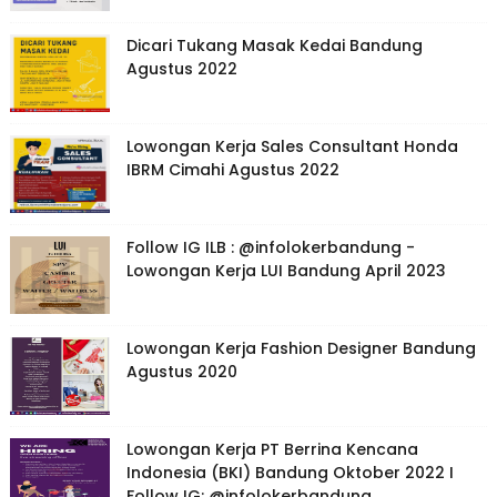
Dicari Tukang Masak Kedai Bandung
Agustus 2022
Lowongan Kerja Sales Consultant Honda
IBRM Cimahi Agustus 2022
Follow IG ILB : @infolokerbandung -
Lowongan Kerja LUI Bandung April 2023
Lowongan Kerja Fashion Designer Bandung
Agustus 2020
Lowongan Kerja PT Berrina Kencana
Indonesia (BKI) Bandung Oktober 2022 I
Follow IG: @infolokerbandung