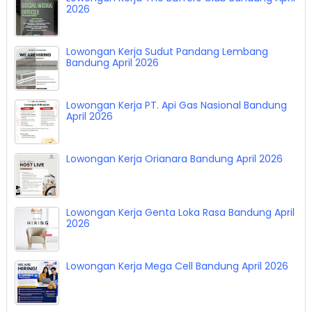
2026
Lowongan Kerja Sudut Pandang Lembang
Bandung April 2026
Lowongan Kerja PT. Api Gas Nasional Bandung
April 2026
Lowongan Kerja Orianara Bandung April 2026
Lowongan Kerja Genta Loka Rasa Bandung April
2026
Lowongan Kerja Mega Cell Bandung April 2026