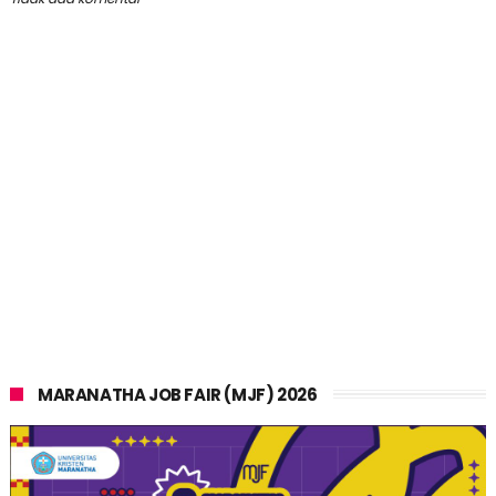
MARANATHA JOB FAIR (MJF) 2026