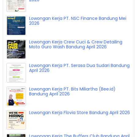
Lowongan Kerja PT. NSC Finance Bandung Mei
2026
Lowongan Kerja Crew Cuci & Crew Detailing
Moto Guro Wash Bandung April 2026
Lowongan Kerja PT. Serasa Dua Sudari Bandung
April 2026
Lowongan Kerja PT. Bits Miliartha (Bee.id)
Bandung April 2026
Lowongan Kerja Flovia Store Bandung April 2026
Lowongan Kerja The Buffers Club Bandung April