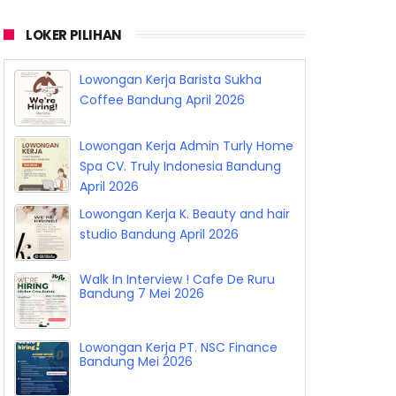
LOKER PILIHAN
Lowongan Kerja Barista Sukha
Coffee Bandung April 2026
Lowongan Kerja Admin Turly Home
Spa CV. Truly Indonesia Bandung
April 2026
Lowongan Kerja K. Beauty and hair
studio Bandung April 2026
Walk In Interview ! Cafe De Ruru
Bandung 7 Mei 2026
Lowongan Kerja PT. NSC Finance
Bandung Mei 2026