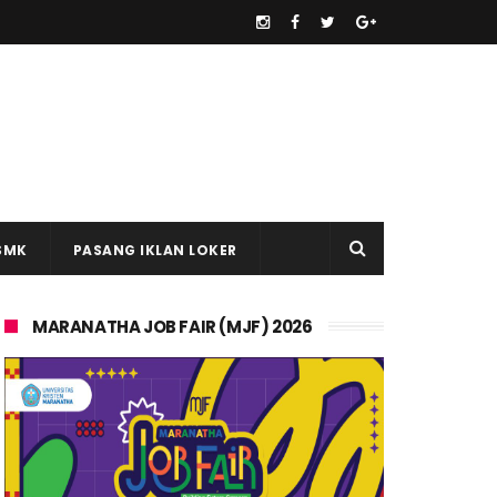
SMK
PASANG IKLAN LOKER
MARANATHA JOB FAIR (MJF) 2026