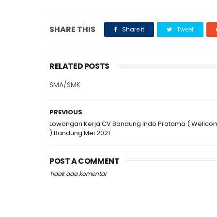
SHARE THIS
Share it
Tweet
RELATED POSTS
SMA/SMK
PREVIOUS
Lowongan Kerja CV Bandung Indo Pratama ( Wellc
) Bandung Mei 2021
POST A COMMENT
Tidak ada komentar