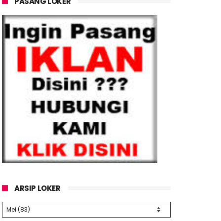
PASANG LOKER
ARSIP LOKER