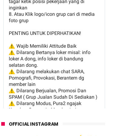
OFFICIAL INSTAGRAM