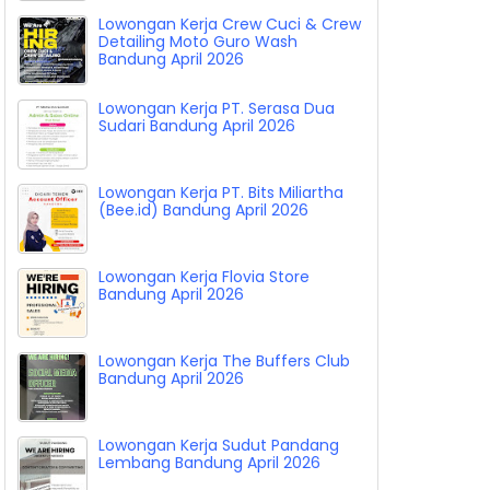
Lowongan Kerja Crew Cuci & Crew
Detailing Moto Guro Wash
Bandung April 2026
Lowongan Kerja PT. Serasa Dua
Sudari Bandung April 2026
Lowongan Kerja PT. Bits Miliartha
(Bee.id) Bandung April 2026
Lowongan Kerja Flovia Store
Bandung April 2026
Lowongan Kerja The Buffers Club
Bandung April 2026
Lowongan Kerja Sudut Pandang
Lembang Bandung April 2026