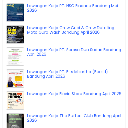
Lowongan Kerja PT. NSC Finance Bandung Mei
2026
Lowongan Kerja Crew Cuci & Crew Detailing
Moto Guro Wash Bandung April 2026
Lowongan Kerja PT. Serasa Dua Sudari Bandung
April 2026
Lowongan Kerja PT. Bits Miliartha (Bee.id)
Bandung April 2026
Lowongan Kerja Flovia Store Bandung April 2026
Lowongan Kerja The Buffers Club Bandung April
2026