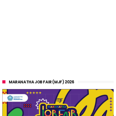
MARANATHA JOB FAIR (MJF) 2026