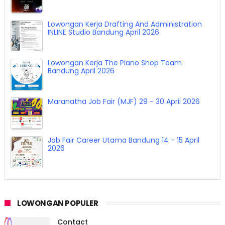
Lowongan Kerja Drafting And Administration
INLINE Studio Bandung April 2026
Lowongan Kerja The Piano Shop Team
Bandung April 2026
Maranatha Job Fair (MJF) 29 - 30 April 2026
Job Fair Career Utama Bandung 14 - 15 April
2026
LOWONGAN POPULER
Contact