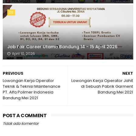
D3
Job Fair Career Utama Bandung 14 - 15 April 2026
April 10, 2026
PREVIOUS
NEXT
Lowongan Kerja Operator
Lowongan Kerja Operator Jahit
Teknik & Teknisi Maintenance
di Sebuah Pabrik Garment
PT. Alfa Polimer Indonesia
Bandung Mei 2021
Bandung Mei 2021
POST A COMMENT
Tidak ada komentar