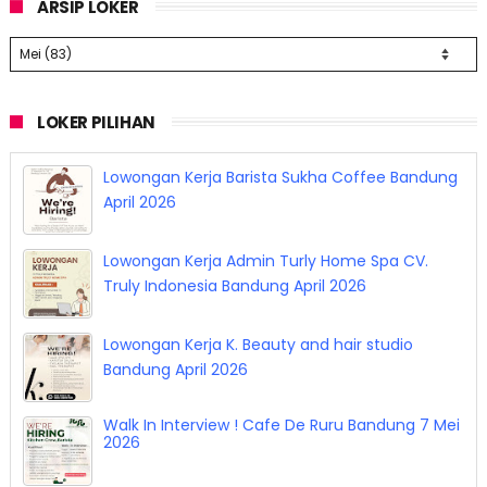
ARSIP LOKER
LOKER PILIHAN
Lowongan Kerja Barista Sukha Coffee Bandung
April 2026
Lowongan Kerja Admin Turly Home Spa CV.
Truly Indonesia Bandung April 2026
Lowongan Kerja K. Beauty and hair studio
Bandung April 2026
Walk In Interview ! Cafe De Ruru Bandung 7 Mei
2026