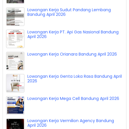
Lowongan Kerja Sudut Pandang Lembang
Bandung April 2026
Lowongan Kerja PT. Api Gas Nasional Bandung
April 2026
Lowongan Kerja Orianara Bandung April 2026
Lowongan Kerja Genta Loka Rasa Bandung April
2026
Lowongan Kerja Mega Cell Bandung April 2026
Lowongan Kerja Vermilion Agency Bandung
April 2026