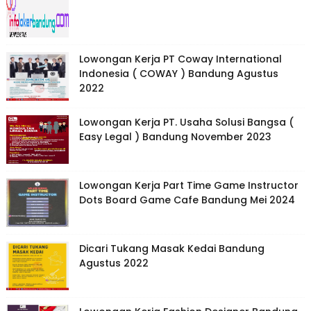
Lowongan Kerja PT Coway International
Indonesia ( COWAY ) Bandung Agustus
2022
Lowongan Kerja PT. Usaha Solusi Bangsa (
Easy Legal ) Bandung November 2023
Lowongan Kerja Part Time Game Instructor
Dots Board Game Cafe Bandung Mei 2024
Dicari Tukang Masak Kedai Bandung
Agustus 2022