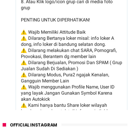
OFFICIAL INSTAGRAM