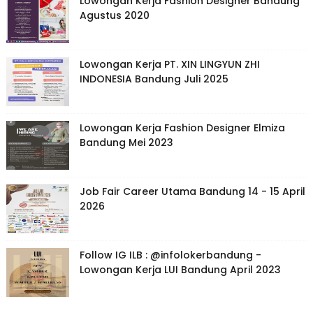
Lowongan Kerja Fashion Designer Bandung
Agustus 2020
Lowongan Kerja PT. XIN LINGYUN ZHI
INDONESIA Bandung Juli 2025
Lowongan Kerja Fashion Designer Elmiza
Bandung Mei 2023
Job Fair Career Utama Bandung 14 - 15 April
2026
Follow IG ILB : @infolokerbandung -
Lowongan Kerja LUI Bandung April 2023