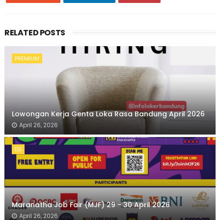
RELATED POSTS
PREMIUM
Lowongan Kerja Genta Loka Rasa Bandung April 2026
April 26, 2026
D3
Maranatha Job Fair (MJF) 29 - 30 April 2026
April 26, 2026