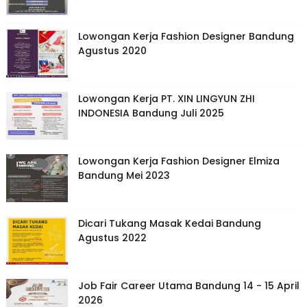
Lowongan Kerja Fashion Designer Bandung
Agustus 2020
Lowongan Kerja PT. XIN LINGYUN ZHI
INDONESIA Bandung Juli 2025
Lowongan Kerja Fashion Designer Elmiza
Bandung Mei 2023
Dicari Tukang Masak Kedai Bandung
Agustus 2022
Job Fair Career Utama Bandung 14 - 15 April
2026