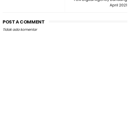
April 2021
POST A COMMENT
Tidak ada komentar