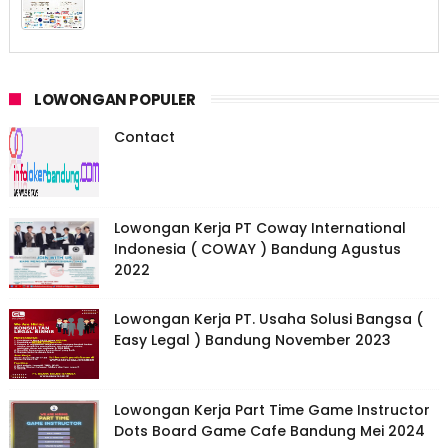
LOWONGAN POPULER
Contact
Lowongan Kerja PT Coway International
Indonesia ( COWAY ) Bandung Agustus
2022
Lowongan Kerja PT. Usaha Solusi Bangsa (
Easy Legal ) Bandung November 2023
Lowongan Kerja Part Time Game Instructor
Dots Board Game Cafe Bandung Mei 2024