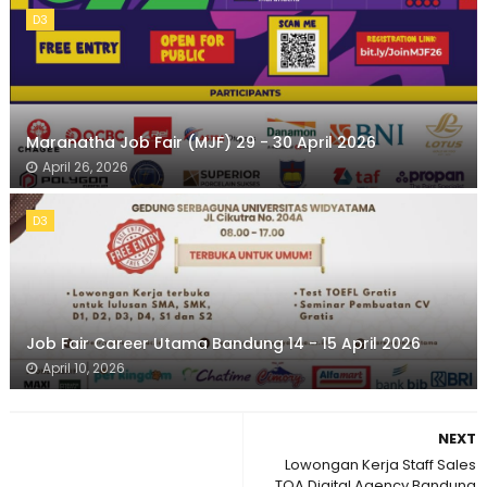
D3
Maranatha Job Fair (MJF) 29 - 30 April 2026
April 26, 2026
D3
Job Fair Career Utama Bandung 14 - 15 April 2026
April 10, 2026
NEXT
Lowongan Kerja Staff Sales
TOA Digital Agency Bandung