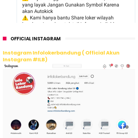
OFFICIAL INSTAGRAM
Instagram Infolokerbandung ( Official Akun
Instagram #ILB)