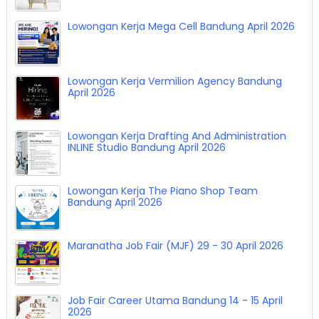
Lowongan Kerja Mega Cell Bandung April 2026
Lowongan Kerja Vermilion Agency Bandung
April 2026
Lowongan Kerja Drafting And Administration
INLINE Studio Bandung April 2026
Lowongan Kerja The Piano Shop Team
Bandung April 2026
Maranatha Job Fair (MJF) 29 - 30 April 2026
Job Fair Career Utama Bandung 14 - 15 April
2026