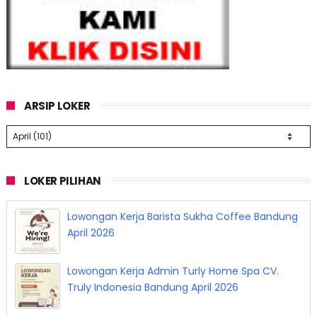
ARSIP LOKER
LOKER PILIHAN
Lowongan Kerja Barista Sukha Coffee Bandung
April 2026
Lowongan Kerja Admin Turly Home Spa CV.
Truly Indonesia Bandung April 2026