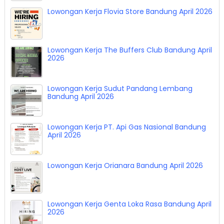
Lowongan Kerja Flovia Store Bandung April 2026
Lowongan Kerja The Buffers Club Bandung April
2026
Lowongan Kerja Sudut Pandang Lembang
Bandung April 2026
Lowongan Kerja PT. Api Gas Nasional Bandung
April 2026
Lowongan Kerja Orianara Bandung April 2026
Lowongan Kerja Genta Loka Rasa Bandung April
2026