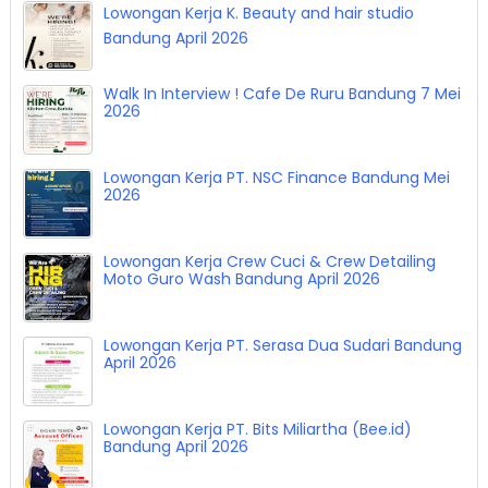
Lowongan Kerja K. Beauty and hair studio
Bandung April 2026
Walk In Interview ! Cafe De Ruru Bandung 7 Mei
2026
Lowongan Kerja PT. NSC Finance Bandung Mei
2026
Lowongan Kerja Crew Cuci & Crew Detailing
Moto Guro Wash Bandung April 2026
Lowongan Kerja PT. Serasa Dua Sudari Bandung
April 2026
Lowongan Kerja PT. Bits Miliartha (Bee.id)
Bandung April 2026