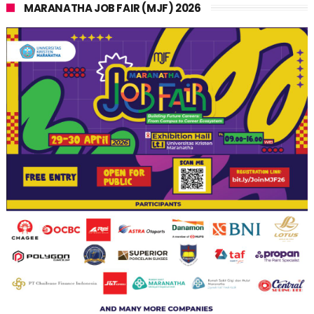
MARANATHA JOB FAIR (MJF) 2026