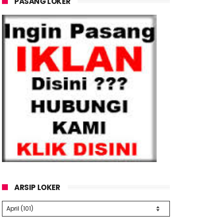
PASANG LOKER
ARSIP LOKER