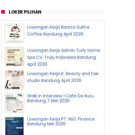
LOKER PILIHAN
Lowongan Kerja Barista Sukha
Coffee Bandung April 2026
Lowongan Kerja Admin Turly Home
Spa CV. Truly Indonesia Bandung
April 2026
Lowongan Kerja K. Beauty and hair
studio Bandung April 2026
Walk In Interview ! Cafe De Ruru
Bandung 7 Mei 2026
Lowongan Kerja PT. NSC Finance
Bandung Mei 2026