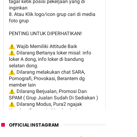
OFFICIAL INSTAGRAM