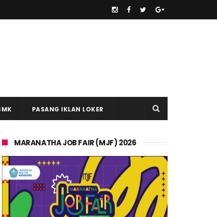
SMK
PASANG IKLAN LOKER
MARANATHA JOB FAIR (MJF) 2026