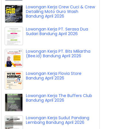
Lowongan Kerja Crew Cuci & Crew
Detailing Moto Guro Wash
Bandung April 2026
Lowongan Kerja PT. Serasa Dua
Sudari Bandung April 2026
Lowongan Kerja PT. Bits Miliartha
(Bee.id) Bandung April 2026
Lowongan Kerja Flovia Store
Bandung April 2026
Lowongan Kerja The Buffers Club
Bandung April 2026
Lowongan Kerja Sudut Pandang
Lembang Bandung April 2026