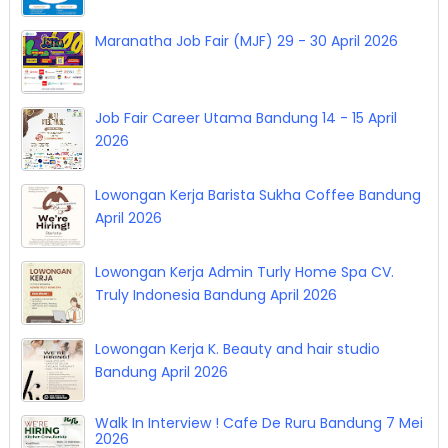
Maranatha Job Fair (MJF) 29 - 30 April 2026
Job Fair Career Utama Bandung 14 - 15 April
2026
Lowongan Kerja Barista Sukha Coffee Bandung
April 2026
Lowongan Kerja Admin Turly Home Spa CV.
Truly Indonesia Bandung April 2026
Lowongan Kerja K. Beauty and hair studio
Bandung April 2026
Walk In Interview ! Cafe De Ruru Bandung 7 Mei
2026