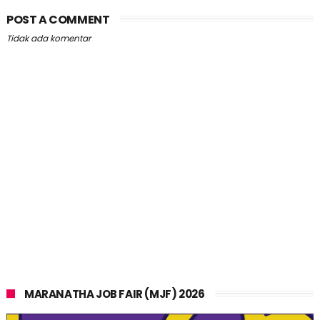
POST A COMMENT
Tidak ada komentar
MARANATHA JOB FAIR (MJF) 2026