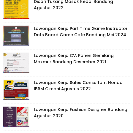
Dicari Tukang Masak Kedai Bandung
Agustus 2022
Lowongan Kerja Part Time Game Instructor
Dots Board Game Cafe Bandung Mei 2024
Lowongan Kerja CV. Panen Gemilang
Makmur Bandung Desember 2021
Lowongan Kerja Sales Consultant Honda
IBRM Cimahi Agustus 2022
Lowongan Kerja Fashion Designer Bandung
Agustus 2020