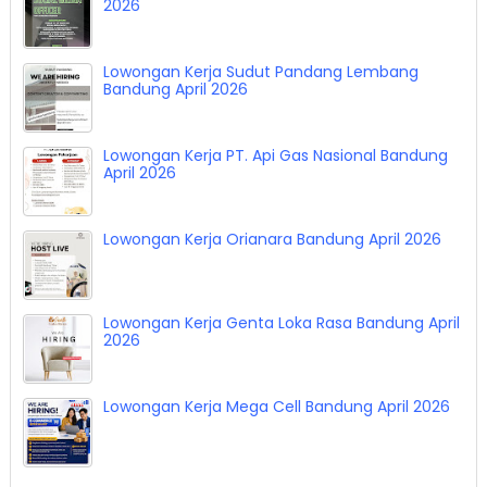
2026
Lowongan Kerja Sudut Pandang Lembang
Bandung April 2026
Lowongan Kerja PT. Api Gas Nasional Bandung
April 2026
Lowongan Kerja Orianara Bandung April 2026
Lowongan Kerja Genta Loka Rasa Bandung April
2026
Lowongan Kerja Mega Cell Bandung April 2026