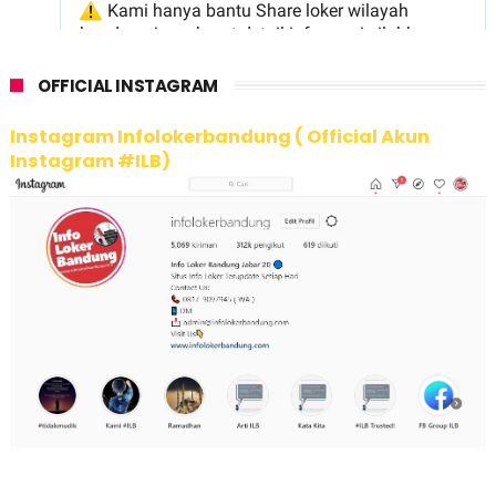
OFFICIAL INSTAGRAM
Instagram Infolokerbandung ( Official Akun
Instagram #ILB)