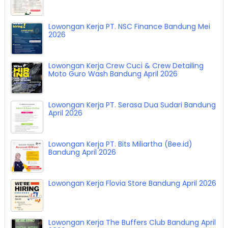
Lowongan Kerja PT. NSC Finance Bandung Mei
2026
Lowongan Kerja Crew Cuci & Crew Detailing
Moto Guro Wash Bandung April 2026
Lowongan Kerja PT. Serasa Dua Sudari Bandung
April 2026
Lowongan Kerja PT. Bits Miliartha (Bee.id)
Bandung April 2026
Lowongan Kerja Flovia Store Bandung April 2026
Lowongan Kerja The Buffers Club Bandung April