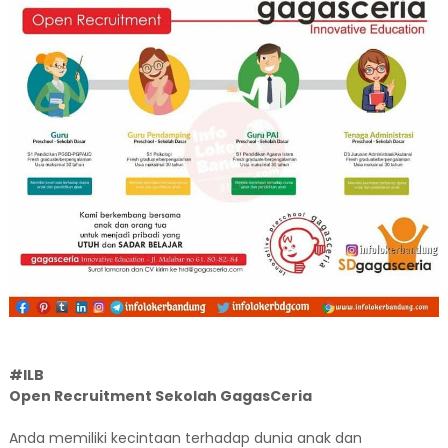
#ILB
Open Recruitment Sekolah GagasCeria
Anda memiliki kecintaan terhadap dunia anak dan