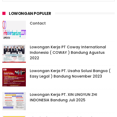
LOWONGAN POPULER
Contact
Lowongan Kerja PT Coway International
Indonesia ( COWAY ) Bandung Agustus
2022
Lowongan Kerja PT. Usaha Solusi Bangsa (
Easy Legal ) Bandung November 2023
Lowongan Kerja PT. XIN LINGYUN ZHI
INDONESIA Bandung Juli 2025