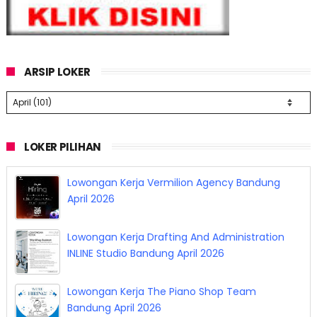
ARSIP LOKER
LOKER PILIHAN
Lowongan Kerja Vermilion Agency Bandung
April 2026
Lowongan Kerja Drafting And Administration
INLINE Studio Bandung April 2026
Lowongan Kerja The Piano Shop Team
Bandung April 2026