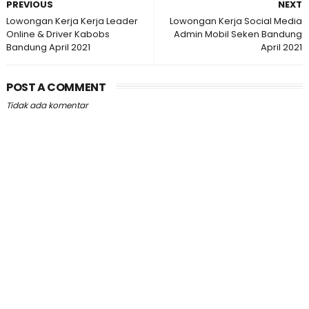
PREVIOUS
NEXT
Lowongan Kerja Kerja Leader
Lowongan Kerja Social Media
Online & Driver Kabobs
Admin Mobil Seken Bandung
Bandung April 2021
April 2021
POST A COMMENT
Tidak ada komentar