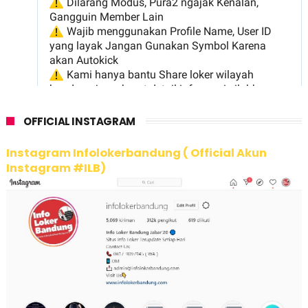
OFFICIAL INSTAGRAM
Instagram Infolokerbandung ( Official Akun
Instagram #ILB)