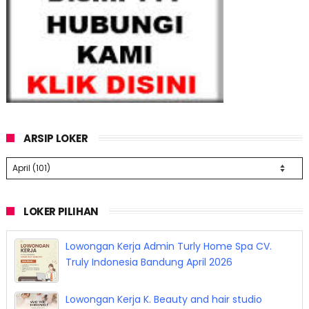
ARSIP LOKER
LOKER PILIHAN
Lowongan Kerja Barista Sukha Coffee Bandung
April 2026
Lowongan Kerja Admin Turly Home Spa CV.