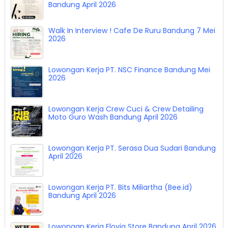
Truly Indonesia Bandung April 2026
Lowongan Kerja K. Beauty and hair studio
Bandung April 2026
Walk In Interview ! Cafe De Ruru Bandung 7 Mei
2026
Lowongan Kerja PT. NSC Finance Bandung Mei
2026
Lowongan Kerja Crew Cuci & Crew Detailing
Moto Guro Wash Bandung April 2026
Lowongan Kerja PT. Serasa Dua Sudari Bandung
April 2026
Lowongan Kerja PT. Bits Miliartha (Bee.id)