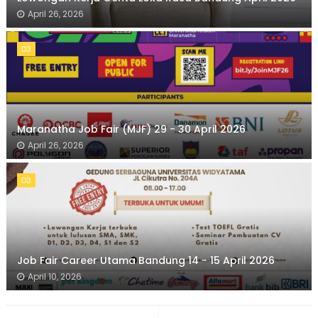
April 26, 2026
D3
Maranatha Job Fair (MJF) 29 - 30 April 2026
April 26, 2026
D3
Job Fair Career Utama Bandung 14 - 15 April 2026
April 10, 2026