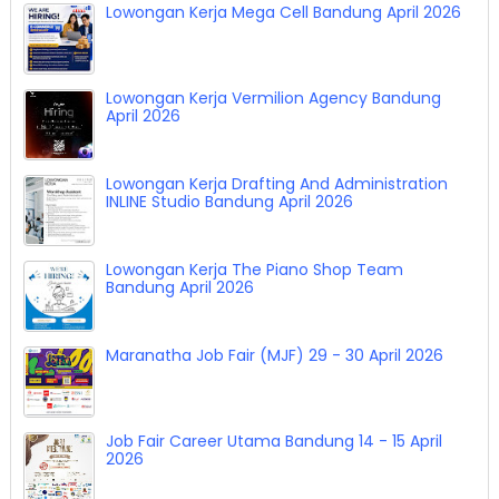
Lowongan Kerja Genta Loka Rasa Bandung April
2026
Lowongan Kerja Mega Cell Bandung April 2026
Lowongan Kerja Vermilion Agency Bandung
April 2026
Lowongan Kerja Drafting And Administration
INLINE Studio Bandung April 2026
Lowongan Kerja The Piano Shop Team
Bandung April 2026
Maranatha Job Fair (MJF) 29 - 30 April 2026