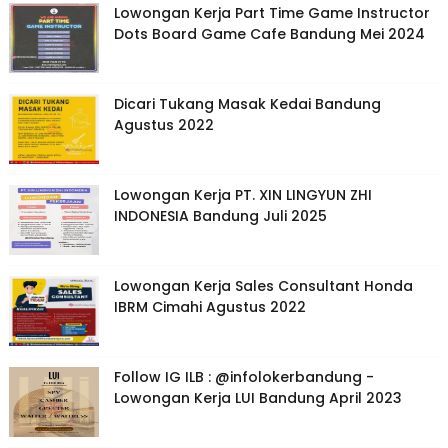
Lowongan Kerja Part Time Game Instructor
Dots Board Game Cafe Bandung Mei 2024
Dicari Tukang Masak Kedai Bandung
Agustus 2022
Lowongan Kerja PT. XIN LINGYUN ZHI
INDONESIA Bandung Juli 2025
Lowongan Kerja Sales Consultant Honda
IBRM Cimahi Agustus 2022
Follow IG ILB : @infolokerbandung -
Lowongan Kerja LUI Bandung April 2023