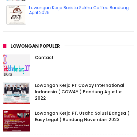
Job Fair Career Utama Bandung 14 - 15 April
2026
LOWONGAN POPULER
Contact
Lowongan Kerja PT Coway International
Indonesia ( COWAY ) Bandung Agustus
2022
Lowongan Kerja PT. Usaha Solusi Bangsa (
Easy Legal ) Bandung November 2023