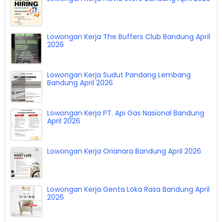
Bandung April 2026
Lowongan Kerja Flovia Store Bandung April 2026
Lowongan Kerja The Buffers Club Bandung April
2026
Lowongan Kerja Sudut Pandang Lembang
Bandung April 2026
Lowongan Kerja PT. Api Gas Nasional Bandung
April 2026
Lowongan Kerja Orianara Bandung April 2026