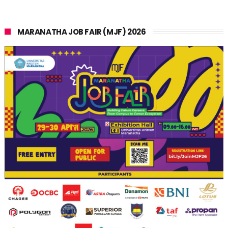
MARANATHA JOB FAIR (MJF) 2026