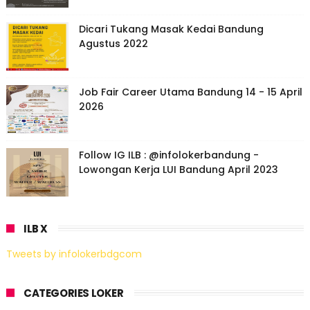
Dicari Tukang Masak Kedai Bandung
Agustus 2022
Job Fair Career Utama Bandung 14 - 15 April
2026
Follow IG ILB : @infolokerbandung -
Lowongan Kerja LUI Bandung April 2023
ILB X
Tweets by infolokerbdgcom
CATEGORIES LOKER