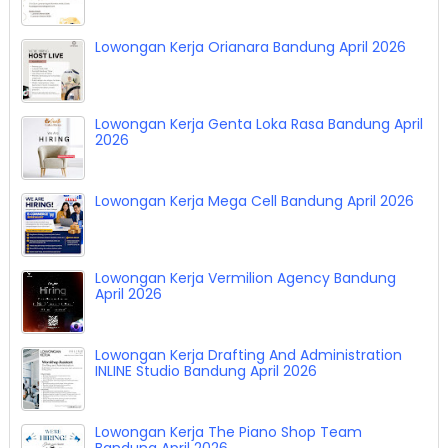
Lowongan Kerja Orianara Bandung April 2026
Lowongan Kerja Genta Loka Rasa Bandung April
2026
Lowongan Kerja Mega Cell Bandung April 2026
Lowongan Kerja Vermilion Agency Bandung
April 2026
Lowongan Kerja Drafting And Administration
INLINE Studio Bandung April 2026
Lowongan Kerja The Piano Shop Team