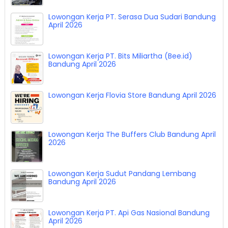
Lowongan Kerja PT. Serasa Dua Sudari Bandung
April 2026
Lowongan Kerja PT. Bits Miliartha (Bee.id)
Bandung April 2026
Lowongan Kerja Flovia Store Bandung April 2026
Lowongan Kerja The Buffers Club Bandung April
2026
Lowongan Kerja Sudut Pandang Lembang
Bandung April 2026
Lowongan Kerja PT. Api Gas Nasional Bandung
April 2026