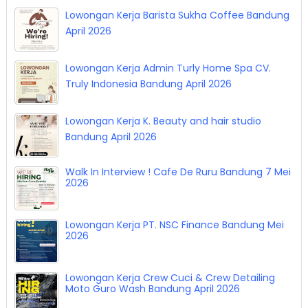
Lowongan Kerja Barista Sukha Coffee Bandung
April 2026
Lowongan Kerja Admin Turly Home Spa CV.
Truly Indonesia Bandung April 2026
Lowongan Kerja K. Beauty and hair studio
Bandung April 2026
Walk In Interview ! Cafe De Ruru Bandung 7 Mei
2026
Lowongan Kerja PT. NSC Finance Bandung Mei
2026
Lowongan Kerja Crew Cuci & Crew Detailing
Moto Guro Wash Bandung April 2026