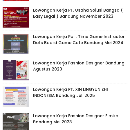
Lowongan Kerja PT. Usaha Solusi Bangsa (
Easy Legal ) Bandung November 2023
Lowongan Kerja Part Time Game Instructor
Dots Board Game Cafe Bandung Mei 2024
Lowongan Kerja Fashion Designer Bandung
Agustus 2020
Lowongan Kerja PT. XIN LINGYUN ZHI
INDONESIA Bandung Juli 2025
Lowongan Kerja Fashion Designer Elmiza
Bandung Mei 2023