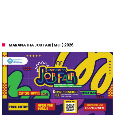
MARANATHA JOB FAIR (MJF) 2026