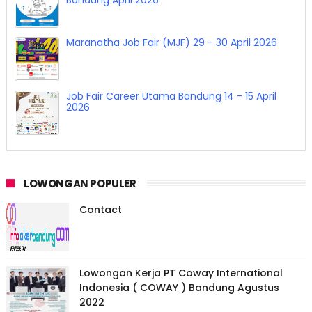
Bandung April 2026
Maranatha Job Fair (MJF) 29 - 30 April 2026
Job Fair Career Utama Bandung 14 - 15 April
2026
LOWONGAN POPULER
Contact
Lowongan Kerja PT Coway International
Indonesia ( COWAY ) Bandung Agustus
2022