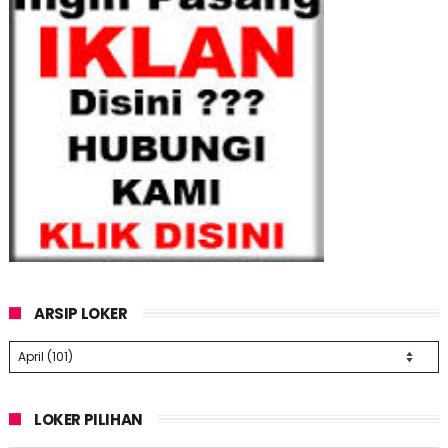
ARSIP LOKER
LOKER PILIHAN