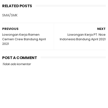
RELATED POSTS
SMA/SMK
PREVIOUS
NEXT
Lowongan Kerja Ramen
Lowongan Kerja PT. Nice
Cemen Crew Bandung April
Indonesia Bandung April 2021
2021
POST A COMMENT
Tidak ada komentar