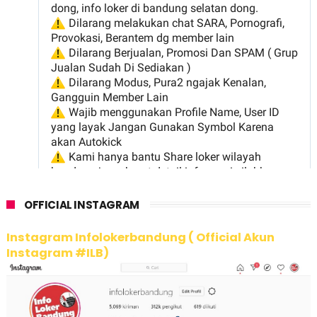
OFFICIAL INSTAGRAM
Instagram Infolokerbandung ( Official Akun
Instagram #ILB)