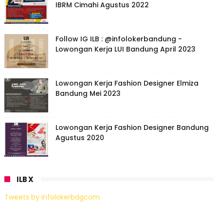
IBRM Cimahi Agustus 2022
Follow IG ILB : @infolokerbandung -
Lowongan Kerja LUI Bandung April 2023
Lowongan Kerja Fashion Designer Elmiza
Bandung Mei 2023
Lowongan Kerja Fashion Designer Bandung
Agustus 2020
ILB X
Tweets by infolokerbdgcom