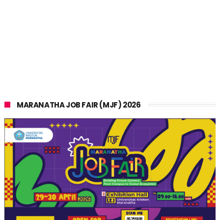
MARANATHA JOB FAIR (MJF) 2026