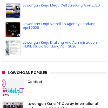
Lowongan Kerja Mega Cell Bandung April 2026
Lowongan Kerja Vermilion Agency Bandung
April 2026
Lowongan Kerja Drafting And Administration
INLINE Studio Bandung April 2026
LOWONGAN POPULER
Contact
Lowongan Kerja PT Coway International