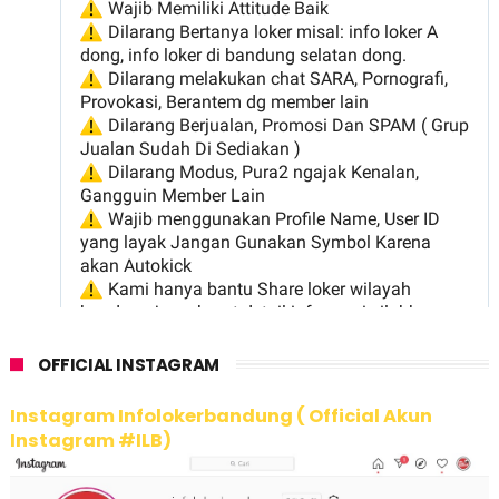
OFFICIAL INSTAGRAM
Instagram Infolokerbandung ( Official Akun
Instagram #ILB)