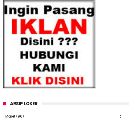
ARSIP LOKER