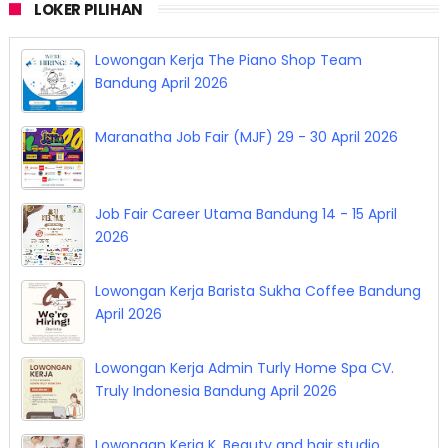
LOKER PILIHAN
Lowongan Kerja The Piano Shop Team
Bandung April 2026
Maranatha Job Fair (MJF) 29 - 30 April 2026
Job Fair Career Utama Bandung 14 - 15 April
2026
Lowongan Kerja Barista Sukha Coffee Bandung
April 2026
Lowongan Kerja Admin Turly Home Spa CV.
Truly Indonesia Bandung April 2026
Lowongan Kerja K. Beauty and hair studio