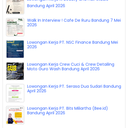
Bandung April 2026
Walk In Interview ! Cafe De Ruru Bandung 7 Mei
2026
Lowongan Kerja PT. NSC Finance Bandung Mei
2026
Lowongan Kerja Crew Cuci & Crew Detailing
Moto Guro Wash Bandung April 2026
Lowongan Kerja PT. Serasa Dua Sudari Bandung
April 2026
Lowongan Kerja PT. Bits Miliartha (Bee.id)
Bandung April 2026