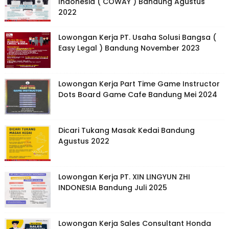
Indonesia ( COWAY ) Bandung Agustus
2022
Lowongan Kerja PT. Usaha Solusi Bangsa (
Easy Legal ) Bandung November 2023
Lowongan Kerja Part Time Game Instructor
Dots Board Game Cafe Bandung Mei 2024
Dicari Tukang Masak Kedai Bandung
Agustus 2022
Lowongan Kerja PT. XIN LINGYUN ZHI
INDONESIA Bandung Juli 2025
Lowongan Kerja Sales Consultant Honda