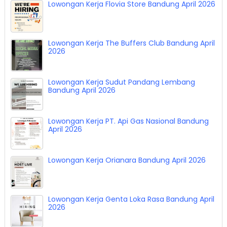
Lowongan Kerja Flovia Store Bandung April 2026
Lowongan Kerja The Buffers Club Bandung April
2026
Lowongan Kerja Sudut Pandang Lembang
Bandung April 2026
Lowongan Kerja PT. Api Gas Nasional Bandung
April 2026
Lowongan Kerja Orianara Bandung April 2026
Lowongan Kerja Genta Loka Rasa Bandung April
2026