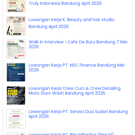
Truly Indonesia Bandung April 2026
Lowongan Kerja K. Beauty and hair studio
Bandung April 2026
Walk In Interview ! Cafe De Ruru Bandung 7 Mei
2026
Lowongan Kerja PT. NSC Finance Bandung Mei
2026
Lowongan Kerja Crew Cuci & Crew Detailing
Moto Guro Wash Bandung April 2026
Lowongan Kerja PT. Serasa Dua Sudari Bandung
April 2026
Lowongan Kerja PT. Bits Miliartha (Bee.id)