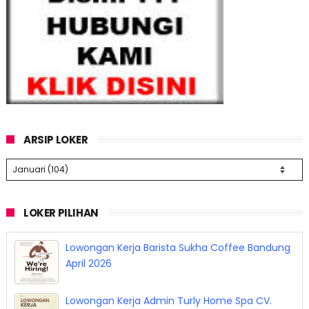
ARSIP LOKER
LOKER PILIHAN
Lowongan Kerja Barista Sukha Coffee Bandung
April 2026
Lowongan Kerja Admin Turly Home Spa CV.