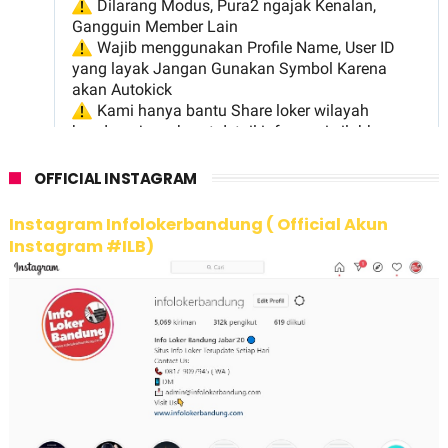
OFFICIAL INSTAGRAM
Instagram Infolokerbandung ( Official Akun
Instagram #ILB)