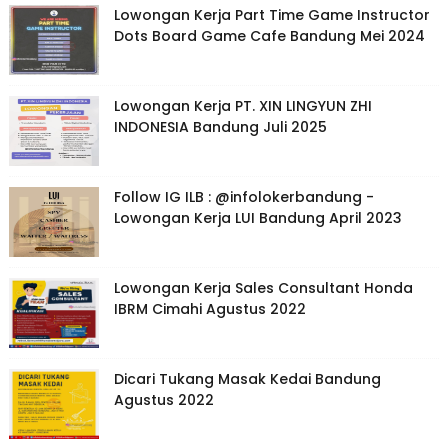
Lowongan Kerja Part Time Game Instructor
Dots Board Game Cafe Bandung Mei 2024
Lowongan Kerja PT. XIN LINGYUN ZHI
INDONESIA Bandung Juli 2025
Follow IG ILB : @infolokerbandung -
Lowongan Kerja LUI Bandung April 2023
Lowongan Kerja Sales Consultant Honda
IBRM Cimahi Agustus 2022
Dicari Tukang Masak Kedai Bandung
Agustus 2022