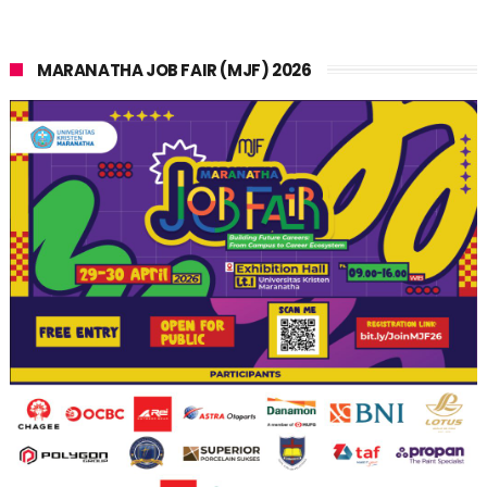
MARANATHA JOB FAIR (MJF) 2026