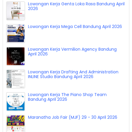
Lowongan Kerja Genta Loka Rasa Bandung April
2026
Lowongan Kerja Mega Cell Bandung April 2026
Lowongan Kerja Vermilion Agency Bandung
April 2026
Lowongan Kerja Drafting And Administration
INLINE Studio Bandung April 2026
Lowongan Kerja The Piano Shop Team
Bandung April 2026
Maranatha Job Fair (MJF) 29 - 30 April 2026