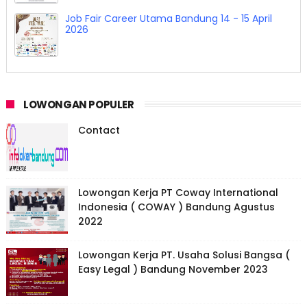
Job Fair Career Utama Bandung 14 - 15 April
2026
LOWONGAN POPULER
Contact
Lowongan Kerja PT Coway International
Indonesia ( COWAY ) Bandung Agustus
2022
Lowongan Kerja PT. Usaha Solusi Bangsa (
Easy Legal ) Bandung November 2023