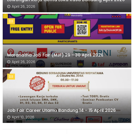
April 26, 2026
D3
Maranatha Job Fair (MJF) 29 - 30 April 2026
April 26, 2026
D3
Job Fair Career Utama Bandung 14 - 15 April 2026
April 10, 2026