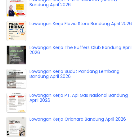
Bandung April 2026
Lowongan Kerja Flovia Store Bandung April 2026
Lowongan Kerja The Buffers Club Bandung April
2026
Lowongan Kerja Sudut Pandang Lembang
Bandung April 2026
Lowongan Kerja PT. Api Gas Nasional Bandung
April 2026
Lowongan Kerja Orianara Bandung April 2026