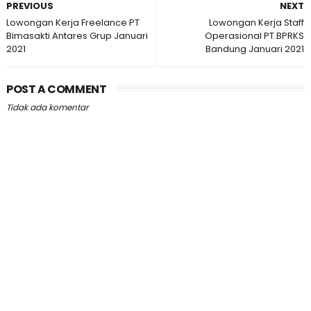
PREVIOUS
NEXT
Lowongan Kerja Freelance PT
Lowongan Kerja Staff
Bimasakti Antares Grup Januari
Operasional PT.BPRKS
2021
Bandung Januari 2021
POST A COMMENT
Tidak ada komentar