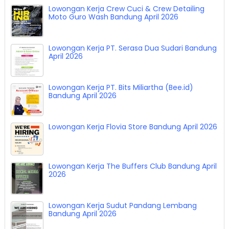
Lowongan Kerja PT. NSC Finance Bandung Mei
2026
Lowongan Kerja Crew Cuci & Crew Detailing
Moto Guro Wash Bandung April 2026
Lowongan Kerja PT. Serasa Dua Sudari Bandung
April 2026
Lowongan Kerja PT. Bits Miliartha (Bee.id)
Bandung April 2026
Lowongan Kerja Flovia Store Bandung April 2026
Lowongan Kerja The Buffers Club Bandung April
2026