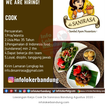
Lowongan Kerja Cook De Sanirasa Bandung Agustus 2020 -
infolokerbandung.com