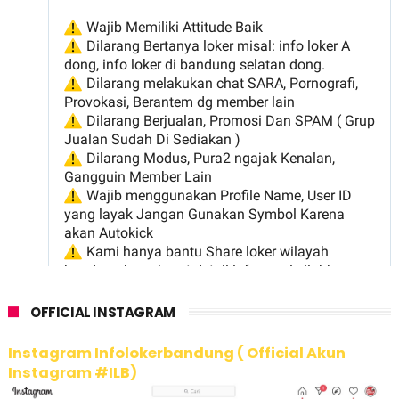
OFFICIAL INSTAGRAM
Instagram Infolokerbandung ( Official Akun
Instagram #ILB)