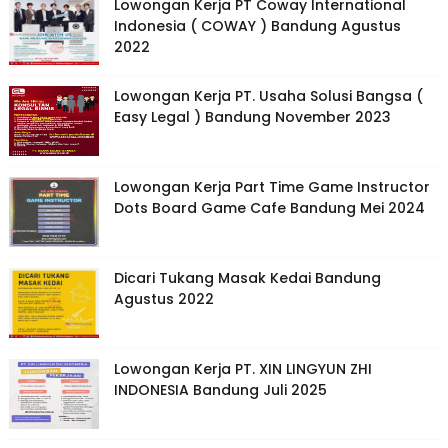
Lowongan Kerja PT Coway International
Indonesia ( COWAY ) Bandung Agustus
2022
Lowongan Kerja PT. Usaha Solusi Bangsa (
Easy Legal ) Bandung November 2023
Lowongan Kerja Part Time Game Instructor
Dots Board Game Cafe Bandung Mei 2024
Dicari Tukang Masak Kedai Bandung
Agustus 2022
Lowongan Kerja PT. XIN LINGYUN ZHI
INDONESIA Bandung Juli 2025