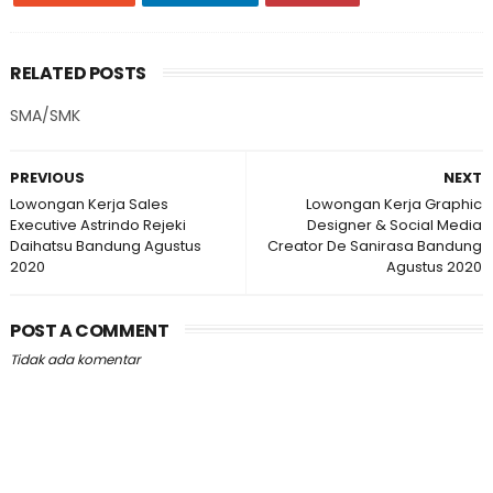
RELATED POSTS
SMA/SMK
PREVIOUS
NEXT
Lowongan Kerja Sales
Lowongan Kerja Graphic
Executive Astrindo Rejeki
Designer & Social Media
Daihatsu Bandung Agustus
Creator De Sanirasa Bandung
2020
Agustus 2020
POST A COMMENT
Tidak ada komentar