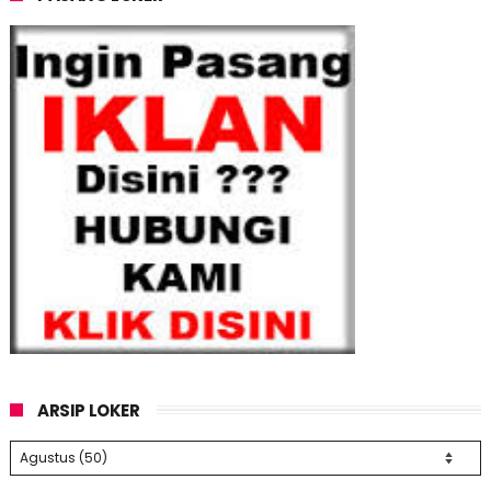
ARSIP LOKER