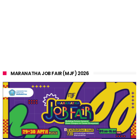
MARANATHA JOB FAIR (MJF) 2026