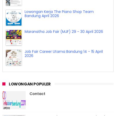
Lowongan Kerja Drafting And Administration
INLINE Studio Bandung April 2026
Lowongan Kerja The Piano Shop Team
Bandung April 2026
Maranatha Job Fair (MJF) 29 - 30 April 2026
LOWONGAN POPULER
Contact