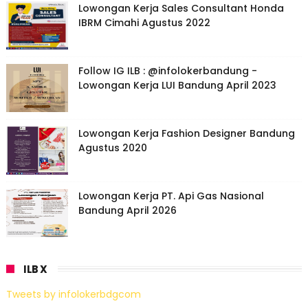
Lowongan Kerja Sales Consultant Honda
IBRM Cimahi Agustus 2022
Follow IG ILB : @infolokerbandung -
Lowongan Kerja LUI Bandung April 2023
Lowongan Kerja Fashion Designer Bandung
Agustus 2020
Lowongan Kerja PT. Api Gas Nasional
Bandung April 2026
ILB X
Tweets by infolokerbdgcom