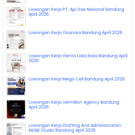
Lowongan Kerja Sudut Pandang Lembang
Bandung April 2026
Lowongan Kerja PT. Api Gas Nasional Bandung
April 2026
Lowongan Kerja Orianara Bandung April 2026
Lowongan Kerja Genta Loka Rasa Bandung April
2026
Lowongan Kerja Mega Cell Bandung April 2026
Lowongan Kerja Vermilion Agency Bandung
April 2026