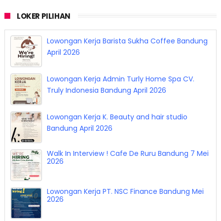
LOKER PILIHAN
Job Fair Career Utama Bandung 14 - 15 April
2026
Lowongan Kerja Barista Sukha Coffee Bandung
April 2026
Lowongan Kerja Admin Turly Home Spa CV.
Truly Indonesia Bandung April 2026
Lowongan Kerja K. Beauty and hair studio
Bandung April 2026
Walk In Interview ! Cafe De Ruru Bandung 7 Mei
2026