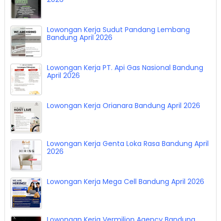
Lowongan Kerja Sudut Pandang Lembang
Bandung April 2026
Lowongan Kerja PT. Api Gas Nasional Bandung
April 2026
Lowongan Kerja Orianara Bandung April 2026
Lowongan Kerja Genta Loka Rasa Bandung April
2026
Lowongan Kerja Mega Cell Bandung April 2026
Lowongan Kerja Vermilion Agency Bandung