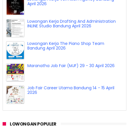
April 2026
Lowongan Kerja Drafting And Administration
INLINE Studio Bandung April 2026
Lowongan Kerja The Piano Shop Team
Bandung April 2026
Maranatha Job Fair (MJF) 29 - 30 April 2026
Job Fair Career Utama Bandung 14 - 15 April
2026
LOWONGAN POPULER