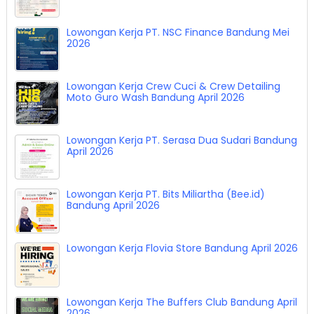
Lowongan Kerja PT. NSC Finance Bandung Mei
2026
Lowongan Kerja Crew Cuci & Crew Detailing
Moto Guro Wash Bandung April 2026
Lowongan Kerja PT. Serasa Dua Sudari Bandung
April 2026
Lowongan Kerja PT. Bits Miliartha (Bee.id)
Bandung April 2026
Lowongan Kerja Flovia Store Bandung April 2026
Lowongan Kerja The Buffers Club Bandung April
2026