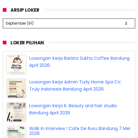
ARSIP LOKER
LOKER PILIHAN
Lowongan Kerja Barista Sukha Coffee Bandung
April 2026
Lowongan Kerja Admin Turly Home Spa CV.
Truly Indonesia Bandung April 2026
Lowongan Kerja K. Beauty and hair studio
Bandung April 2026
Walk In Interview ! Cafe De Ruru Bandung 7 Mei
2026