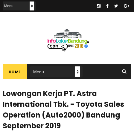
.
HOME
Lowongan Kerja PT. Astra
International Tbk. - Toyota Sales
Operation (Auto2000) Bandung
September 2019