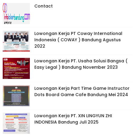
Contact
Lowongan Kerja PT Coway International
Indonesia ( COWAY ) Bandung Agustus
2022
Lowongan Kerja PT. Usaha Solusi Bangsa (
Easy Legal ) Bandung November 2023
Lowongan Kerja Part Time Game Instructor
Dots Board Game Cafe Bandung Mei 2024
Lowongan Kerja PT. XIN LINGYUN ZHI
INDONESIA Bandung Juli 2025