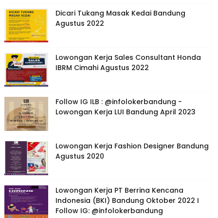
Dicari Tukang Masak Kedai Bandung
Agustus 2022
Lowongan Kerja Sales Consultant Honda
IBRM Cimahi Agustus 2022
Follow IG ILB : @infolokerbandung -
Lowongan Kerja LUI Bandung April 2023
Lowongan Kerja Fashion Designer Bandung
Agustus 2020
Lowongan Kerja PT Berrina Kencana
Indonesia (BKI) Bandung Oktober 2022 I
Follow IG: @infolokerbandung