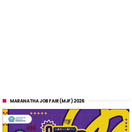
MARANATHA JOB FAIR (MJF) 2026