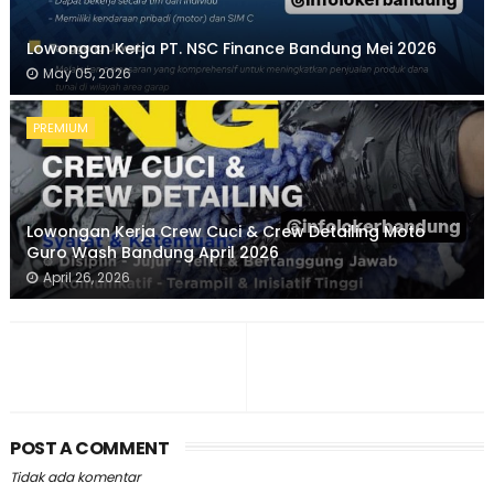
Lowongan Kerja PT. NSC Finance Bandung Mei 2026
May 05, 2026
PREMIUM
Lowongan Kerja Crew Cuci & Crew Detailing Moto
Guro Wash Bandung April 2026
April 26, 2026
POST A COMMENT
Tidak ada komentar