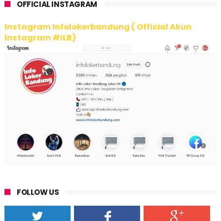
OFFICIAL INSTAGRAM
Instagram Infolokerbandung ( Official Akun
Instagram #ILB)
FOLLOW US