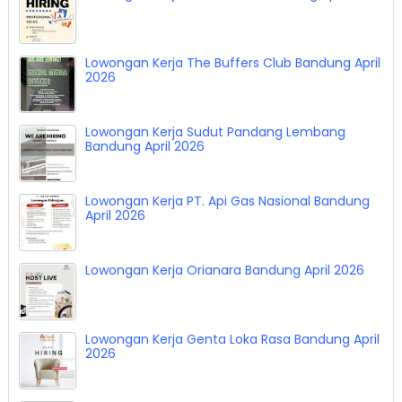
Lowongan Kerja The Buffers Club Bandung April
2026
Lowongan Kerja Sudut Pandang Lembang
Bandung April 2026
Lowongan Kerja PT. Api Gas Nasional Bandung
April 2026
Lowongan Kerja Orianara Bandung April 2026
Lowongan Kerja Genta Loka Rasa Bandung April
2026