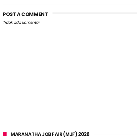
POST A COMMENT
Tidak ada komentar
MARANATHA JOB FAIR (MJF) 2026