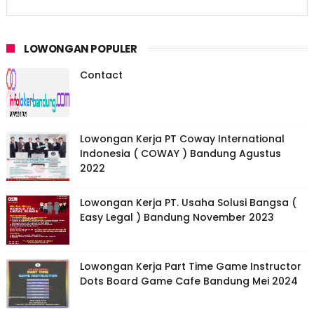
LOWONGAN POPULER
Contact
Lowongan Kerja PT Coway International
Indonesia ( COWAY ) Bandung Agustus
2022
Lowongan Kerja PT. Usaha Solusi Bangsa (
Easy Legal ) Bandung November 2023
Lowongan Kerja Part Time Game Instructor
Dots Board Game Cafe Bandung Mei 2024