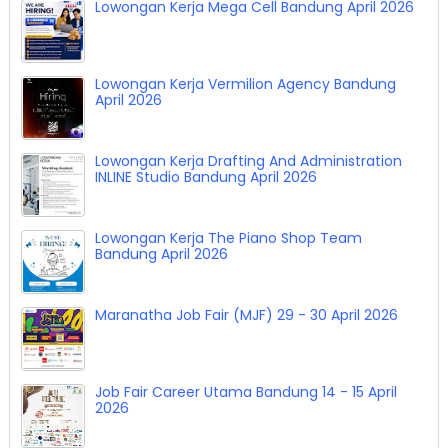
Lowongan Kerja Mega Cell Bandung April 2026
Lowongan Kerja Vermilion Agency Bandung
April 2026
Lowongan Kerja Drafting And Administration
INLINE Studio Bandung April 2026
Lowongan Kerja The Piano Shop Team
Bandung April 2026
Maranatha Job Fair (MJF) 29 - 30 April 2026
Job Fair Career Utama Bandung 14 - 15 April
2026