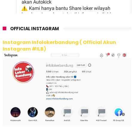
OFFICIAL INSTAGRAM
Instagram Infolokerbandung ( Official Akun
Instagram #ILB)