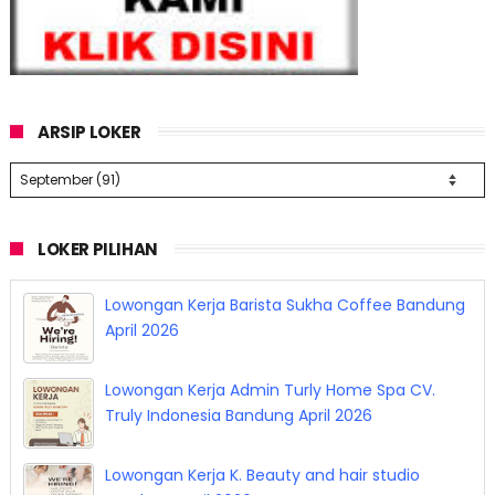
ARSIP LOKER
LOKER PILIHAN
Lowongan Kerja Barista Sukha Coffee Bandung
April 2026
Lowongan Kerja Admin Turly Home Spa CV.
Truly Indonesia Bandung April 2026
Lowongan Kerja K. Beauty and hair studio