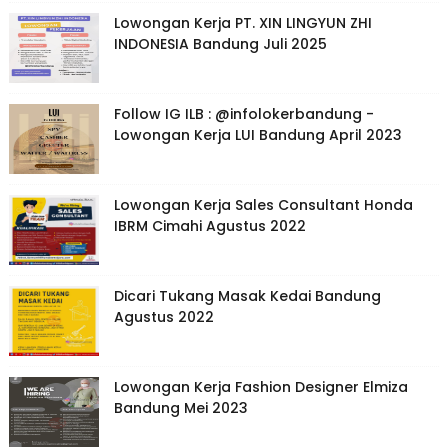
Lowongan Kerja PT. XIN LINGYUN ZHI
INDONESIA Bandung Juli 2025
Follow IG ILB : @infolokerbandung -
Lowongan Kerja LUI Bandung April 2023
Lowongan Kerja Sales Consultant Honda
IBRM Cimahi Agustus 2022
Dicari Tukang Masak Kedai Bandung
Agustus 2022
Lowongan Kerja Fashion Designer Elmiza
Bandung Mei 2023