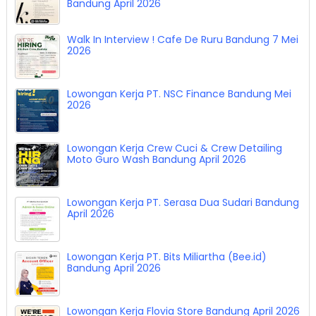
Bandung April 2026
Walk In Interview ! Cafe De Ruru Bandung 7 Mei
2026
Lowongan Kerja PT. NSC Finance Bandung Mei
2026
Lowongan Kerja Crew Cuci & Crew Detailing
Moto Guro Wash Bandung April 2026
Lowongan Kerja PT. Serasa Dua Sudari Bandung
April 2026
Lowongan Kerja PT. Bits Miliartha (Bee.id)
Bandung April 2026
Lowongan Kerja Flovia Store Bandung April 2026