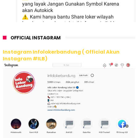
OFFICIAL INSTAGRAM
Instagram Infolokerbandung ( Official Akun
Instagram #ILB)