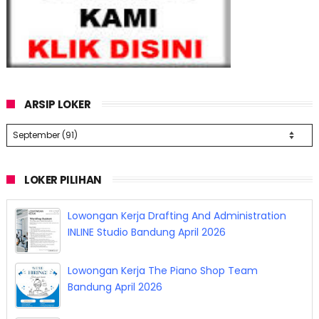
ARSIP LOKER
LOKER PILIHAN
Lowongan Kerja Drafting And Administration
INLINE Studio Bandung April 2026
Lowongan Kerja The Piano Shop Team
Bandung April 2026