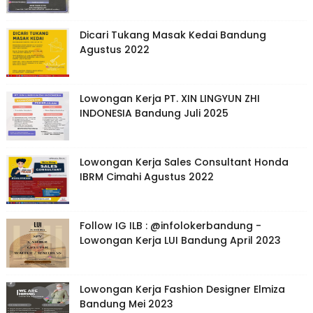
Dicari Tukang Masak Kedai Bandung
Agustus 2022
Lowongan Kerja PT. XIN LINGYUN ZHI
INDONESIA Bandung Juli 2025
Lowongan Kerja Sales Consultant Honda
IBRM Cimahi Agustus 2022
Follow IG ILB : @infolokerbandung -
Lowongan Kerja LUI Bandung April 2023
Lowongan Kerja Fashion Designer Elmiza
Bandung Mei 2023