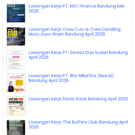
Lowongan Kerja PT. NSC Finance Bandung Mei
2026
Lowongan Kerja Crew Cuci & Crew Detailing
Moto Guro Wash Bandung April 2026
Lowongan Kerja PT. Serasa Dua Sudari Bandung
April 2026
Lowongan Kerja PT. Bits Miliartha (Bee.id)
Bandung April 2026
Lowongan Kerja Flovia Store Bandung April 2026
Lowongan Kerja The Buffers Club Bandung April
2026