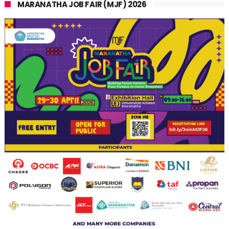
MARANATHA JOB FAIR (MJF) 2026