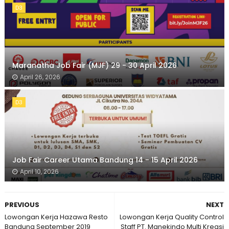
D3
Maranatha Job Fair (MJF) 29 - 30 April 2026
April 26, 2026
D3
Job Fair Career Utama Bandung 14 - 15 April 2026
April 10, 2026
PREVIOUS
NEXT
Lowongan Kerja Hazawa Resto
Lowongan Kerja Quality Control
Bandung September 2019
Staff PT. Manekindo Multi Kreasi