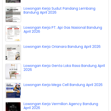
Lowongan Kerja Sudut Pandang Lembang
Bandung April 2026
Lowongan Kerja PT. Api Gas Nasional Bandung
April 2026
Lowongan Kerja Orianara Bandung April 2026
Lowongan Kerja Genta Loka Rasa Bandung April
2026
Lowongan Kerja Mega Cell Bandung April 2026
Lowongan Kerja Vermilion Agency Bandung
April 2026