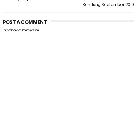
Bandung September 2019
POST A COMMENT
Tidak ada komentar