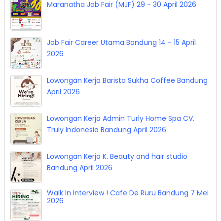
Maranatha Job Fair (MJF) 29 - 30 April 2026
Job Fair Career Utama Bandung 14 - 15 April
2026
Lowongan Kerja Barista Sukha Coffee Bandung
April 2026
Lowongan Kerja Admin Turly Home Spa CV.
Truly Indonesia Bandung April 2026
Lowongan Kerja K. Beauty and hair studio
Bandung April 2026
Walk In Interview ! Cafe De Ruru Bandung 7 Mei
2026