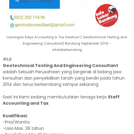
Lowongan Kerja Accounting & Tax Geotrust ( Geotachnical Testing and
Engineering Consultant) Bandung September 2019 -
infolokerbandung
#ILB
Geotechnical Testing And Engineering Consultant
adalah Sebuah Perusahaan yang bergerak di bidang jasa
konsultan dan penyelidikan tanah yang berdiri pada tahun
2014 dan terus berkembang sampai sekarang
.
Saat ini kami sedang membutuhkan tenaga kerja
Staff
Accounting and Tax
.
Kualifikasi:
-Pria/Wanita
-Usia Max. 28 tahun