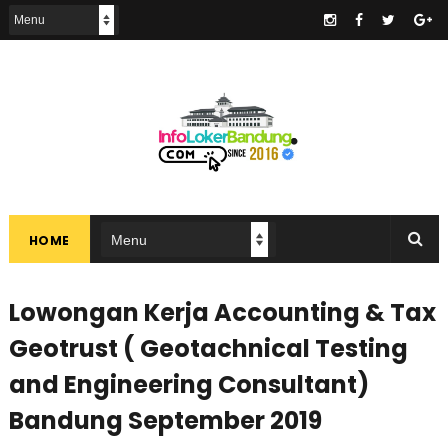
.
HOME
Lowongan Kerja Accounting & Tax
Geotrust ( Geotachnical Testing
and Engineering Consultant)
Bandung September 2019