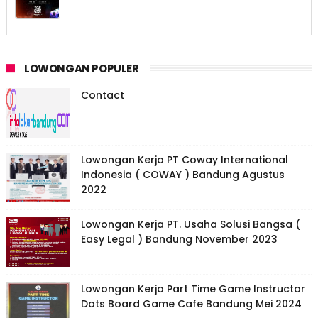
LOWONGAN POPULER
Contact
Lowongan Kerja PT Coway International
Indonesia ( COWAY ) Bandung Agustus
2022
Lowongan Kerja PT. Usaha Solusi Bangsa (
Easy Legal ) Bandung November 2023
Lowongan Kerja Part Time Game Instructor
Dots Board Game Cafe Bandung Mei 2024