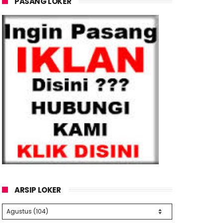
PASANG LOKER
ARSIP LOKER