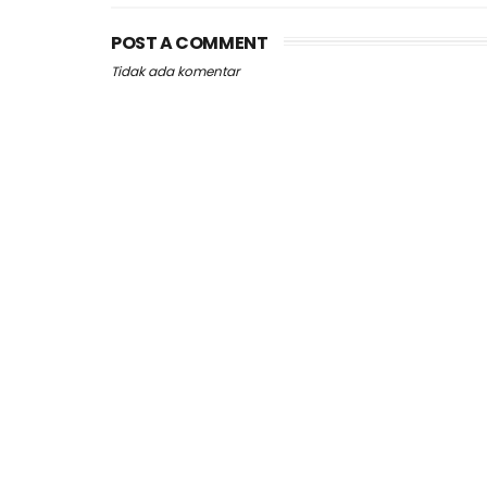
POST A COMMENT
Tidak ada komentar