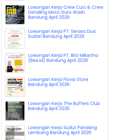
Lowongan Kerja Crew Cuci & Crew
Detailing Moto Guro Wash
Bandung April 2026
Lowongan Kerja PT. Serasa Dua
Sudari Bandung April 2026
Lowongan Kerja PT. Bits Miliartha
(Bee.id) Bandung April 2026
Lowongan Kerja Flovia Store
Bandung April 2026
Lowongan Kerja The Buffers Club
Bandung April 2026
Lowongan Kerja Sudut Pandang
Lembang Bandung April 2026