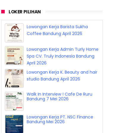
LOKER PILIHAN
Lowongan Kerja Barista Sukha
Coffee Bandung April 2026
Lowongan Kerja Admin Turly Home
Spa CV. Truly Indonesia Bandung
April 2026
Lowongan Kerja K. Beauty and hair
studio Bandung April 2026
Walk In Interview ! Cafe De Ruru
Bandung 7 Mei 2026
Lowongan Kerja PT. NSC Finance
Bandung Mei 2026