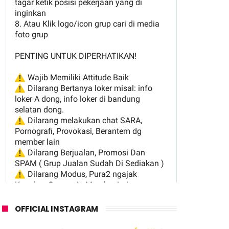
OFFICIAL INSTAGRAM