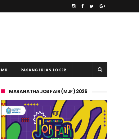
SMK
PASANG IKLAN LOKER
MARANATHA JOB FAIR (MJF) 2026