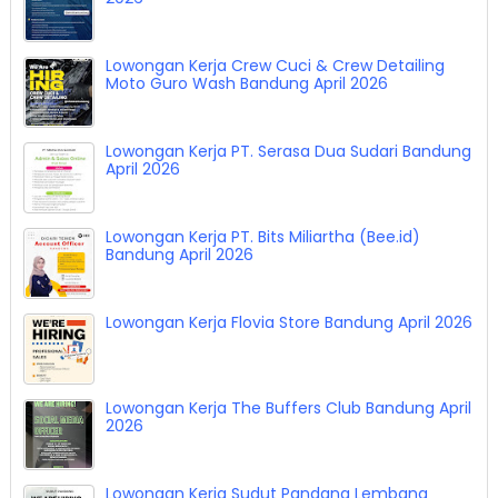
Lowongan Kerja Crew Cuci & Crew Detailing
Moto Guro Wash Bandung April 2026
Lowongan Kerja PT. Serasa Dua Sudari Bandung
April 2026
Lowongan Kerja PT. Bits Miliartha (Bee.id)
Bandung April 2026
Lowongan Kerja Flovia Store Bandung April 2026
Lowongan Kerja The Buffers Club Bandung April
2026
Lowongan Kerja Sudut Pandang Lembang