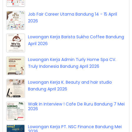
Job Fair Career Utama Bandung 14 - 15 April
2026
Lowongan Kerja Barista Sukha Coffee Bandung
April 2026
Lowongan Kerja Admin Turly Home Spa CV.
Truly Indonesia Bandung April 2026
Lowongan Kerja K. Beauty and hair studio
Bandung April 2026
Walk In Interview ! Cafe De Ruru Bandung 7 Mei
2026
Lowongan Kerja PT. NSC Finance Bandung Mei
2026