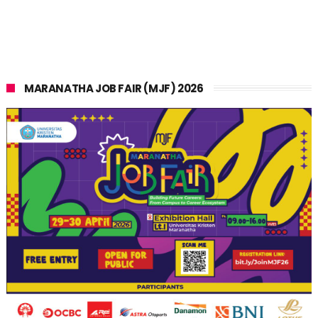
MARANATHA JOB FAIR (MJF) 2026