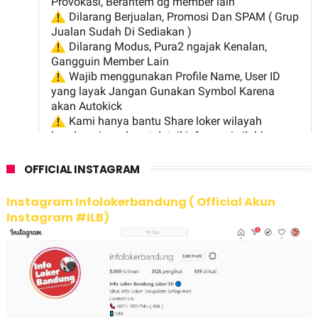
OFFICIAL INSTAGRAM
Instagram Infolokerbandung ( Official Akun
Instagram #ILB)