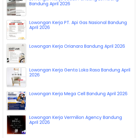
Bandung April 2026
Lowongan Kerja PT. Api Gas Nasional Bandung
April 2026
Lowongan Kerja Orianara Bandung April 2026
Lowongan Kerja Genta Loka Rasa Bandung April
2026
Lowongan Kerja Mega Cell Bandung April 2026
Lowongan Kerja Vermilion Agency Bandung
April 2026