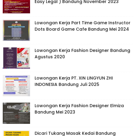
Easy Legal ) Bandung November 2023
Lowongan Kerja Part Time Game Instructor
Dots Board Game Cafe Bandung Mei 2024
Lowongan Kerja Fashion Designer Bandung
Agustus 2020
Lowongan Kerja PT. XIN LINGYUN ZHI
INDONESIA Bandung Juli 2025
Lowongan Kerja Fashion Designer Elmiza
Bandung Mei 2023
Dicari Tukang Masak Kedai Bandung