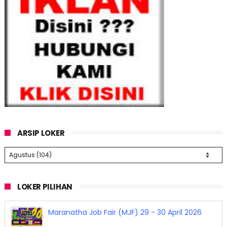
ARSIP LOKER
LOKER PILIHAN
Maranatha Job Fair (MJF) 29 - 30 April 2026