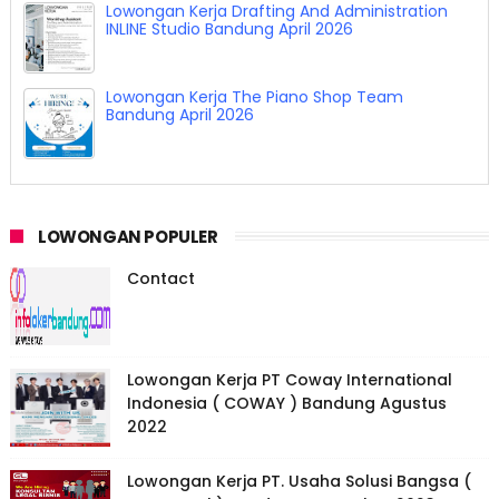
Lowongan Kerja Drafting And Administration
INLINE Studio Bandung April 2026
Lowongan Kerja The Piano Shop Team
Bandung April 2026
LOWONGAN POPULER
Contact
Lowongan Kerja PT Coway International
Indonesia ( COWAY ) Bandung Agustus
2022
Lowongan Kerja PT. Usaha Solusi Bangsa (