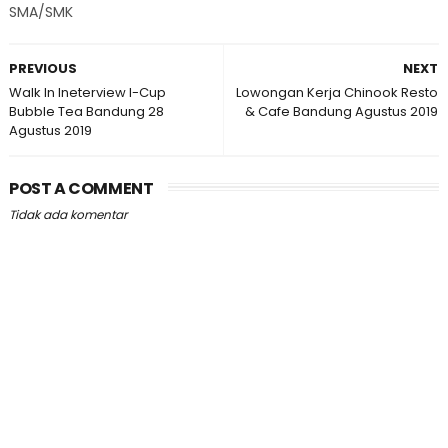
SMA/SMK
PREVIOUS
NEXT
Walk In Ineterview I-Cup
Lowongan Kerja Chinook Resto
Bubble Tea Bandung 28
& Cafe Bandung Agustus 2019
Agustus 2019
POST A COMMENT
Tidak ada komentar