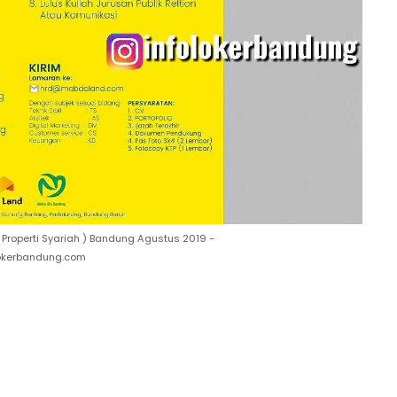
Properti Syariah ) Bandung Agustus 2019 -
lokerbandung.com