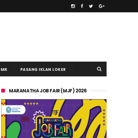
SMK
PASANG IKLAN LOKER
MARANATHA JOB FAIR (MJF) 2026