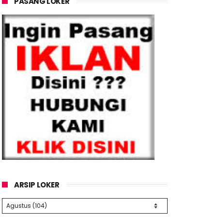
PASANG LOKER
ARSIP LOKER