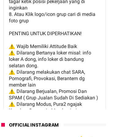
OFFICIAL INSTAGRAM