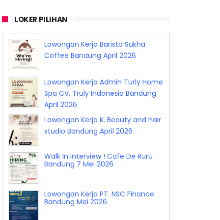
LOKER PILIHAN
Lowongan Kerja Barista Sukha
Coffee Bandung April 2026
Lowongan Kerja Admin Turly Home
Spa CV. Truly Indonesia Bandung
April 2026
Lowongan Kerja K. Beauty and hair
studio Bandung April 2026
Walk In Interview ! Cafe De Ruru
Bandung 7 Mei 2026
Lowongan Kerja PT. NSC Finance
Bandung Mei 2026