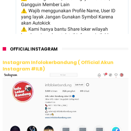
OFFICIAL INSTAGRAM
Instagram Infolokerbandung ( Official Akun
Instagram #ILB)