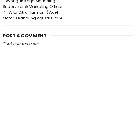
Lowongan Kerja Marketing
Supervisor & Marketing Officer
PT. Arta Citra Harmoni ( Aceh
Motor ) Bandung Agustus 2019
POST A COMMENT
Tidak ada komentar