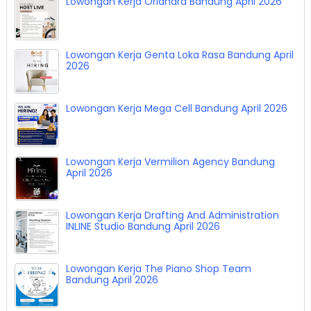
Lowongan Kerja Orianara Bandung April 2026
Lowongan Kerja Genta Loka Rasa Bandung April
2026
Lowongan Kerja Mega Cell Bandung April 2026
Lowongan Kerja Vermilion Agency Bandung
April 2026
Lowongan Kerja Drafting And Administration
INLINE Studio Bandung April 2026
Lowongan Kerja The Piano Shop Team
Bandung April 2026