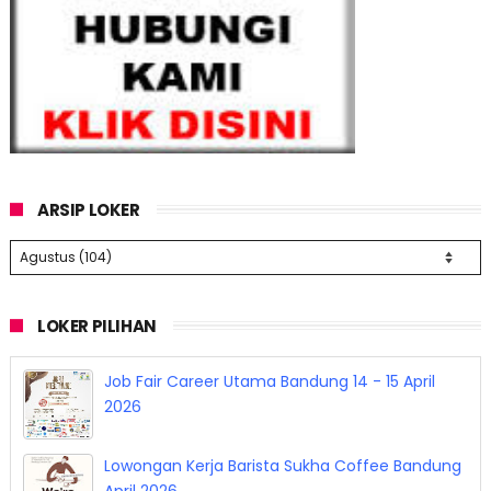
ARSIP LOKER
LOKER PILIHAN
Job Fair Career Utama Bandung 14 - 15 April
2026
Lowongan Kerja Barista Sukha Coffee Bandung