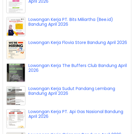
April 2026
Lowongan Kerja PT. Bits Miliartha (Bee.id)
Bandung April 2026
Lowongan Kerja Flovia Store Bandung April 2026
Lowongan Kerja The Buffers Club Bandung April
2026
Lowongan Kerja Sudut Pandang Lembang
Bandung April 2026
Lowongan Kerja PT. Api Gas Nasional Bandung
April 2026