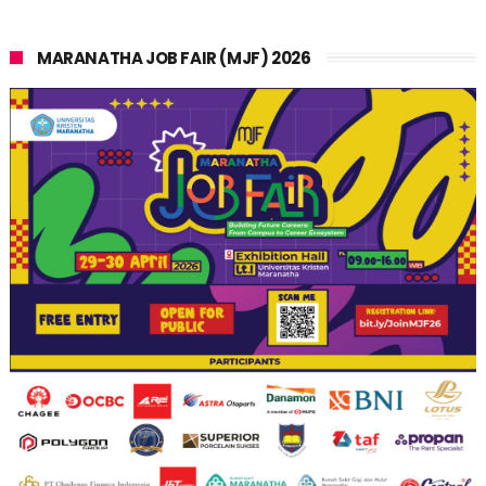
MARANATHA JOB FAIR (MJF) 2026