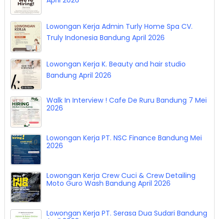
April 2026
Lowongan Kerja Admin Turly Home Spa CV.
Truly Indonesia Bandung April 2026
Lowongan Kerja K. Beauty and hair studio
Bandung April 2026
Walk In Interview ! Cafe De Ruru Bandung 7 Mei
2026
Lowongan Kerja PT. NSC Finance Bandung Mei
2026
Lowongan Kerja Crew Cuci & Crew Detailing
Moto Guro Wash Bandung April 2026
Lowongan Kerja PT. Serasa Dua Sudari Bandung