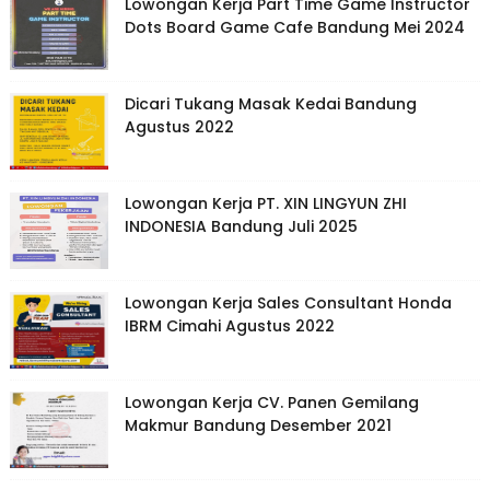
Lowongan Kerja Part Time Game Instructor
Dots Board Game Cafe Bandung Mei 2024
Dicari Tukang Masak Kedai Bandung
Agustus 2022
Lowongan Kerja PT. XIN LINGYUN ZHI
INDONESIA Bandung Juli 2025
Lowongan Kerja Sales Consultant Honda
IBRM Cimahi Agustus 2022
Lowongan Kerja CV. Panen Gemilang
Makmur Bandung Desember 2021