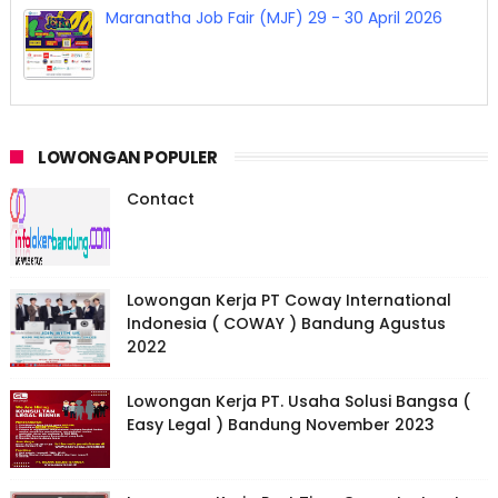
Maranatha Job Fair (MJF) 29 - 30 April 2026
LOWONGAN POPULER
Contact
Lowongan Kerja PT Coway International
Indonesia ( COWAY ) Bandung Agustus
2022
Lowongan Kerja PT. Usaha Solusi Bangsa (
Easy Legal ) Bandung November 2023