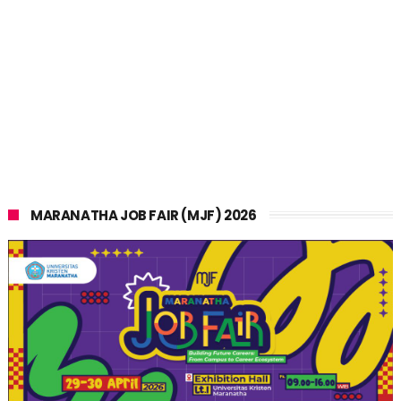
MARANATHA JOB FAIR (MJF) 2026