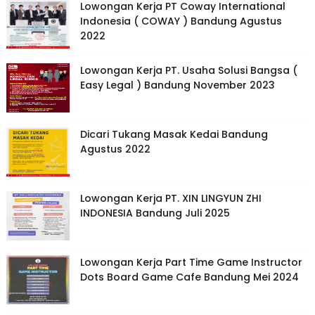
Lowongan Kerja PT Coway International
Indonesia ( COWAY ) Bandung Agustus
2022
Lowongan Kerja PT. Usaha Solusi Bangsa (
Easy Legal ) Bandung November 2023
Dicari Tukang Masak Kedai Bandung
Agustus 2022
Lowongan Kerja PT. XIN LINGYUN ZHI
INDONESIA Bandung Juli 2025
Lowongan Kerja Part Time Game Instructor
Dots Board Game Cafe Bandung Mei 2024