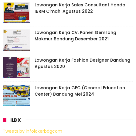
Lowongan Kerja Sales Consultant Honda
IBRM Cimahi Agustus 2022
Lowongan Kerja CV. Panen Gemilang
Makmur Bandung Desember 2021
Lowongan Kerja Fashion Designer Bandung
Agustus 2020
Lowongan Kerja GEC (General Education
Center) Bandung Mei 2024
ILB X
Tweets by infolokerbdgcom