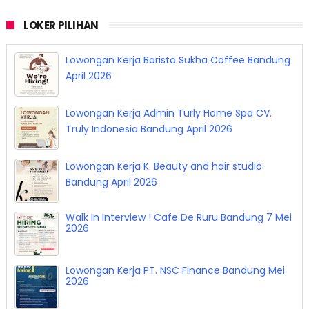
LOKER PILIHAN
Lowongan Kerja Barista Sukha Coffee Bandung
April 2026
Lowongan Kerja Admin Turly Home Spa CV.
Truly Indonesia Bandung April 2026
Lowongan Kerja K. Beauty and hair studio
Bandung April 2026
Walk In Interview ! Cafe De Ruru Bandung 7 Mei
2026
Lowongan Kerja PT. NSC Finance Bandung Mei
2026