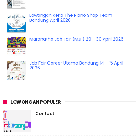
Lowongan Kerja The Piano Shop Team
Bandung April 2026
Maranatha Job Fair (MJF) 29 - 30 April 2026
Job Fair Career Utama Bandung 14 - 15 April
2026
LOWONGAN POPULER
Contact