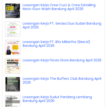
Lowongan Kerja Crew Cuci & Crew Detailing
Moto Guro Wash Bandung April 2026
Lowongan Kerja PT. Serasa Dua Sudari Bandung
April 2026
Lowongan Kerja PT. Bits Miliartha (Bee.id)
Bandung April 2026
Lowongan Kerja Flovia Store Bandung April 2026
Lowongan Kerja The Buffers Club Bandung April
2026
Lowongan Kerja Sudut Pandang Lembang
Bandung April 2026