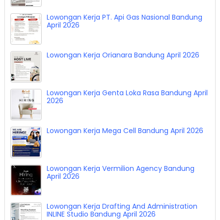
Lowongan Kerja PT. Api Gas Nasional Bandung
April 2026
Lowongan Kerja Orianara Bandung April 2026
Lowongan Kerja Genta Loka Rasa Bandung April
2026
Lowongan Kerja Mega Cell Bandung April 2026
Lowongan Kerja Vermilion Agency Bandung
April 2026
Lowongan Kerja Drafting And Administration
INLINE Studio Bandung April 2026