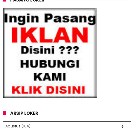
ARSIP LOKER