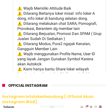
OFFICIAL INSTAGRAM
Instagram Infolokerbandung ( Official Akun
Instagram #ILB)