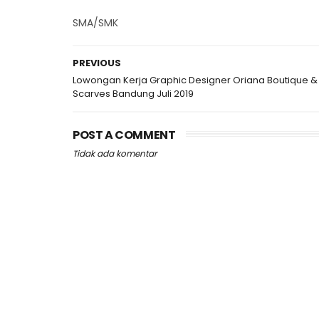
SMA/SMK
PREVIOUS
Lowongan Kerja Graphic Designer Oriana Boutique &
Scarves Bandung Juli 2019
POST A COMMENT
Tidak ada komentar