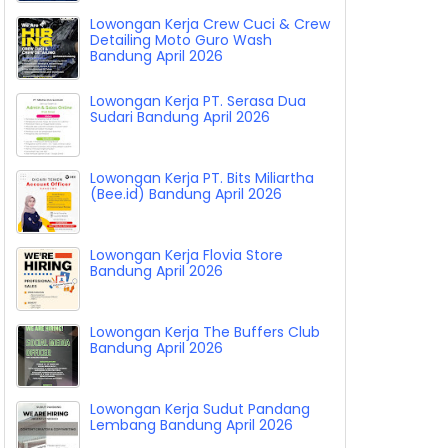
Lowongan Kerja Crew Cuci & Crew
Detailing Moto Guro Wash
Bandung April 2026
Lowongan Kerja PT. Serasa Dua
Sudari Bandung April 2026
Lowongan Kerja PT. Bits Miliartha
(Bee.id) Bandung April 2026
Lowongan Kerja Flovia Store
Bandung April 2026
Lowongan Kerja The Buffers Club
Bandung April 2026
Lowongan Kerja Sudut Pandang
Lembang Bandung April 2026