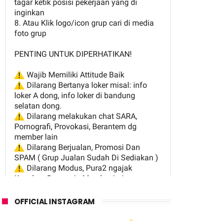
OFFICIAL INSTAGRAM