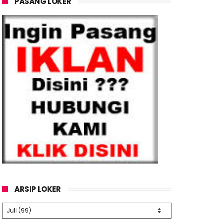
PASANG LOKER
ARSIP LOKER