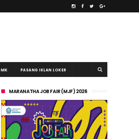
SMK
PASANG IKLAN LOKER
MARANATHA JOB FAIR (MJF) 2026