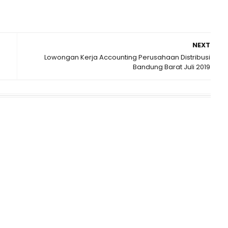
NEXT
Lowongan Kerja Accounting Perusahaan Distribusi
Bandung Barat Juli 2019