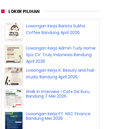
LOKER PILIHAN
Lowongan Kerja Barista Sukha
Coffee Bandung April 2026
Lowongan Kerja Admin Turly Home
Spa CV. Truly Indonesia Bandung
April 2026
Lowongan Kerja K. Beauty and hair
studio Bandung April 2026
Walk In Interview ! Cafe De Ruru
Bandung 7 Mei 2026
Lowongan Kerja PT. NSC Finance
Bandung Mei 2026