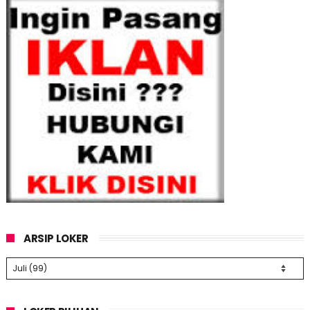
ARSIP LOKER