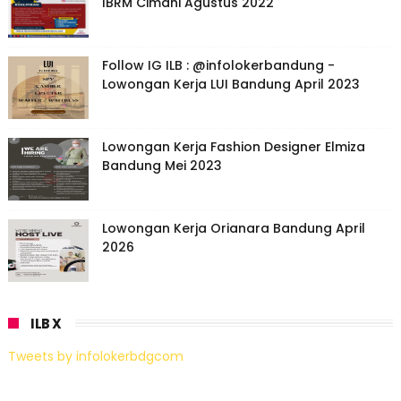
IBRM Cimahi Agustus 2022
Follow IG ILB : @infolokerbandung -
Lowongan Kerja LUI Bandung April 2023
Lowongan Kerja Fashion Designer Elmiza
Bandung Mei 2023
Lowongan Kerja Orianara Bandung April
2026
ILB X
Tweets by infolokerbdgcom