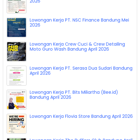
2026
Lowongan Kerja PT. NSC Finance Bandung Mei
2026
Lowongan Kerja Crew Cuci & Crew Detailing
Moto Guro Wash Bandung April 2026
Lowongan Kerja PT. Serasa Dua Sudari Bandung
April 2026
Lowongan Kerja PT. Bits Miliartha (Bee.id)
Bandung April 2026
Lowongan Kerja Flovia Store Bandung April 2026