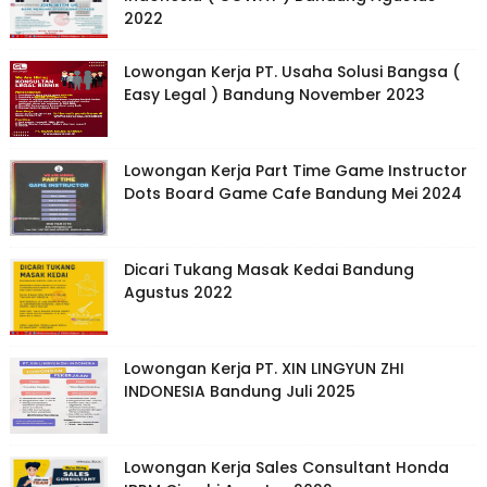
2022
Lowongan Kerja PT. Usaha Solusi Bangsa (
Easy Legal ) Bandung November 2023
Lowongan Kerja Part Time Game Instructor
Dots Board Game Cafe Bandung Mei 2024
Dicari Tukang Masak Kedai Bandung
Agustus 2022
Lowongan Kerja PT. XIN LINGYUN ZHI
INDONESIA Bandung Juli 2025
Lowongan Kerja Sales Consultant Honda