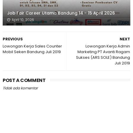
Job Fair Career Utama Bandung 14 - 15 April 2026
April 10, 2026
PREVIOUS
NEXT
Lowongan Kerja Sales Counter
Lowongan Kerja Admin
Mobil Seken Bandung Juli 2019
Marketing PT Avanti Ragam
Sukses (ARS SOLE) Bandung
Juli 2019
POST A COMMENT
Tidak ada komentar