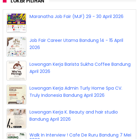
LOKER PILIHAN
Maranatha Job Fair (MJF) 29 - 30 April 2026
Job Fair Career Utama Bandung 14 - 15 April
2026
Lowongan Kerja Barista Sukha Coffee Bandung
April 2026
Lowongan Kerja Admin Turly Home Spa CV.
Truly Indonesia Bandung April 2026
Lowongan Kerja K. Beauty and hair studio
Bandung April 2026
Walk In Interview ! Cafe De Ruru Bandung 7 Mei