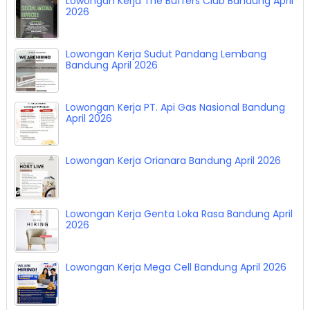
Lowongan Kerja The Buffers Club Bandung April
2026
Lowongan Kerja Sudut Pandang Lembang
Bandung April 2026
Lowongan Kerja PT. Api Gas Nasional Bandung
April 2026
Lowongan Kerja Orianara Bandung April 2026
Lowongan Kerja Genta Loka Rasa Bandung April
2026
Lowongan Kerja Mega Cell Bandung April 2026