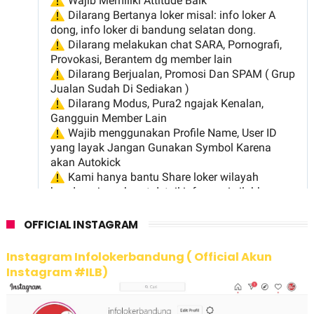
OFFICIAL INSTAGRAM
Instagram Infolokerbandung ( Official Akun
Instagram #ILB)