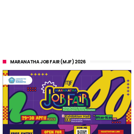
MARANATHA JOB FAIR (MJF) 2026