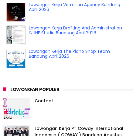
Lowongan Kerja Vermilion Agency Bandung
April 2026
Lowongan Kerja Drafting And Administration
INLINE Studio Bandung April 2026
Lowongan Kerja The Piano Shop Team
Bandung April 2026
LOWONGAN POPULER
Contact
Lowongan Kerja PT Coway International
Indonesia ( COWAY ) Bandung Agustus