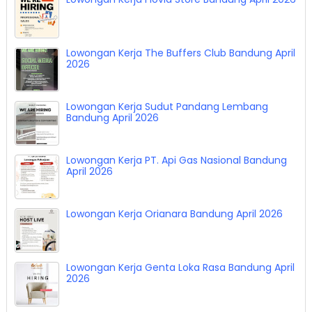
Lowongan Kerja The Buffers Club Bandung April
2026
Lowongan Kerja Sudut Pandang Lembang
Bandung April 2026
Lowongan Kerja PT. Api Gas Nasional Bandung
April 2026
Lowongan Kerja Orianara Bandung April 2026
Lowongan Kerja Genta Loka Rasa Bandung April
2026