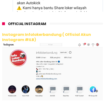
OFFICIAL INSTAGRAM
Instagram Infolokerbandung ( Official Akun
Instagram #ILB)