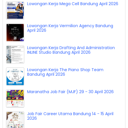
Lowongan Kerja Mega Cell Bandung April 2026
Lowongan Kerja Vermilion Agency Bandung
April 2026
Lowongan Kerja Drafting And Administration
INLINE Studio Bandung April 2026
Lowongan Kerja The Piano Shop Team
Bandung April 2026
Maranatha Job Fair (MJF) 29 - 30 April 2026
Job Fair Career Utama Bandung 14 - 15 April
2026