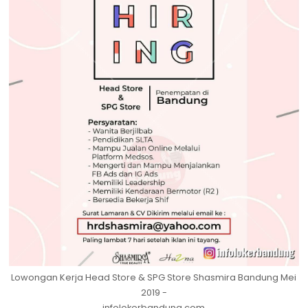
Lowongan Kerja Head Store & SPG Store Shasmira Bandung Mei
2019 -
infolokerbandung.com