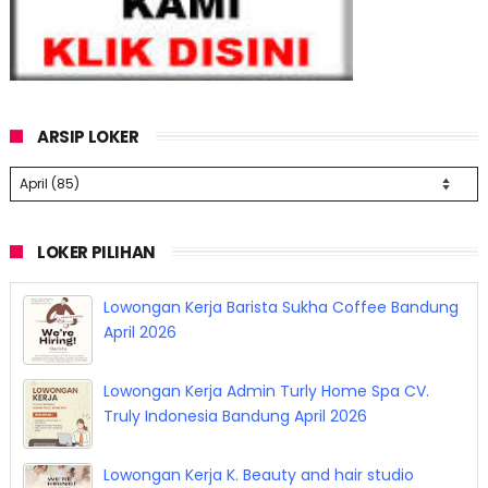
ARSIP LOKER
LOKER PILIHAN
Lowongan Kerja Barista Sukha Coffee Bandung
April 2026
Lowongan Kerja Admin Turly Home Spa CV.
Truly Indonesia Bandung April 2026
Lowongan Kerja K. Beauty and hair studio