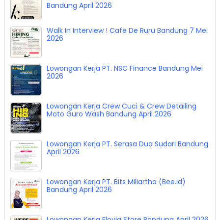
Bandung April 2026
Walk In Interview ! Cafe De Ruru Bandung 7 Mei
2026
Lowongan Kerja PT. NSC Finance Bandung Mei
2026
Lowongan Kerja Crew Cuci & Crew Detailing
Moto Guro Wash Bandung April 2026
Lowongan Kerja PT. Serasa Dua Sudari Bandung
April 2026
Lowongan Kerja PT. Bits Miliartha (Bee.id)
Bandung April 2026
Lowongan Kerja Flovia Store Bandung April 2026