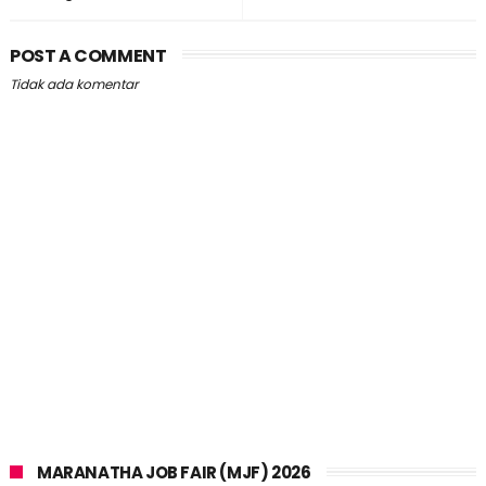
POST A COMMENT
Tidak ada komentar
MARANATHA JOB FAIR (MJF) 2026