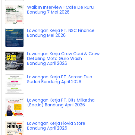
Lowongan Kerja K. Beauty and hair
studio Bandung April 2026
Walk In Interview ! Cafe De Ruru
Bandung 7 Mei 2026
Lowongan Kerja PT. NSC Finance
Bandung Mei 2026
Lowongan Kerja Crew Cuci & Crew
Detailing Moto Guro Wash
Bandung April 2026
Lowongan Kerja PT. Serasa Dua
Sudari Bandung April 2026
Lowongan Kerja PT. Bits Miliartha
(Bee.id) Bandung April 2026