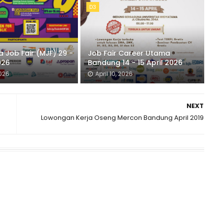
D3
 Job Fair (MJF) 29 -
Job Fair Career Utama
026
Bandung 14 - 15 April 2026
2026
April 10, 2026
NEXT
Lowongan Kerja Oseng Mercon Bandung April 2019