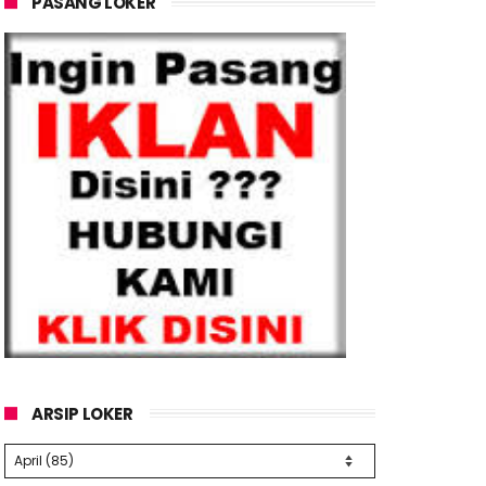
PASANG LOKER
ARSIP LOKER