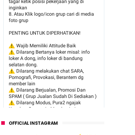
OFFICIAL INSTAGRAM