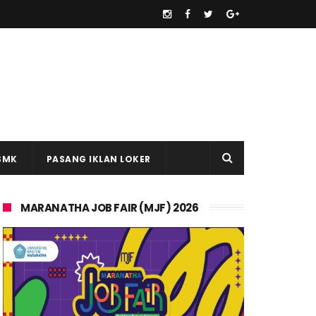
SMK
PASANG IKLAN LOKER
MARANATHA JOB FAIR (MJF) 2026