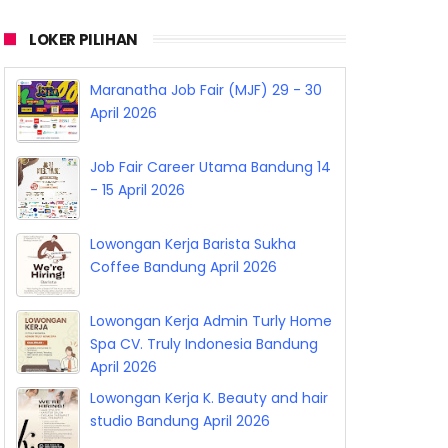
LOKER PILIHAN
Lowongan Kerja The Piano Shop
Team Bandung April 2026
Maranatha Job Fair (MJF) 29 - 30
April 2026
Job Fair Career Utama Bandung 14
- 15 April 2026
Lowongan Kerja Barista Sukha
Coffee Bandung April 2026
Lowongan Kerja Admin Turly Home
Spa CV. Truly Indonesia Bandung
April 2026