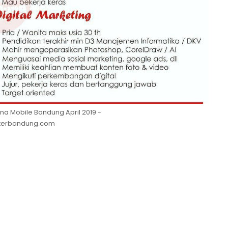
na Mobile Bandung April 2019 -
okerbandung.com