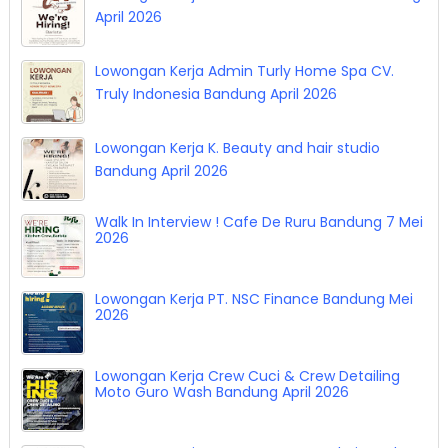
April 2026
Lowongan Kerja Admin Turly Home Spa CV.
Truly Indonesia Bandung April 2026
Lowongan Kerja K. Beauty and hair studio
Bandung April 2026
Walk In Interview ! Cafe De Ruru Bandung 7 Mei
2026
Lowongan Kerja PT. NSC Finance Bandung Mei
2026
Lowongan Kerja Crew Cuci & Crew Detailing
Moto Guro Wash Bandung April 2026