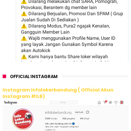
OFFICIAL INSTAGRAM
Instagram Infolokerbandung ( Official Akun
Instagram #ILB)