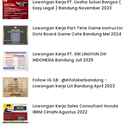
Lowongan Kerja PT. Usaha Solusi Bangsa (
Easy Legal ) Bandung November 2023
Lowongan Kerja Part Time Game Instructor
Dots Board Game Cafe Bandung Mei 2024
Lowongan Kerja PT. XIN LINGYUN ZHI
INDONESIA Bandung Juli 2025
Follow IG ILB : @infolokerbandung -
Lowongan Kerja LUI Bandung April 2023
Lowongan Kerja Sales Consultant Honda
IBRM Cimahi Agustus 2022