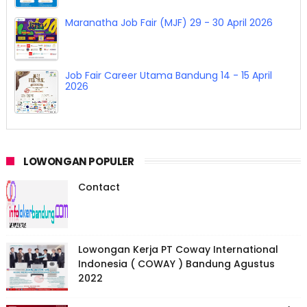
Maranatha Job Fair (MJF) 29 - 30 April 2026
Job Fair Career Utama Bandung 14 - 15 April
2026
LOWONGAN POPULER
Contact
Lowongan Kerja PT Coway International
Indonesia ( COWAY ) Bandung Agustus
2022