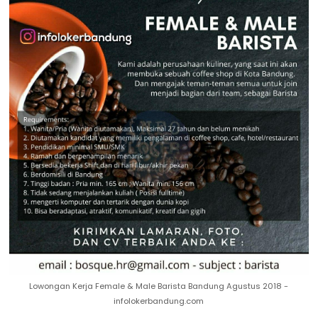
Lowongan Kerja Female & Male Barista Bandung Agustus 2018 -
infolokerbandung.com