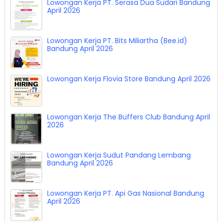
Lowongan Kerja PT. Serasa Dua Sudari Bandung
April 2026
Lowongan Kerja PT. Bits Miliartha (Bee.id)
Bandung April 2026
Lowongan Kerja Flovia Store Bandung April 2026
Lowongan Kerja The Buffers Club Bandung April
2026
Lowongan Kerja Sudut Pandang Lembang
Bandung April 2026
Lowongan Kerja PT. Api Gas Nasional Bandung
April 2026