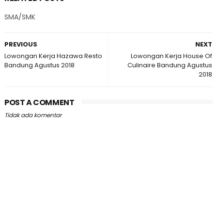
SMA/SMK
PREVIOUS
NEXT
Lowongan Kerja Hazawa Resto
Lowongan Kerja House Of
Bandung Agustus 2018
Culinaire Bandung Agustus
2018
POST A COMMENT
Tidak ada komentar