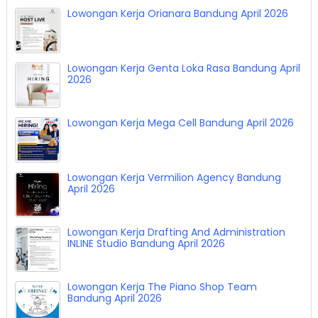
Lowongan Kerja Orianara Bandung April 2026
Lowongan Kerja Genta Loka Rasa Bandung April
2026
Lowongan Kerja Mega Cell Bandung April 2026
Lowongan Kerja Vermilion Agency Bandung
April 2026
Lowongan Kerja Drafting And Administration
INLINE Studio Bandung April 2026
Lowongan Kerja The Piano Shop Team
Bandung April 2026