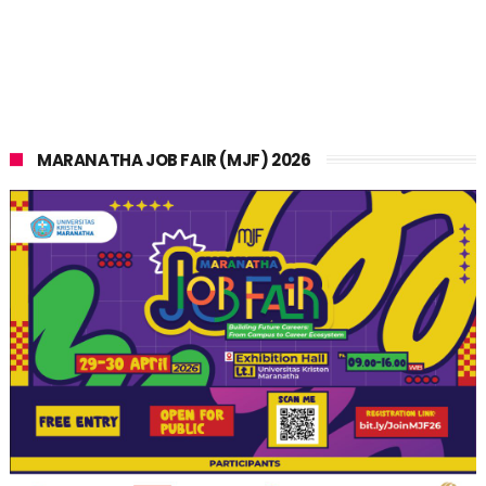
MARANATHA JOB FAIR (MJF) 2026