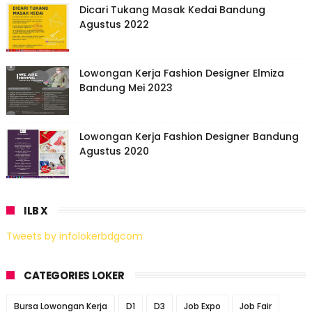
Dicari Tukang Masak Kedai Bandung
Agustus 2022
Lowongan Kerja Fashion Designer Elmiza
Bandung Mei 2023
Lowongan Kerja Fashion Designer Bandung
Agustus 2020
ILB X
Tweets by infolokerbdgcom
CATEGORIES LOKER
Bursa Lowongan Kerja
D1
D3
Job Expo
Job Fair