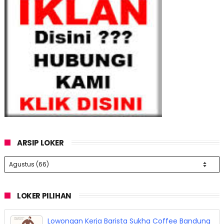
ARSIP LOKER
LOKER PILIHAN
Lowongan Kerja Barista Sukha Coffee Bandung